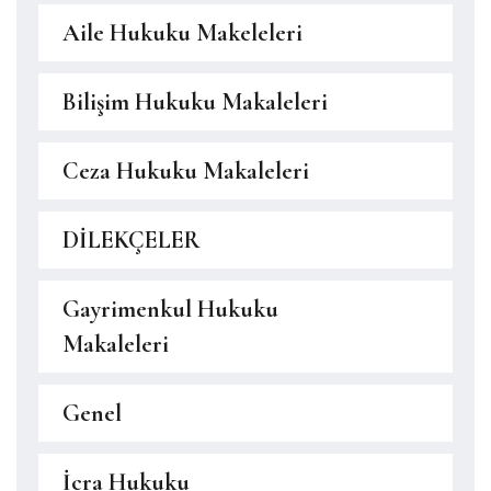
Aile Hukuku Makeleleri
Bilişim Hukuku Makaleleri
Ceza Hukuku Makaleleri
DİLEKÇELER
Gayrimenkul Hukuku
Makaleleri
Genel
İcra Hukuku