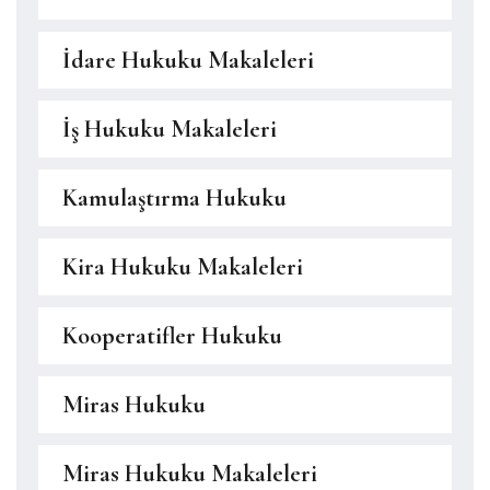
İdare Hukuku Makaleleri
İş Hukuku Makaleleri
Kamulaştırma Hukuku
Kira Hukuku Makaleleri
Kooperatifler Hukuku
Miras Hukuku
Miras Hukuku Makaleleri