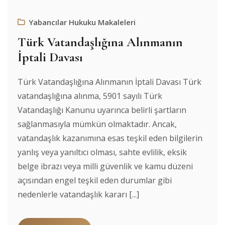
Yabancılar Hukuku Makaleleri
Türk Vatandaşlığına Alınmanın
İptali Davası
Türk Vatandaşlığına Alınmanın İptali Davası Türk
vatandaşlığına alınma, 5901 sayılı Türk
Vatandaşlığı Kanunu uyarınca belirli şartların
sağlanmasıyla mümkün olmaktadır. Ancak,
vatandaşlık kazanımına esas teşkil eden bilgilerin
yanlış veya yanıltıcı olması, sahte evlilik, eksik
belge ibrazı veya milli güvenlik ve kamu düzeni
açısından engel teşkil eden durumlar gibi
nedenlerle vatandaşlık kararı [...]