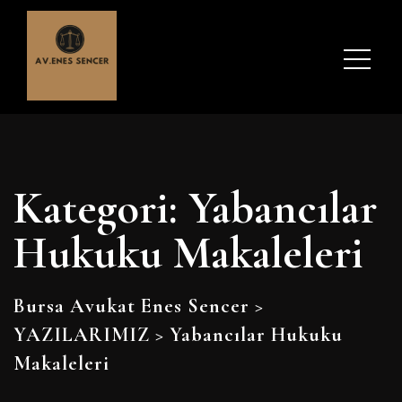
Kategori:
Yabancılar
Hukuku Makaleleri
Bursa Avukat Enes Sencer
>
YAZILARIMIZ
>
Yabancılar Hukuku
Makaleleri