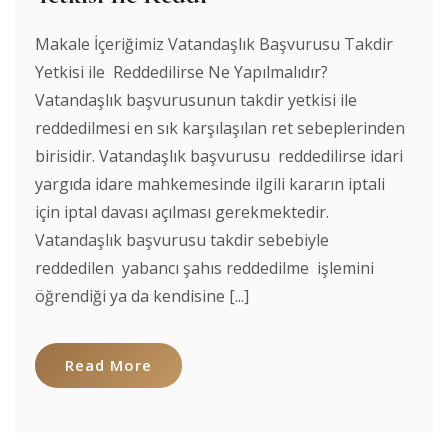
Makale İçeriğimiz Vatandaşlık Başvurusu Takdir
Yetkisi ile Reddedilirse Ne Yapılmalıdır?
Vatandaşlık başvurusunun takdir yetkisi ile
reddedilmesi en sık karşılaşılan ret sebeplerinden
birisidir. Vatandaşlık başvurusu reddedilirse idari
yargıda idare mahkemesinde ilgili kararın iptali
için iptal davası açılması gerekmektedir.
Vatandaşlık başvurusu takdir sebebiyle
reddedilen yabancı şahıs reddedilme işlemini
öğrendiği ya da kendisine [...]
Read More