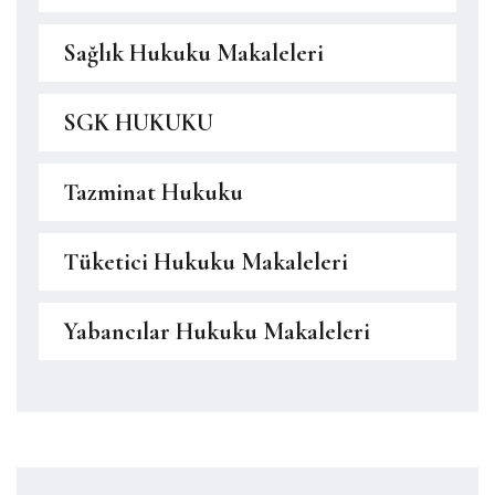
Sağlık Hukuku Makaleleri
SGK HUKUKU
Tazminat Hukuku
Tüketici Hukuku Makaleleri
Yabancılar Hukuku Makaleleri