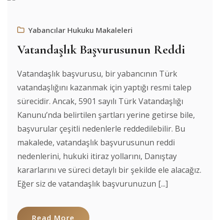
Yabancılar Hukuku Makaleleri
Vatandaşlık Başvurusunun Reddi
Vatandaşlık başvurusu, bir yabancının Türk
vatandaşlığını kazanmak için yaptığı resmi talep
sürecidir. Ancak, 5901 sayılı Türk Vatandaşlığı
Kanunu’nda belirtilen şartları yerine getirse bile,
başvurular çeşitli nedenlerle reddedilebilir. Bu
makalede, vatandaşlık başvurusunun reddi
nedenlerini, hukuki itiraz yollarını, Danıştay
kararlarını ve süreci detaylı bir şekilde ele alacağız.
Eğer siz de vatandaşlık başvurunuzun [...]
Read More