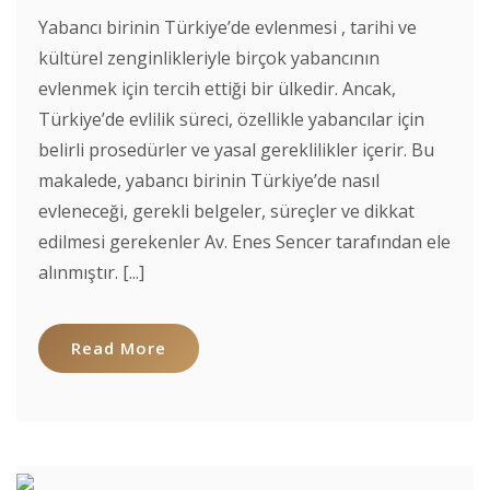
Yabancı birinin Türkiye’de evlenmesi , tarihi ve
kültürel zenginlikleriyle birçok yabancının
evlenmek için tercih ettiği bir ülkedir. Ancak,
Türkiye’de evlilik süreci, özellikle yabancılar için
belirli prosedürler ve yasal gereklilikler içerir. Bu
makalede, yabancı birinin Türkiye’de nasıl
evleneceği, gerekli belgeler, süreçler ve dikkat
edilmesi gerekenler Av. Enes Sencer tarafından ele
alınmıştır. [...]
Read More