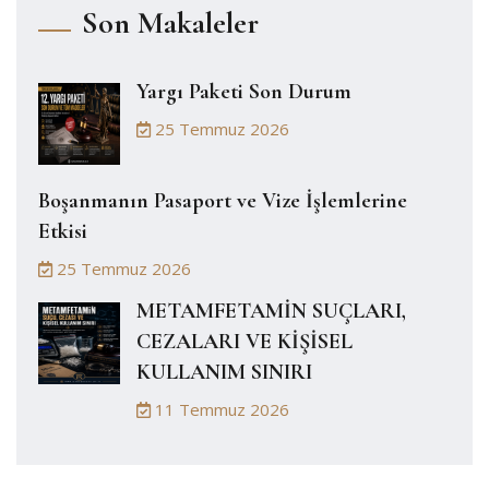
Son Makaleler
Yargı Paketi Son Durum
25 Temmuz 2026
Boşanmanın Pasaport ve Vize İşlemlerine
Etkisi
25 Temmuz 2026
METAMFETAMİN SUÇLARI,
CEZALARI VE KİŞİSEL
KULLANIM SINIRI
11 Temmuz 2026