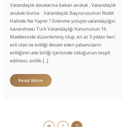
Vatandaşlık davalarına bakan avukat , Vatandaşlık
avukatı bursa Vatandaşlık Başvurusunun Reddi
Halinde Ne Yapılır ? Evlenme yoluyla vatandaşlığın
kazanılması Türk Vatandaşlığı Kanununun 16.
Maddesinde düzenlenmiş olup, en az 3 yıldan beri
evli olan ve evliliği devam eden yabancıların
evliliğinin aile birliği içerisinde olduğunun tespit
edilmesi, evlilik [...]
Read More
1
2