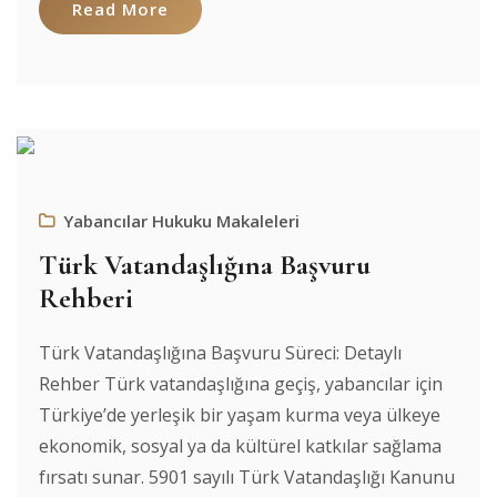
Read More
Yabancılar Hukuku Makaleleri
Türk Vatandaşlığına Başvuru
Rehberi
Türk Vatandaşlığına Başvuru Süreci: Detaylı
Rehber Türk vatandaşlığına geçiş, yabancılar için
Türkiye’de yerleşik bir yaşam kurma veya ülkeye
ekonomik, sosyal ya da kültürel katkılar sağlama
fırsatı sunar. 5901 sayılı Türk Vatandaşlığı Kanunu