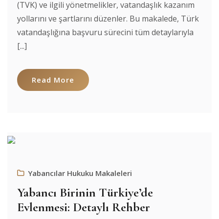
(TVK) ve ilgili yönetmelikler, vatandaşlık kazanım
yollarını ve şartlarını düzenler. Bu makalede, Türk
vatandaşlığına başvuru sürecini tüm detaylarıyla
[...]
Read More
Yabancılar Hukuku Makaleleri
Yabancı Birinin Türkiye’de
Evlenmesi: Detaylı Rehber