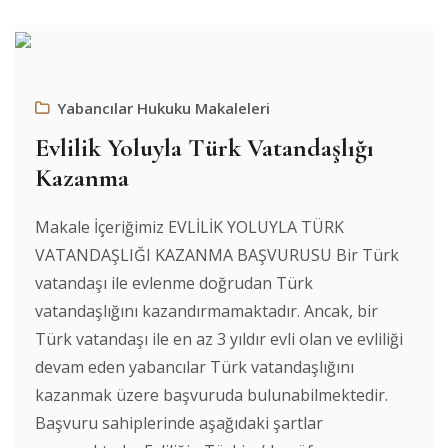
Yabancılar Hukuku Makaleleri
Evlilik Yoluyla Türk Vatandaşlığı
Kazanma
Makale İçeriğimiz EVLİLİK YOLUYLA TÜRK
VATANDAŞLIĞI KAZANMA BAŞVURUSU Bir Türk
vatandaşı ile evlenme doğrudan Türk
vatandaşlığını kazandırmamaktadır. Ancak, bir
Türk vatandaşı ile en az 3 yıldır evli olan ve evliliği
devam eden yabancılar Türk vatandaşlığını
kazanmak üzere başvuruda bulunabilmektedir.
Başvuru sahiplerinde aşağıdaki şartlar