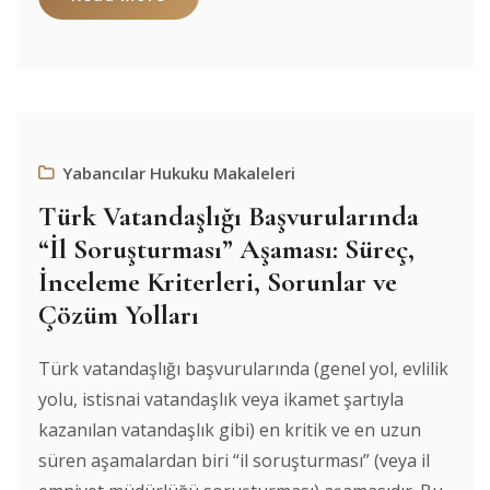
Yabancılar Hukuku Makaleleri
Türk Vatandaşlığı Başvurularında
“İl Soruşturması” Aşaması: Süreç,
İnceleme Kriterleri, Sorunlar ve
Çözüm Yolları
Türk vatandaşlığı başvurularında (genel yol, evlilik
yolu, istisnai vatandaşlık veya ikamet şartıyla
kazanılan vatandaşlık gibi) en kritik ve en uzun
süren aşamalardan biri “il soruşturması” (veya il