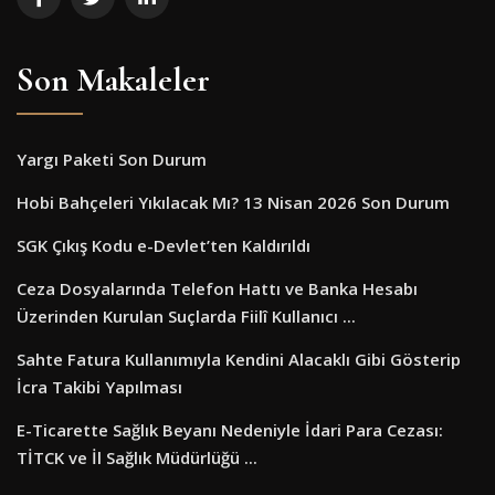
Son Makaleler
Yargı Paketi Son Durum
Hobi Bahçeleri Yıkılacak Mı? 13 Nisan 2026 Son Durum
SGK Çıkış Kodu e-Devlet’ten Kaldırıldı
Ceza Dosyalarında Telefon Hattı ve Banka Hesabı
Üzerinden Kurulan Suçlarda Fiilî Kullanıcı ...
Sahte Fatura Kullanımıyla Kendini Alacaklı Gibi Gösterip
İcra Takibi Yapılması
E-Ticarette Sağlık Beyanı Nedeniyle İdari Para Cezası:
TİTCK ve İl Sağlık Müdürlüğü ...