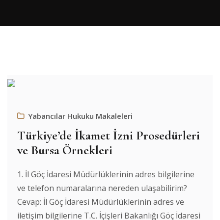
Yabancılar Hukuku Makaleleri
Türkiye’de İkamet İzni Prosedürleri
ve Bursa Örnekleri
1. İl Göç İdaresi Müdürlüklerinin adres bilgilerine
ve telefon numaralarına nereden ulaşabilirim?
Cevap: İl Göç İdaresi Müdürlüklerinin adres ve
iletişim bilgilerine T.C. İçişleri Bakanlığı Göç İdaresi