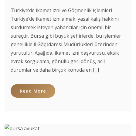
Türkiye’de İkamet İzni ve Göçmenlik İşlemleri
Türkiye’de ikamet izni almak, yasal kalış hakkını
sürdürmek isteyen yabancılar için önemli bir
süreçtir. Bursa gibi büyük şehirlerde, bu işlemler
genellikle İl Göç İdaresi Müdürlükleri üzerinden
yürütülür. Aşağıda, ikamet izni başvurusu, eksik
evrak sorgulama, gönüllü geri dönüş, acil
durumlar ve daha birçok konuda en [...]
Read More