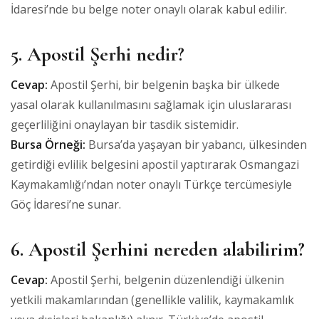
İdaresi’nde bu belge noter onaylı olarak kabul edilir.
5. Apostil Şerhi nedir?
Cevap:
Apostil Şerhi, bir belgenin başka bir ülkede
yasal olarak kullanılmasını sağlamak için uluslararası
geçerliliğini onaylayan bir tasdik sistemidir.
Bursa Örneği:
Bursa’da yaşayan bir yabancı, ülkesinden
getirdiği evlilik belgesini apostil yaptırarak Osmangazi
Kaymakamlığı’ndan noter onaylı Türkçe tercümesiyle
Göç İdaresi’ne sunar.
6. Apostil Şerhini nereden alabilirim?
Cevap:
Apostil Şerhi, belgenin düzenlendiği ülkenin
yetkili makamlarından (genellikle valilik, kaymakamlık