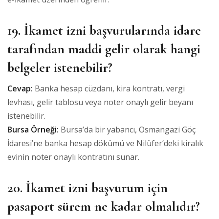
19. İkamet izni başvurularında idare
tarafından maddi gelir olarak hangi
belgeler istenebilir?
Cevap:
Banka hesap cüzdanı, kira kontratı, vergi
levhası, gelir tablosu veya noter onaylı gelir beyanı
istenebilir.
Bursa Örneği:
Bursa’da bir yabancı, Osmangazi Göç
İdaresi’ne banka hesap dökümü ve Nilüfer’deki kiralık
evinin noter onaylı kontratını sunar.
20. İkamet izni başvurum için
pasaport sürem ne kadar olmalıdır?