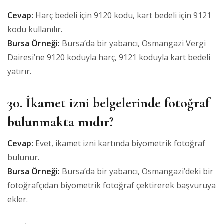
Cevap:
Harç bedeli için 9120 kodu, kart bedeli için 9121
kodu kullanılır.
Bursa Örneği:
Bursa’da bir yabancı, Osmangazi Vergi
Dairesi’ne 9120 koduyla harç, 9121 koduyla kart bedeli
yatırır.
30. İkamet izni belgelerinde fotoğraf
bulunmakta mıdır?
Cevap:
Evet, ikamet izni kartında biyometrik fotoğraf
bulunur.
Bursa Örneği:
Bursa’da bir yabancı, Osmangazi’deki bir
fotoğrafçıdan biyometrik fotoğraf çektirerek başvuruya
ekler.