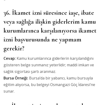
36. İkamet izni süresince iaşe, ibate
veya sağlığa ilişkin giderlerim kamu
kurumlarınca karşılanıyorsa ikamet
izni başvurusunda ne yapmam
gerekir?
Cevap:
Kamu kurumlarınca giderlerin karşılandığını
gösteren belge sunmanız yeterlidir; maddi imkan ve
sağlık sigortası şartı aranmaz.
Bursa Örneği:
Bursa’da bir yabancı, kamu bursuyla
eğitim alıyorsa, bu belgeyi Osmangazi Göç İdaresi’ne
sunar.