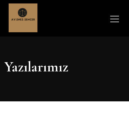
Yazılarımız