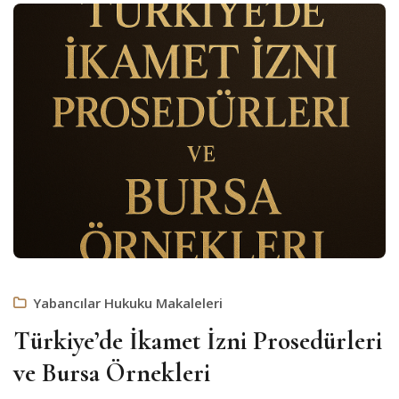
Yabancılar Hukuku Makaleleri
Türkiye’de İkamet İzni Prosedürleri
ve Bursa Örnekleri