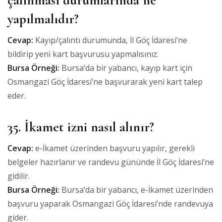
yapılmalıdır?
Cevap:
Kayıp/çalıntı durumunda, İl Göç İdaresi’ne
bildirip yeni kart başvurusu yapmalısınız.
Bursa Örneği:
Bursa’da bir yabancı, kayıp kart için
Osmangazi Göç İdaresi’ne başvurarak yeni kart talep
eder.
35. İkamet izni nasıl alınır?
Cevap:
e-İkamet üzerinden başvuru yapılır, gerekli
belgeler hazırlanır ve randevu gününde İl Göç İdaresi’ne
gidilir.
Bursa Örneği:
Bursa’da bir yabancı, e-İkamet üzerinden
başvuru yaparak Osmangazi Göç İdaresi’nde randevuya
gider.