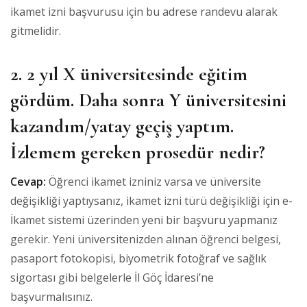
ikamet izni başvurusu için bu adrese randevu alarak
gitmelidir.
2. 2 yıl X üniversitesinde eğitim
gördüm. Daha sonra Y üniversitesini
kazandım/yatay geçiş yaptım.
İzlemem gereken prosedür nedir?
Cevap:
Öğrenci ikamet izniniz varsa ve üniversite
değişikliği yaptıysanız, ikamet izni türü değişikliği için e-
İkamet sistemi üzerinden yeni bir başvuru yapmanız
gerekir. Yeni üniversitenizden alınan öğrenci belgesi,
pasaport fotokopisi, biyometrik fotoğraf ve sağlık
sigortası gibi belgelerle İl Göç İdaresi’ne
başvurmalısınız.