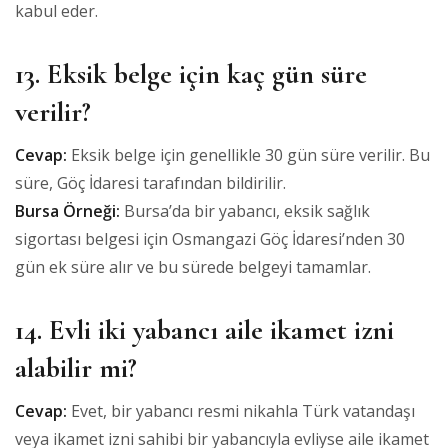
kabul eder.
13. Eksik belge için kaç gün süre
verilir?
Cevap:
Eksik belge için genellikle 30 gün süre verilir. Bu
süre, Göç İdaresi tarafından bildirilir.
Bursa Örneği:
Bursa’da bir yabancı, eksik sağlık
sigortası belgesi için Osmangazi Göç İdaresi’nden 30
gün ek süre alır ve bu sürede belgeyi tamamlar.
14. Evli iki yabancı aile ikamet izni
alabilir mi?
Cevap:
Evet, bir yabancı resmi nikahla Türk vatandaşı
veya ikamet izni sahibi bir yabancıyla evliyse aile ikamet