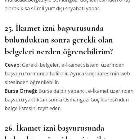
alarak kısa süreli yurt dışı seyahati yapar.
25. İkamet izni başvurusunda
bulunduktan sonra gerekli olan
belgeleri nerden öğrenebilirim?
Cevap:
Gerekli belgeler, e-İkamet sistemi üzerinden
başvuru formunda belirtilir. Ayrıca Göç İdaresi’nin web
sitesinden öğrenilebilir.
Bursa Örneği:
Bursa’da bir yabancı, e-İkamet üzerinden
başvuru yaptıktan sonra Osmangazi Göç İdaresi’nden
belge listesini teyit eder.
26. İkamet izni başvurusunda