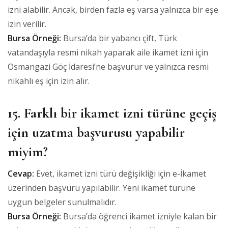
izni alabilir. Ancak, birden fazla eş varsa yalnızca bir eşe
izin verilir.
Bursa Örneği:
Bursa’da bir yabancı çift, Türk
vatandaşıyla resmi nikah yaparak aile ikamet izni için
Osmangazi Göç İdaresi’ne başvurur ve yalnızca resmi
nikahlı eş için izin alır.
15. Farklı bir ikamet izni türüne geçiş
için uzatma başvurusu yapabilir
miyim?
Cevap:
Evet, ikamet izni türü değişikliği için e-İkamet
üzerinden başvuru yapılabilir. Yeni ikamet türüne
uygun belgeler sunulmalıdır.
Bursa Örneği:
Bursa’da öğrenci ikamet izniyle kalan bir