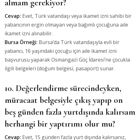
almam gerekiyor?
Cevap:
Evet, Türk vatandaşı veya ikamet izni sahibi bir
yabancının ergin olmayan veya bağımlı çocuğuna aile
ikamet izni alınabilir.
Bursa Örneği:
Bursa’da Türk vatandaşıyla evli bir
yabancı, 16 yaşındaki çocuğu için aile ikamet izni
başvurusu yaparak Osmangazi Göç İdaresi’ne çocukla
ilgili belgeleri (doğum belgesi, pasaport) sunar.
10. Değerlendirme sürecindeyken,
müracaat belgesiyle çıkış yapıp on
beş günden fazla yurtdışında kalırsam
herhangi bir yaptırımı olur mu?
Cevap:
Evet, 15 günden fazla yurt dışında kalırsanız,