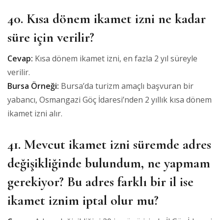
40. Kısa dönem ikamet izni ne kadar
süre için verilir?
Cevap:
Kısa dönem ikamet izni, en fazla 2 yıl süreyle
verilir.
Bursa Örneği:
Bursa’da turizm amaçlı başvuran bir
yabancı, Osmangazi Göç İdaresi’nden 2 yıllık kısa dönem
ikamet izni alır.
41. Mevcut ikamet izni süremde adres
değişikliğinde bulundum, ne yapmam
gerekiyor? Bu adres farklı bir il ise
ikamet iznim iptal olur mu?