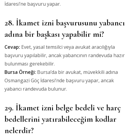
İdaresi’ne başvuru yapar.
28. İkamet izni başvurusunu yabancı
adına bir başkası yapabilir mi?
Cevap:
Evet, yasal temsilci veya avukat aracılığıyla
başvuru yapılabilir, ancak yabancının randevuda hazır
bulunması gerekebilir.
Bursa Örneği:
Bursa’da bir avukat, müvekkili adına
Osmangazi Göç İdaresi’nde başvuru yapar, ancak
yabancı randevuda bulunur.
29. İkamet izni belge bedeli ve harç
bedellerini yatırabileceğim kodlar
nelerdir?