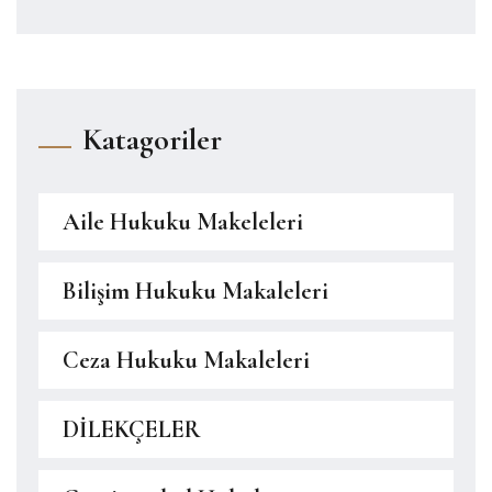
Katagoriler
Aile Hukuku Makeleleri
Bilişim Hukuku Makaleleri
Ceza Hukuku Makaleleri
DİLEKÇELER