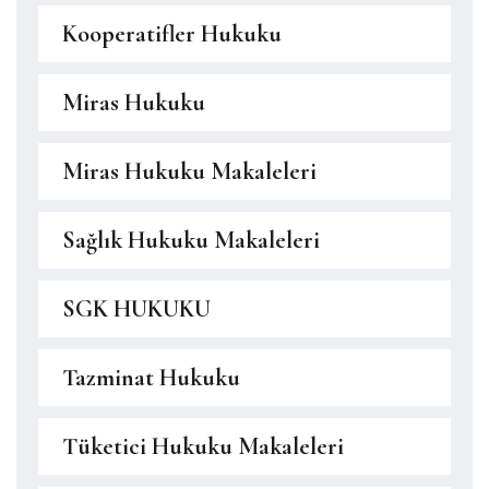
Kooperatifler Hukuku
Miras Hukuku
Miras Hukuku Makaleleri
Sağlık Hukuku Makaleleri
SGK HUKUKU
Tazminat Hukuku
Tüketici Hukuku Makaleleri