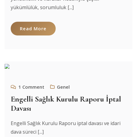
yükümlülük, sorumluluk [...]
Read More
1
Comment
Genel
Engelli Sağlık Kurulu Raporu İptal
Davası
Engelli Sağlık Kurulu Raporu iptal davası ve idari
dava süreci [...]