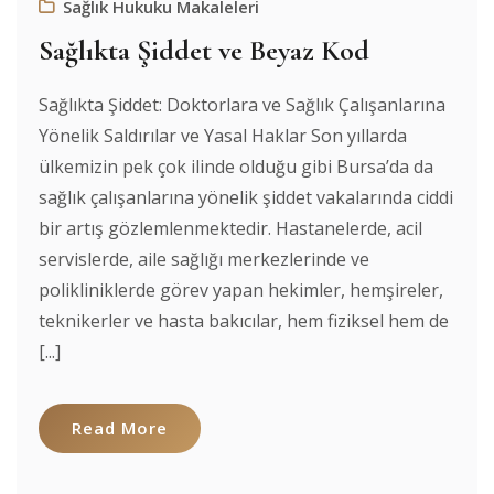
Sağlık Hukuku Makaleleri
Sağlıkta Şiddet ve Beyaz Kod
Sağlıkta Şiddet: Doktorlara ve Sağlık Çalışanlarına
Yönelik Saldırılar ve Yasal Haklar Son yıllarda
ülkemizin pek çok ilinde olduğu gibi Bursa’da da
sağlık çalışanlarına yönelik şiddet vakalarında ciddi
bir artış gözlemlenmektedir. Hastanelerde, acil
servislerde, aile sağlığı merkezlerinde ve
polikliniklerde görev yapan hekimler, hemşireler,
teknikerler ve hasta bakıcılar, hem fiziksel hem de
[...]
Read More