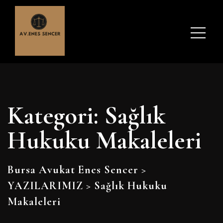
Kategori:
Sağlık
Hukuku Makaleleri
Bursa Avukat Enes Sencer
>
YAZILARIMIZ
>
Sağlık Hukuku
Makaleleri