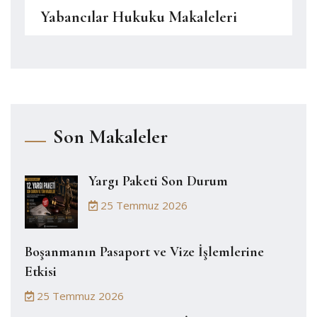
Yabancılar Hukuku Makaleleri
Son Makaleler
Yargı Paketi Son Durum
25 Temmuz 2026
Boşanmanın Pasaport ve Vize İşlemlerine
Etkisi
25 Temmuz 2026