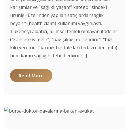
karışımlar ve “sağlıklı yaşam” kategorisindeki
ürünler üzerinden yapılan satışlarda “sağlık
beyanı” (health claim) kullanımı yaygınlaştı.
Tüketiciyi aldatıcı, bilimsel temeli olmayan ifadeler
(“kansere iyi gelir”, “bağışıklığı güçlendirir”, “hızlı
kilo verdirir”, “kronik hastalıkları tedavi eder” gibi)
hem kamu sağlığını tehdit ediyor [...]
Read More