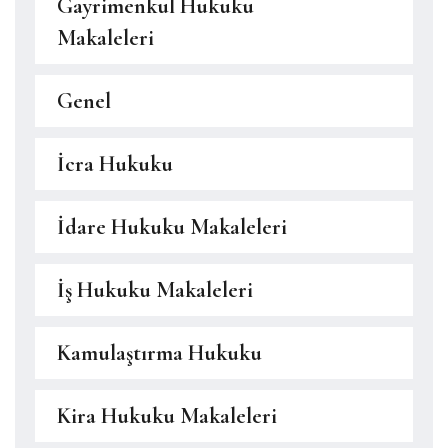
Gayrimenkul Hukuku
Makaleleri
Genel
İcra Hukuku
İdare Hukuku Makaleleri
İş Hukuku Makaleleri
Kamulaştırma Hukuku
Kira Hukuku Makaleleri