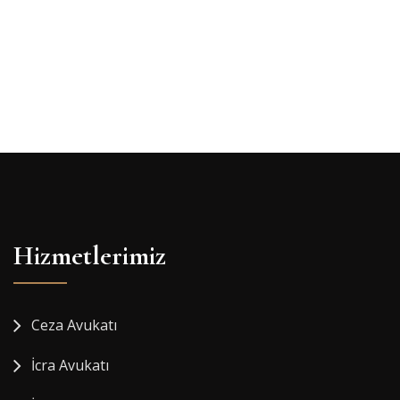
Hizmetlerimiz
Ceza Avukatı
İcra Avukatı