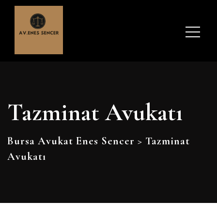
Tazminat Avukatı
Bursa Avukat Enes Sencer
>
Tazminat
Avukatı