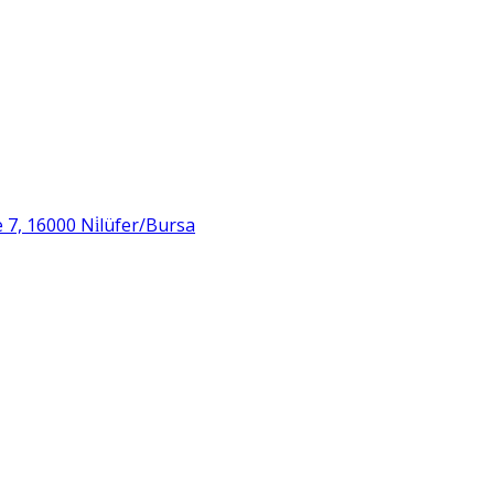
 7, 16000 Ni̇lüfer/Bursa