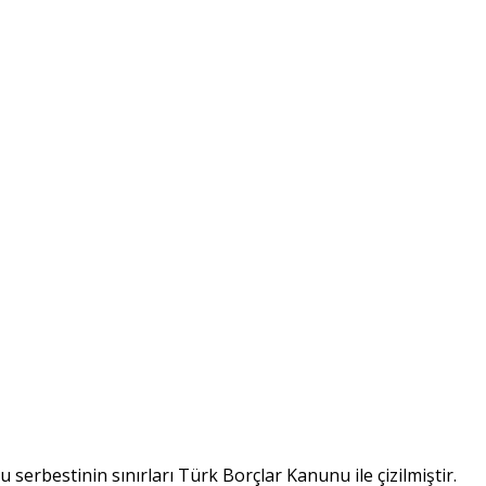
 serbestinin sınırları Türk Borçlar Kanunu ile çizilmiştir.