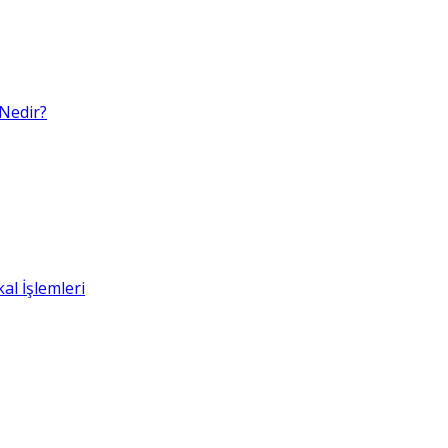
 Nedir?
al İşlemleri