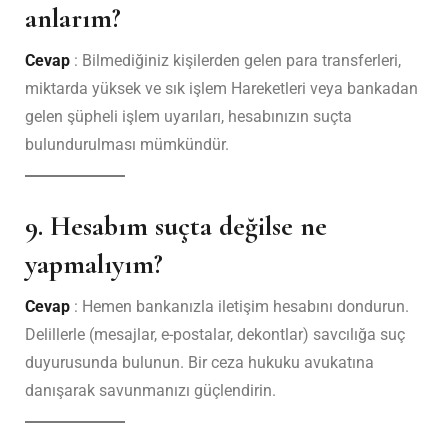
anlarım?
Cevap
: Bilmediğiniz kişilerden gelen para transferleri,
miktarda yüksek ve sık işlem Hareketleri veya bankadan
gelen şüpheli işlem uyarıları, hesabınızın suçta
bulundurulması mümkündür.
9. Hesabım suçta değilse ne
yapmalıyım?
Cevap
: Hemen bankanızla iletişim hesabını dondurun.
Delillerle (mesajlar, e-postalar, dekontlar) savcılığa suç
duyurusunda bulunun. Bir ceza hukuku avukatına
danışarak savunmanızı güçlendirin.