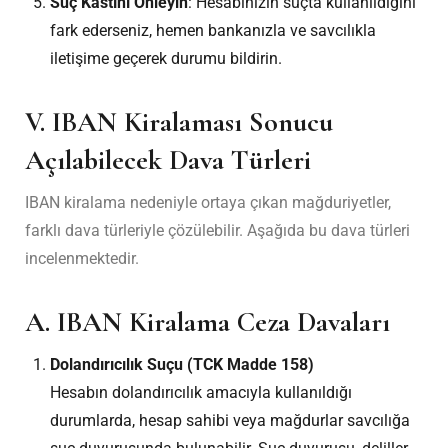
Suç Kastını Önleyin
: Hesabınızın suçta kullanıldığını
fark ederseniz, hemen bankanızla ve savcılıkla
iletişime geçerek durumu bildirin.
V. IBAN Kiralaması Sonucu
Açılabilecek Dava Türleri
IBAN kiralama nedeniyle ortaya çıkan mağduriyetler,
farklı dava türleriyle çözülebilir. Aşağıda bu dava türleri
incelenmektedir.
A. IBAN Kiralama Ceza Davaları
Dolandırıcılık Suçu (TCK Madde 158)
Hesabın dolandırıcılık amacıyla kullanıldığı
durumlarda, hesap sahibi veya mağdurlar savcılığa