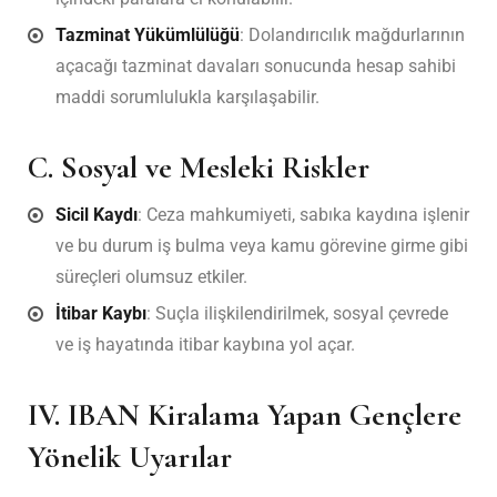
Tazminat Yükümlülüğü
: Dolandırıcılık mağdurlarının
açacağı tazminat davaları sonucunda hesap sahibi
maddi sorumlulukla karşılaşabilir.
C. Sosyal ve Mesleki Riskler
Sicil Kaydı
: Ceza mahkumiyeti, sabıka kaydına işlenir
ve bu durum iş bulma veya kamu görevine girme gibi
süreçleri olumsuz etkiler.
İtibar Kaybı
: Suçla ilişkilendirilmek, sosyal çevrede
ve iş hayatında itibar kaybına yol açar.
IV. IBAN Kiralama Yapan Gençlere
Yönelik Uyarılar