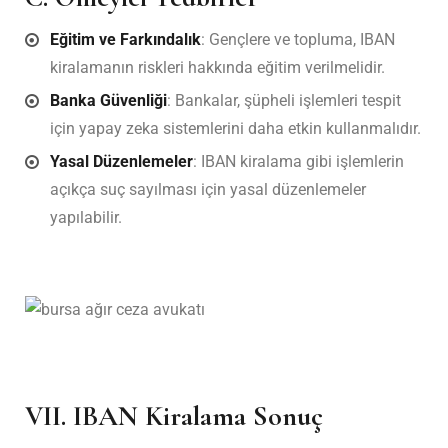
Eğitim ve Farkındalık
: Gençlere ve topluma, IBAN
kiralamanın riskleri hakkında eğitim verilmelidir.
Banka Güvenliği
: Bankalar, şüpheli işlemleri tespit
için yapay zeka sistemlerini daha etkin kullanmalıdır.
Yasal Düzenlemeler
: IBAN kiralama gibi işlemlerin
açıkça suç sayılması için yasal düzenlemeler
yapılabilir.
bursa avukat
VII. IBAN Kiralama Sonuç