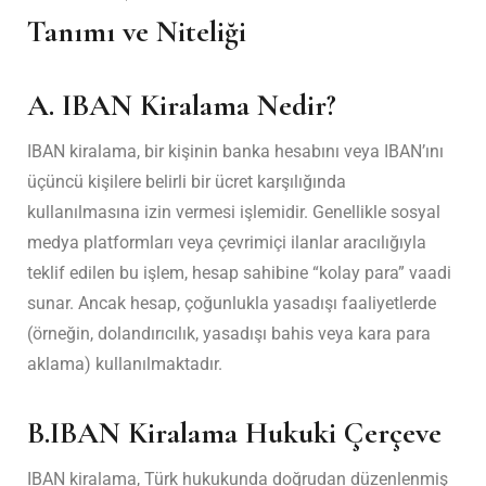
Tanımı ve Niteliği
A.
IBAN Kiralama Nedir?
IBAN kiralama, bir kişinin banka hesabını veya IBAN’ını
üçüncü kişilere belirli bir ücret karşılığında
kullanılmasına izin vermesi işlemidir. Genellikle sosyal
medya platformları veya çevrimiçi ilanlar aracılığıyla
teklif edilen bu işlem, hesap sahibine “kolay para” vaadi
sunar. Ancak hesap, çoğunlukla yasadışı faaliyetlerde
(örneğin, dolandırıcılık, yasadışı bahis veya kara para
aklama) kullanılmaktadır.
B.
IBAN Kiralama Hukuki Çerçeve
IBAN kiralama, Türk hukukunda doğrudan düzenlenmiş