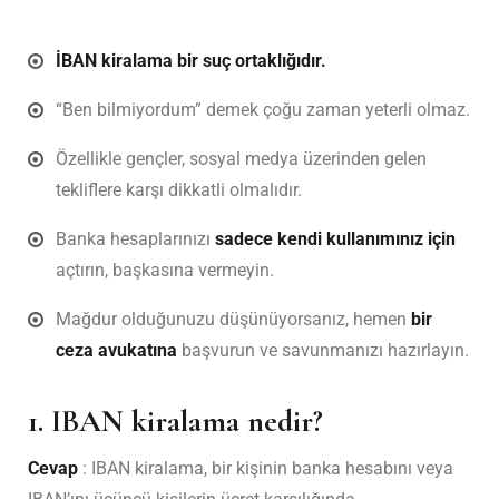
İBAN kiralama bir suç ortaklığıdır.
“Ben bilmiyordum” demek çoğu zaman yeterli olmaz.
Özellikle gençler, sosyal medya üzerinden gelen
tekliflere karşı dikkatli olmalıdır.
Banka hesaplarınızı
sadece kendi kullanımınız için
açtırın, başkasına vermeyin.
Mağdur olduğunuzu düşünüyorsanız, hemen
bir
ceza avukatına
başvurun ve savunmanızı hazırlayın.
1. IBAN kiralama nedir?
Cevap
: IBAN kiralama, bir kişinin banka hesabını veya