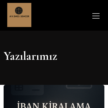
Yazılarımız