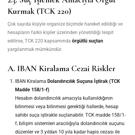
Kurmak (TCK 220)
Çok sayıda kişiyle organize biçimde hareket edildiği ve
hesapların farklı kişiler üzerinden yönetildiği tespit
edilirse, TCK 220 kapsamında
örgütlü suçtan
yargılanmak mümkündür.
A. IBAN Kiralama Cezai Riskler
IBAN Kiralama
Dolandırıcılık Suçuna İştirak (TCK
Madde 158/1-f)
Hesabın dolandırıcılık amacıyla kullanıldığının
bilinmesi veya bilinmesi gerektiği hallerde, hesap
sahibi suça iştirakle suçlanabilir. TCK madde 158/1-
f, bilişim sistemleri aracılığıyla dolandırıcılık suçunu
düzenler ve 3 yıldan 10 yıla kadar hapis cezası ile