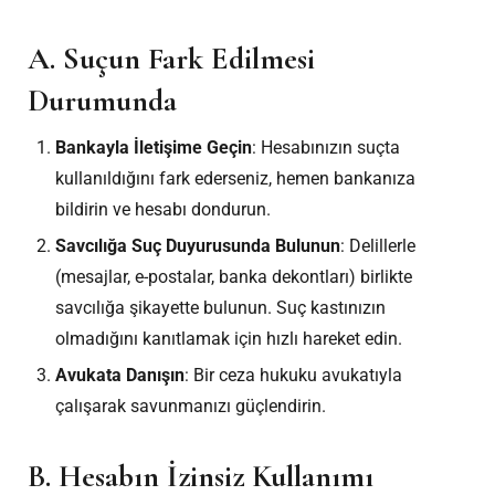
A. Suçun Fark Edilmesi
Durumunda
Bankayla İletişime Geçin
: Hesabınızın suçta
kullanıldığını fark ederseniz, hemen bankanıza
bildirin ve hesabı dondurun.
Savcılığa Suç Duyurusunda Bulunun
: Delillerle
(mesajlar, e-postalar, banka dekontları) birlikte
savcılığa şikayette bulunun. Suç kastınızın
olmadığını kanıtlamak için hızlı hareket edin.
Avukata Danışın
: Bir ceza hukuku avukatıyla
çalışarak savunmanızı güçlendirin.
B. Hesabın İzinsiz Kullanımı