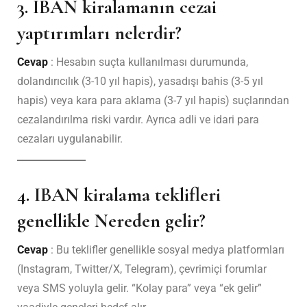
3. IBAN kiralamanın cezai
yaptırımları nelerdir?
Cevap
: Hesabın suçta kullanılması durumunda,
dolandırıcılık (3-10 yıl hapis), yasadışı bahis (3-5 yıl
hapis) veya kara para aklama (3-7 yıl hapis) suçlarından
cezalandırılma riski vardır. Ayrıca adli ve idari para
cezaları uygulanabilir.
4. IBAN kiralama teklifleri
genellikle Nereden gelir?
Cevap
: Bu teklifler genellikle sosyal medya platformları
(Instagram, Twitter/X, Telegram), çevrimiçi forumlar
veya SMS yoluyla gelir. “Kolay para” veya “ek gelir”