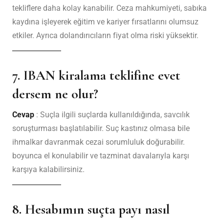
tekliflere daha kolay kanabilir. Ceza mahkumiyeti, sabıka
kaydına işleyerek eğitim ve kariyer fırsatlarını olumsuz
etkiler. Ayrıca dolandırıcıların fiyat olma riski yüksektir.
7. IBAN kiralama teklifine evet
dersem ne olur?
Cevap
: Suçla ilgili suçlarda kullanıldığında, savcılık
soruşturması başlatılabilir. Suç kastınız olmasa bile
ihmalkar davranmak cezai sorumluluk doğurabilir.
boyunca el konulabilir ve tazminat davalarıyla karşı
karşıya kalabilirsiniz.
8. Hesabımın suçta payı nasıl