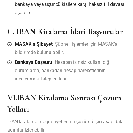
bankaya veya üçüncü kişilere karşı haksız fiil davası
açabilir.
C. IBAN Kiralama İdari Başvurular
MASAK’a Şikayet
: Şüpheli işlemler için MASAK’a
bildirimde bulunulabilir.
Bankaya Başvuru
: Hesabın izinsiz kullanıldığı
durumlarda, bankadan hesap hareketlerinin
incelenmesi talep edilebilir.
VI.IBAN Kiralama Sonrası Çözüm
Yolları
IBAN kiralama mağduriyetlerinin çözümü için aşağıdaki
adımlar izlenebilir: