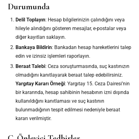
Durumunda
Delil Toplayın
: Hesap bilgilerinizin çalındığını veya
hileyle alındığını gösteren mesajlar, e-postalar veya
diğer kayıtları saklayın.
Bankaya Bildirin
: Bankadan hesap hareketlerini talep
edin ve izinsiz işlemleri raporlayın.
Beraat Talebi
: Ceza soruşturmasında, suç kastınızın
olmadığını kanıtlayarak beraat talep edebilirsiniz.
Yargıtay Kararı Örneği
: Yargıtay 15. Ceza Dairesi’nin
bir kararında, hesap sahibinin hesabının izni dışında
kullanıldığını kanıtlaması ve suç kastının
bulunmadığının tespit edilmesi nedeniyle beraat
kararı verilmiştir.
C. Önleyici Tedbirler