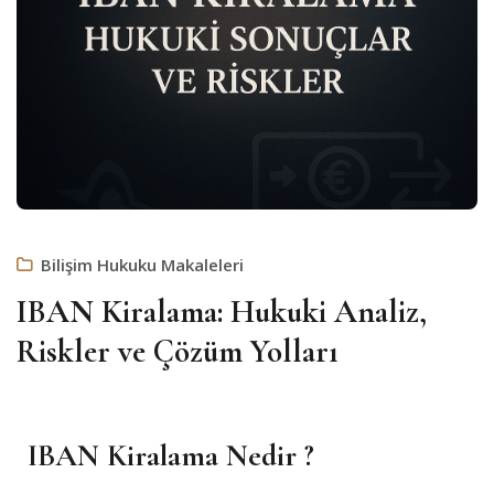
Bilişim Hukuku Makaleleri
IBAN Kiralama: Hukuki Analiz,
Riskler ve Çözüm Yolları
IBAN Kiralama Nedir ?