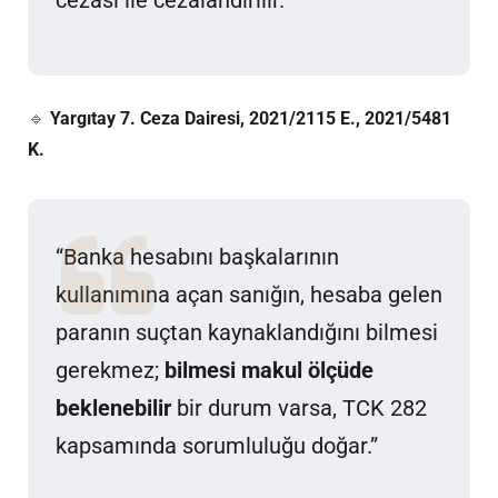
🔹
Yargıtay 7. Ceza Dairesi, 2021/2115 E., 2021/5481
K.
“Banka hesabını başkalarının
kullanımına açan sanığın, hesaba gelen
paranın suçtan kaynaklandığını bilmesi
gerekmez;
bilmesi makul ölçüde
beklenebilir
bir durum varsa, TCK 282
kapsamında sorumluluğu doğar.”