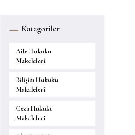
Katagoriler
Aile Hukuku
Makeleleri
Bilişim Hukuku
Makaleleri
Ceza Hukuku
Makaleleri