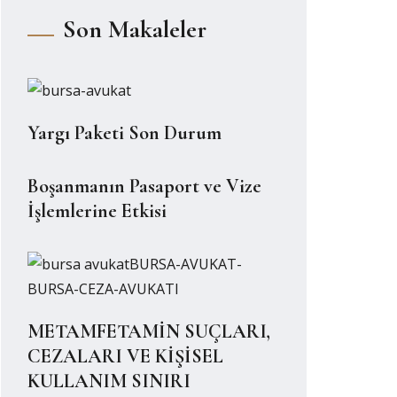
Son Makaleler
Yargı Paketi Son Durum
Boşanmanın Pasaport ve Vize
İşlemlerine Etkisi
METAMFETAMİN SUÇLARI,
CEZALARI VE KİŞİSEL
KULLANIM SINIRI