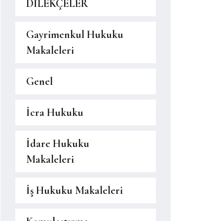
DİLEKÇELER
Gayrimenkul Hukuku
Makaleleri
Genel
İcra Hukuku
İdare Hukuku
Makaleleri
İş Hukuku Makaleleri