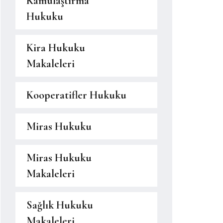
Kamulaştırma
Hukuku
Kira Hukuku
Makaleleri
Kooperatifler Hukuku
Miras Hukuku
Miras Hukuku
Makaleleri
Sağlık Hukuku
Makaleleri