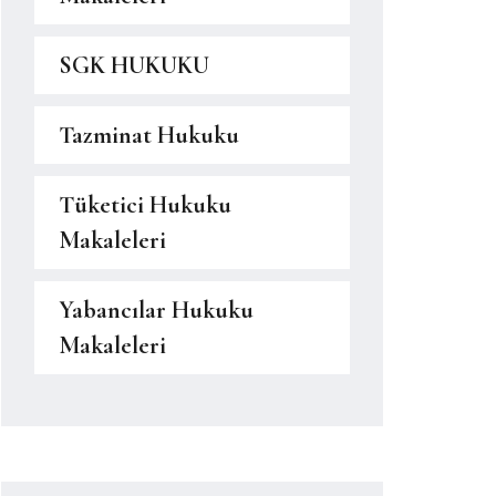
SGK HUKUKU
Tazminat Hukuku
Tüketici Hukuku
Makaleleri
Yabancılar Hukuku
Makaleleri