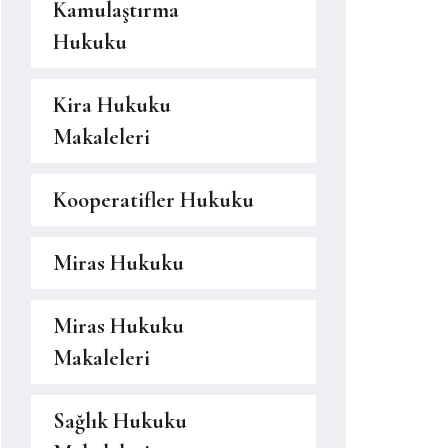
Kamulaştırma
Hukuku
Kira Hukuku
Makaleleri
Kooperatifler Hukuku
Miras Hukuku
Miras Hukuku
Makaleleri
Sağlık Hukuku