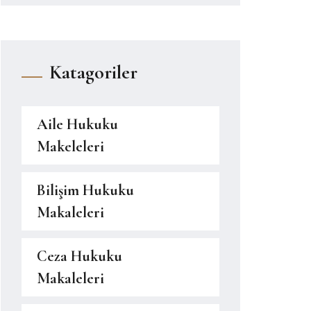
Katagoriler
Aile Hukuku
Makeleleri
Bilişim Hukuku
Makaleleri
Ceza Hukuku
Makaleleri