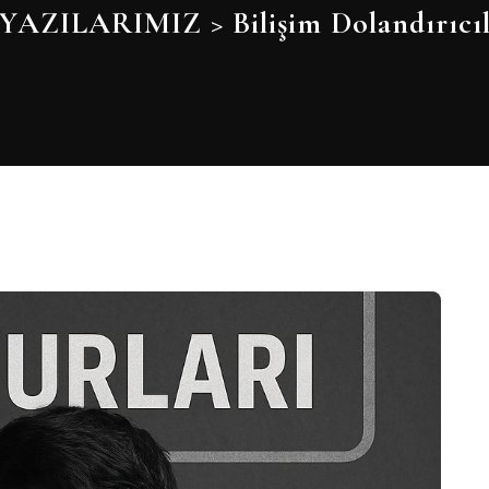
YAZILARIMIZ
>
Bilişim Dolandırıcıl