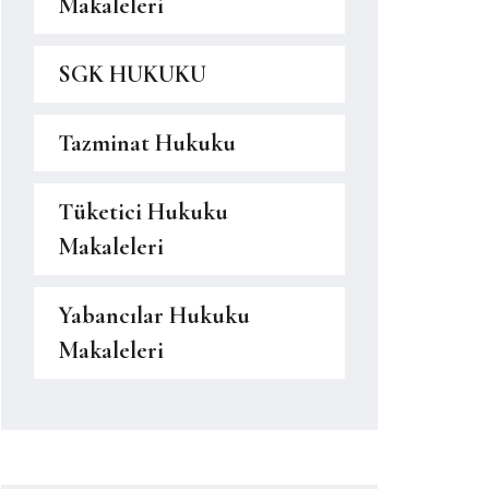
Makaleleri
SGK HUKUKU
Tazminat Hukuku
Tüketici Hukuku
Makaleleri
Yabancılar Hukuku
Makaleleri