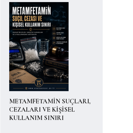
METAMFETAMİN SUÇLARI,
CEZALARI VE KİŞİSEL
KULLANIM SINIRI