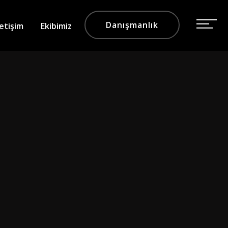
Danışmanlık
letişim
Ekibimiz