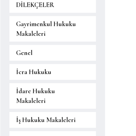
DİLEKÇELER
Gayrimenkul Hukuku
Makaleleri
Genel
İcra Hukuku
İdare Hukuku
Makaleleri
İş Hukuku Makaleleri