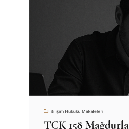
Bilişim Hukuku Makaleleri
TCK 158 Mağdurla