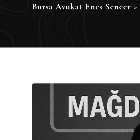
Bursa Avukat Enes Sencer
>