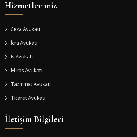
Hizmetlerimiz
Ceza Avukatı
İcra Avukatı
İş Avukatı
Miras Avukatı
Tazminat Avukatı
Ticaret Avukatı
İletişim Bilgileri