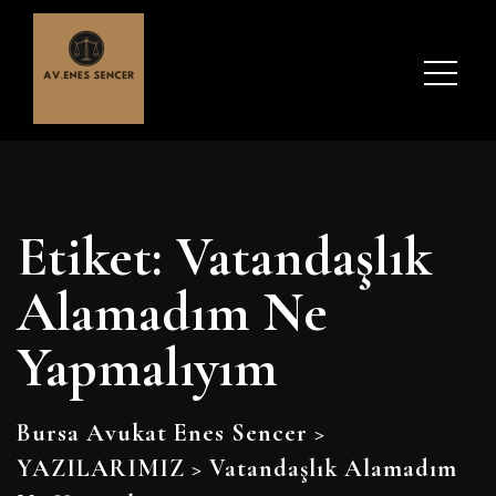
Etiket:
Vatandaşlık
Alamadım Ne
Yapmalıyım
Bursa Avukat Enes Sencer
>
YAZILARIMIZ
>
Vatandaşlık Alamadım