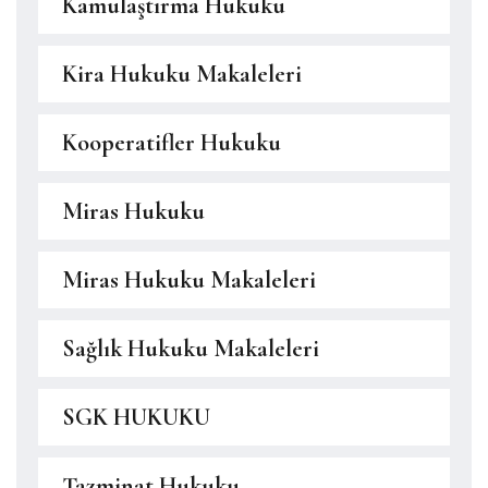
Kamulaştırma Hukuku
Kira Hukuku Makaleleri
Kooperatifler Hukuku
Miras Hukuku
Miras Hukuku Makaleleri
Sağlık Hukuku Makaleleri
SGK HUKUKU
Tazminat Hukuku