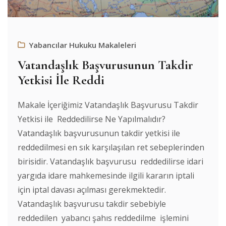
Yabancılar Hukuku Makaleleri
Vatandaşlık Başvurusunun Takdir
Yetkisi İle Reddi
Makale İçeriğimiz Vatandaşlık Başvurusu Takdir
Yetkisi ile Reddedilirse Ne Yapılmalıdır?
Vatandaşlık başvurusunun takdir yetkisi ile
reddedilmesi en sık karşılaşılan ret sebeplerinden
birisidir. Vatandaşlık başvurusu reddedilirse idari
yargıda idare mahkemesinde ilgili kararın iptali
için iptal davası açılması gerekmektedir.
Vatandaşlık başvurusu takdir sebebiyle
reddedilen yabancı şahıs reddedilme işlemini