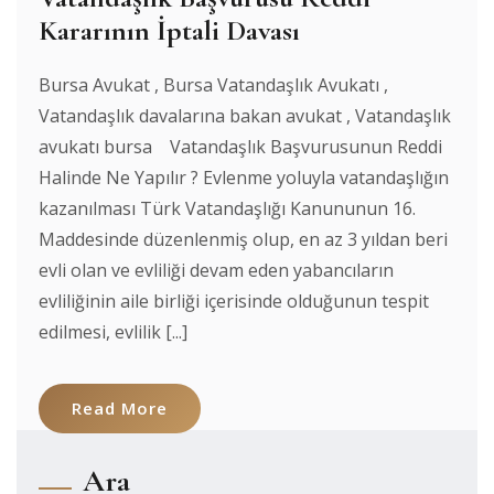
Kararının İptali Davası
Bursa Avukat , Bursa Vatandaşlık Avukatı ,
Vatandaşlık davalarına bakan avukat , Vatandaşlık
avukatı bursa Vatandaşlık Başvurusunun Reddi
Halinde Ne Yapılır ? Evlenme yoluyla vatandaşlığın
kazanılması Türk Vatandaşlığı Kanununun 16.
Maddesinde düzenlenmiş olup, en az 3 yıldan beri
evli olan ve evliliği devam eden yabancıların
evliliğinin aile birliği içerisinde olduğunun tespit
edilmesi, evlilik [...]
Read More
Ara