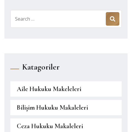
Search
for:
Katagoriler
Aile Hukuku Makeleleri
Bilişim Hukuku Makaleleri
Ceza Hukuku Makaleleri