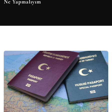
Ne Yapmalıyım