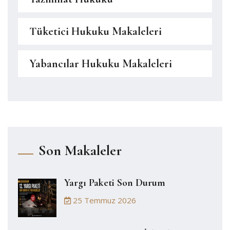
Tüketici Hukuku Makaleleri
Yabancılar Hukuku Makaleleri
Son Makaleler
Yargı Paketi Son Durum
25 Temmuz 2026