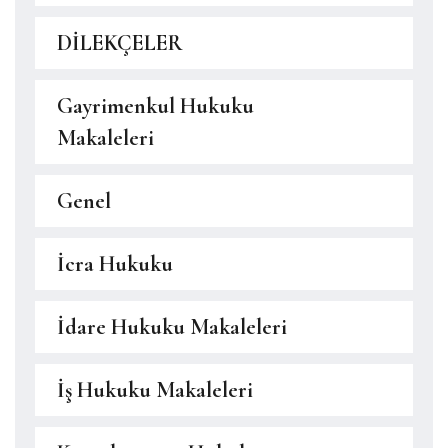
DİLEKÇELER
Gayrimenkul Hukuku
Makaleleri
Genel
İcra Hukuku
İdare Hukuku Makaleleri
İş Hukuku Makaleleri