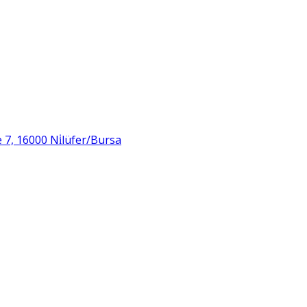
 7, 16000 Ni̇lüfer/Bursa