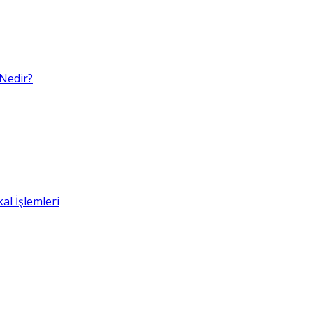
 Nedir?
al İşlemleri