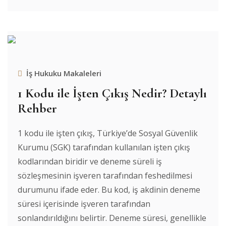
İş Hukuku Makaleleri
1 Kodu ile İşten Çıkış Nedir? Detaylı
Rehber
1 kodu ile işten çıkış, Türkiye’de Sosyal Güvenlik
Kurumu (SGK) tarafından kullanılan işten çıkış
kodlarından biridir ve deneme süreli iş
sözleşmesinin işveren tarafından feshedilmesi
durumunu ifade eder. Bu kod, iş akdinin deneme
süresi içerisinde işveren tarafından
sonlandırıldığını belirtir. Deneme süresi, genellikle