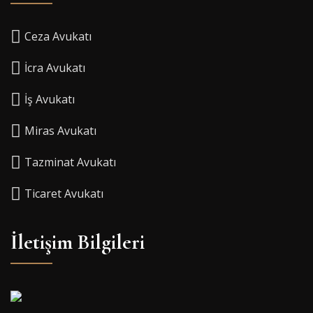
Ceza Avukatı
İcra Avukatı
İş Avukatı
Miras Avukatı
Tazminat Avukatı
Ticaret Avukatı
İletişim Bilgileri