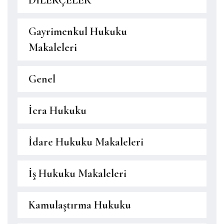
DİLEKÇELER
Gayrimenkul Hukuku
Makaleleri
Genel
İcra Hukuku
İdare Hukuku Makaleleri
İş Hukuku Makaleleri
Kamulaştırma Hukuku