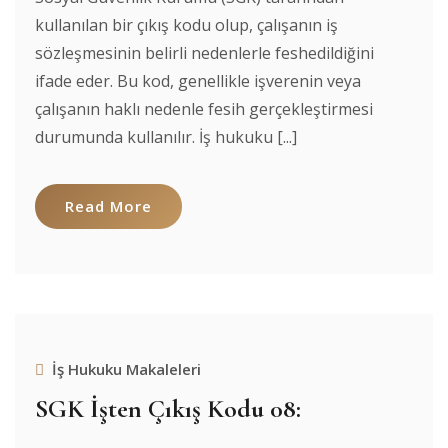
kullanılan bir çıkış kodu olup, çalışanın iş
sözleşmesinin belirli nedenlerle feshedildiğini
ifade eder. Bu kod, genellikle işverenin veya
çalışanın haklı nedenle fesih gerçekleştirmesi
durumunda kullanılır. İş hukuku [...]
Read More
İş Hukuku Makaleleri
SGK İşten Çıkış Kodu 08: