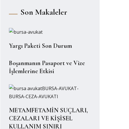
Son Makaleler
Yargı Paketi Son Durum
Boşanmanın Pasaport ve Vize
İşlemlerine Etkisi
METAMFETAMİN SUÇLARI,
CEZALARI VE KİŞİSEL
KULLANIM SINIRI