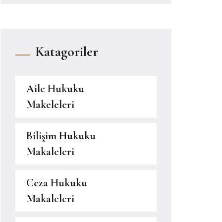
Katagoriler
Aile Hukuku
Makeleleri
Bilişim Hukuku
Makaleleri
Ceza Hukuku
Makaleleri