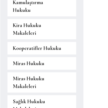
Kamulaştırma
Hukuku
Kira Hukuku
Makaleleri
Kooperatifler Hukuku
Miras Hukuku
Miras Hukuku
Makaleleri
Sağlık Hukuku