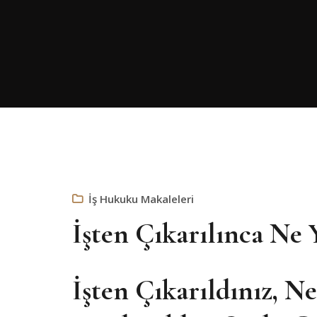
İş Hukuku Makaleleri
İşten Çıkarılınca Ne 
İşten Çıkarıldınız, Ne