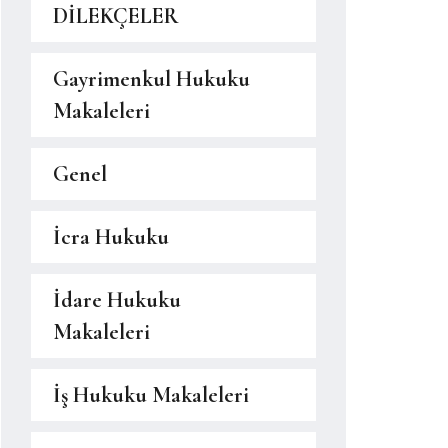
DİLEKÇELER
Gayrimenkul Hukuku
Makaleleri
Genel
İcra Hukuku
İdare Hukuku
Makaleleri
İş Hukuku Makaleleri