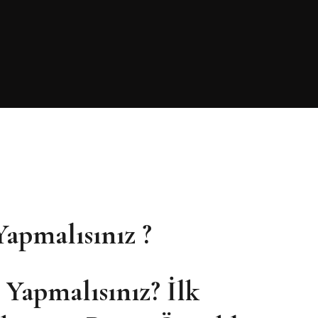
Yapmalısınız ?
 Yapmalısınız? İlk