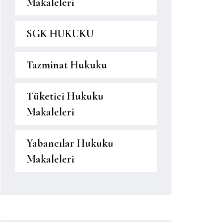
Makaleleri
SGK HUKUKU
Tazminat Hukuku
Tüketici Hukuku
Makaleleri
Yabancılar Hukuku
Makaleleri