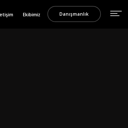
Danışmanlık
letişim
Ekibimiz