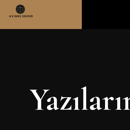
Yazılar