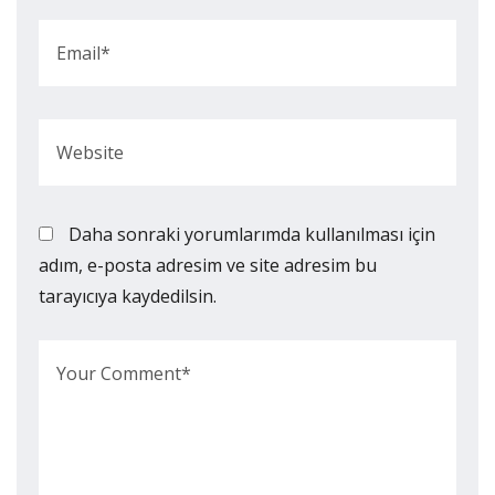
Daha sonraki yorumlarımda kullanılması için
adım, e-posta adresim ve site adresim bu
tarayıcıya kaydedilsin.