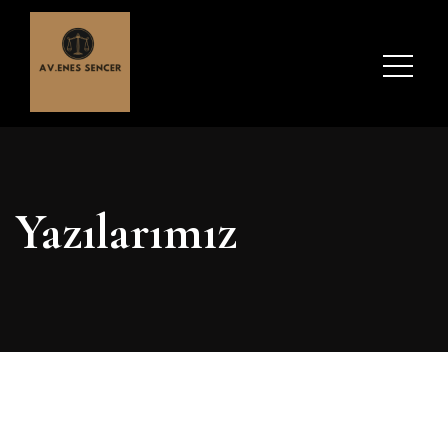
Yazılarımız