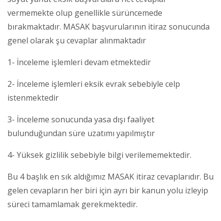
vermemekte olup genellikle sürüncemede
bırakmaktadır. MASAK başvurularının itiraz sonucunda
genel olarak şu cevaplar alınmaktadır
1- İnceleme işlemleri devam etmektedir
2- İnceleme işlemleri eksik evrak sebebiyle celp
istenmektedir
3- İnceleme sonucunda yasa dışı faaliyet
bulunduğundan süre uzatımı yapılmıştır
4- Yüksek gizlilik sebebiyle bilgi verilememektedir.
Bu 4 başlık en sık aldığımız MASAK itiraz cevaplarıdır. Bu
gelen cevapların her biri için ayrı bir kanun yolu izleyip
süreci tamamlamak gerekmektedir.