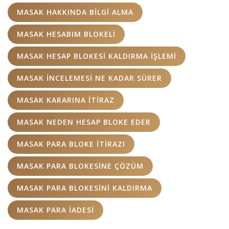
MASAK HAKKINDA BILGI ALMA
MASAK HESABIM BLOKELI
MASAK HESAP BLOKESI KALDIRMA IŞLEMI
MASAK INCELEMESI NE KADAR SÜRER
MASAK KARARINA ITIRAZ
MASAK NEDEN HESAP BLOKE EDER
MASAK PARA BLOKE ITIRAZI
MASAK PARA BLOKESINE ÇÖZÜM
MASAK PARA BLOKESINI KALDIRMA
MASAK PARA IADESI