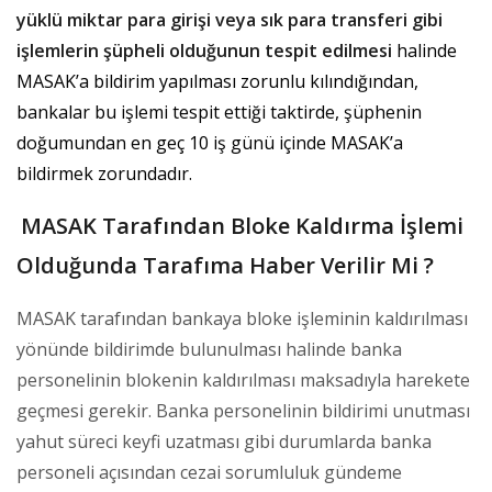
yüklü miktar para girişi veya sık para transferi gibi
işlemlerin şüpheli olduğunun tespit edilmesi
halinde
MASAK’a bildirim yapılması zorunlu kılındığından,
bankalar bu işlemi tespit ettiği taktirde, şüphenin
doğumundan en geç 10 iş günü içinde MASAK’a
bildirmek zorundadır.
MASAK Tarafından Bloke Kaldırma İşlemi
Olduğunda Tarafıma Haber Verilir Mi ?
MASAK tarafından bankaya bloke işleminin kaldırılması
yönünde bildirimde bulunulması halinde banka
personelinin blokenin kaldırılması maksadıyla harekete
geçmesi gerekir. Banka personelinin bildirimi unutması
yahut süreci keyfi uzatması gibi durumlarda banka
personeli açısından cezai sorumluluk gündeme