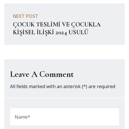
NEXT POST
ÇOCUK TESLİMİ VE ÇOCUKLA
KİŞİSEL İLİŞKİ 2024 USULÜ
Leave A Comment
All fields marked with an asterisk (*) are required