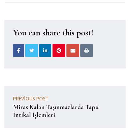
You can share this post!
PREVIOUS POST
Miras Kalan Taşınmazlarda Tapu
İntikal İşlemleri