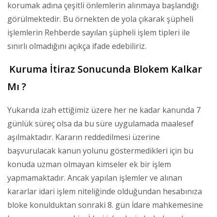
korumak adına çeşitli önlemlerin alınmaya başlandığı
görülmektedir. Bu örnekten de yola çıkarak şüpheli
işlemlerin Rehberde sayılan şüpheli işlem tipleri ile
sınırlı olmadığını açıkça ifade edebiliriz.
Kuruma İtiraz Sonucunda Blokem Kalkar
Mı ?
Yukarıda izah ettiğimiz üzere her ne kadar kanunda 7
günlük süreç olsa da bu süre uygulamada maalesef
aşılmaktadır. Kararın reddedilmesi üzerine
başvurulacak kanun yolunu göstermedikleri için bu
konuda uzman olmayan kimseler ek bir işlem
yapmamaktadır. Ancak yapılan işlemler ve alınan
kararlar idari işlem niteliğinde olduğundan hesabınıza
bloke konulduktan sonraki 8. gün İdare mahkemesine