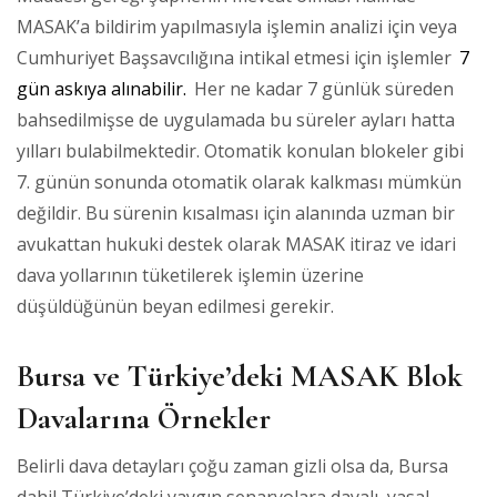
MASAK’a bildirim yapılmasıyla işlemin analizi için veya
Cumhuriyet Başsavcılığına intikal etmesi için işlemler
7
gün askıya alınabilir.
Her ne kadar 7 günlük süreden
bahsedilmişse de uygulamada bu süreler ayları hatta
yılları bulabilmektedir. Otomatik konulan blokeler gibi
7. günün sonunda otomatik olarak kalkması mümkün
değildir. Bu sürenin kısalması için alanında uzman bir
avukattan hukuki destek olarak MASAK itiraz ve idari
dava yollarının tüketilerek işlemin üzerine
düşüldüğünün beyan edilmesi gerekir.
Bursa ve Türkiye’deki MASAK Blok
Davalarına Örnekler
Belirli dava detayları çoğu zaman gizli olsa da, Bursa