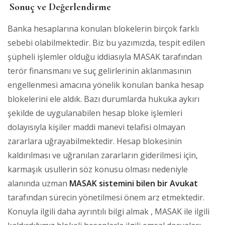
Sonuç ve Değerlendirme
Banka hesaplarına konulan blokelerin birçok farklı
sebebi olabilmektedir. Biz bu yazımızda, tespit edilen
şüpheli işlemler olduğu iddiasıyla MASAK tarafından
terör finansmanı ve suç gelirlerinin aklanmasının
engellenmesi amacına yönelik konulan banka hesap
blokelerini ele aldık. Bazı durumlarda hukuka aykırı
şekilde de uygulanabilen hesap bloke işlemleri
dolayısıyla kişiler maddi manevi telafisi olmayan
zararlara uğrayabilmektedir. Hesap blokesinin
kaldırılması ve uğranılan zararların giderilmesi için,
karmaşık usullerin söz konusu olması nedeniyle
alanında uzman
MASAK sistemini bilen bir Avukat
tarafından sürecin yönetilmesi önem arz etmektedir.
Konuyla ilgili daha ayrıntılı bilgi almak , MASAK ile ilgili