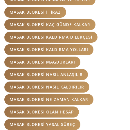
MASAK BLOKESI ITIRAZ
MASAK BLOKESI KAÇ GÜNDE KALKAR
MASAK BLOKESI KALDIRMA DILEKÇESI
MASAK BLOKESI KALDIRMA YOLLARI
MASAK BLOKESI MAĞDURLARI
MASAK BLOKESI NASIL ANLAŞILIR
MASAK BLOKESI NASIL KALDIRILIR
MASAK BLOKESI NE ZAMAN KALKAR
MASAK BLOKESI OLAN HESAP
MASAK BLOKESI YASAL SÜREÇ