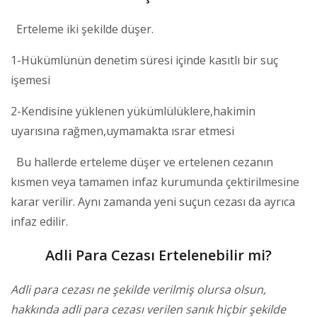
Erteleme iki şekilde düşer.
1-Hükümlünün denetim süresi içinde kasıtlı bir suç
işemesi
2-Kendisine yüklenen yükümlülüklere,hakimin
uyarısına rağmen,uymamakta ısrar etmesi
Bu hallerde erteleme düşer ve ertelenen cezanın
kısmen veya tamamen infaz kurumunda çektirilmesine
karar verilir. Aynı zamanda yeni suçun cezası da ayrıca
infaz edilir.
Adli Para Cezası Ertelenebilir mi?
Adli para cezası ne şekilde verilmiş olursa olsun,
hakkında adli para cezası verilen sanık hiçbir şekilde