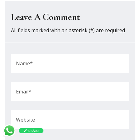
Leave A Comment
All fields marked with an asterisk (*) are required
WhatsApp