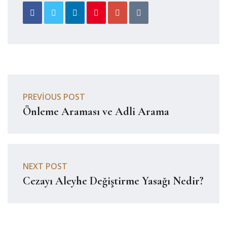
PREVIOUS POST
Önleme Araması ve Adli Arama
NEXT POST
Cezayı Aleyhe Değiştirme Yasağı Nedir?