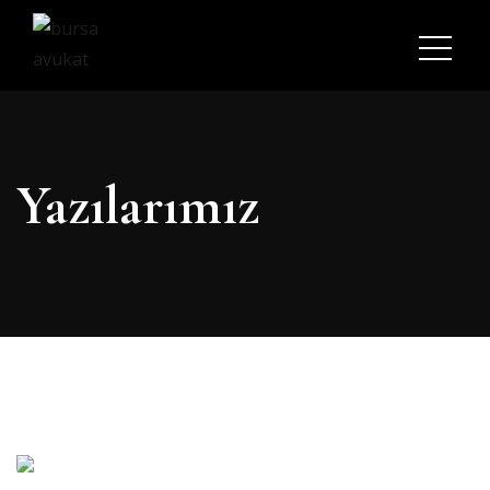
Yazılarımız