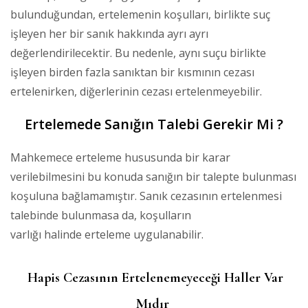
bulunduğundan, ertelemenin koşulları, birlikte suç
işleyen her bir sanık hakkında ayrı ayrı
değerlendirilecektir. Bu nedenle, aynı suçu birlikte
işleyen birden fazla sanıktan bir kısmının cezası
ertelenirken, diğerlerinin cezası ertelenmeyebilir.
Ertelemede Sanığın Talebi Gerekir Mi ?
Mahkemece erteleme hususunda bir karar
verilebilmesini bu konuda sanığın bir talepte bulunması
koşuluna bağlamamıştır. Sanık cezasının ertelenmesi
talebinde bulunmasa da, koşulların
varlığı halinde erteleme uygulanabilir.
Hapis Cezasının Ertelenemeyeceği Haller Var
Mıdır