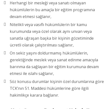
Herhangi bir mesleği veya sanatı olmayan
hükümlülerin bu amaçla bir eğitim programına
devam etmesi sağlanır,
Nitelikli veya vasıflı hükümlülerin bir kamu
kurumunda veya özel olarak aynı unvan veya
sanatla uğraşan başka bir kişinin gözetiminde
ücretli olarak çalıştırılması sağlanır,
On sekiz yaşını doldurmamış hükümlülerin,
gerektiğinde meslek veya sanat edinme amacıyla
barınma da sağlayan bir eğitim kurumuna devam
etmesi ile ıslahı sağlanır,
Söz konusu durumlar kişinin özel durumlarına göre
TCK’nın 51. Maddesi hükümlerine göre ilgili
hakimlikçe karara bağlanır.