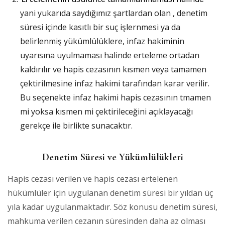
yani yukarıda saydığımız şartlardan olan , denetim
süresi içinde kasıtlı bir suç işlernmesi ya da
belirlenmiş yükümlülüklere, infaz hakiminin
uyarısına uyulmaması halinde erteleme ortadan
kaldırılır ve hapis cezasının kısmen veya tamamen
çektirilmesine infaz hakimi tarafından karar verilir.
Bu seçenekte infaz hakimi hapis cezasının tmamen
mi yoksa kısmen mi çektirileceğini açıklayacağı
gerekçe ile birlikte sunacaktır.
Denetim Süresi ve Yükümlülükleri
Hapis cezası verilen ve hapis cezası ertelenen
hükümlüler için uygulanan denetim süresi bir yıldan üç
yıla kadar uygulanmaktadır. Söz konusu denetim süresi,
mahkuma verilen cezanın süresinden daha az olması