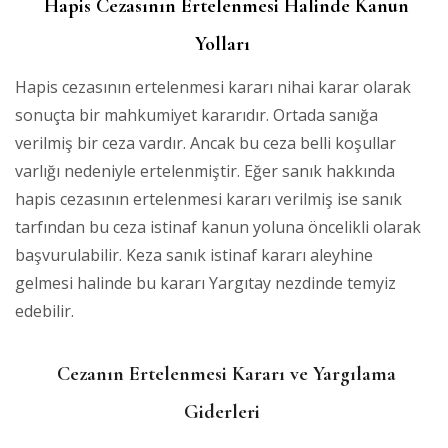
Hapis Cezasının Ertelenmesi Halinde Kanun
Yolları
Hapis cezasının ertelenmesi kararı nihai karar olarak
sonuçta bir mahkumiyet kararıdır. Ortada sanığa
verilmiş bir ceza vardır. Ancak bu ceza belli koşullar
varlığı nedeniyle ertelenmiştir. Eğer sanık hakkında
hapis cezasının ertelenmesi kararı verilmiş ise sanık
tarfından bu ceza istinaf kanun yoluna öncelikli olarak
başvurulabilir. Keza sanık istinaf kararı aleyhine
gelmesi halinde bu kararı Yargıtay nezdinde temyiz
edebilir.
Cezanın Ertelenmesi Kararı ve Yargılama
Giderleri