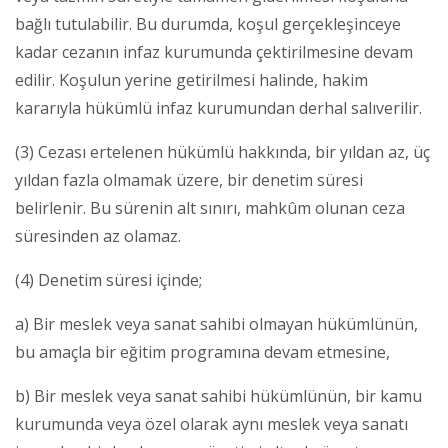
bağlı tutulabilir. Bu durumda, koşul gerçekleşinceye
kadar cezanın infaz kurumunda çektirilmesine devam
edilir. Koşulun yerine getirilmesi halinde, hakim
kararıyla hükümlü infaz kurumundan derhal salıverilir.
(3) Cezası ertelenen hükümlü hakkında, bir yıldan az, üç
yıldan fazla olmamak üzere, bir denetim süresi
belirlenir. Bu sürenin alt sınırı, mahkûm olunan ceza
süresinden az olamaz.
(4) Denetim süresi içinde;
a) Bir meslek veya sanat sahibi olmayan hükümlünün,
bu amaçla bir eğitim programına devam etmesine,
b) Bir meslek veya sanat sahibi hükümlünün, bir kamu
kurumunda veya özel olarak aynı meslek veya sanatı