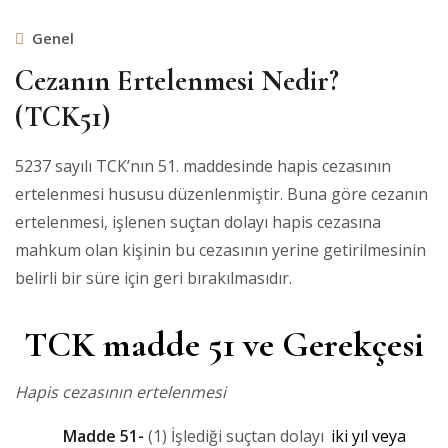
Genel
Cezanın Ertelenmesi Nedir?
(TCK51)
5237 sayılı TCK’nın 51. maddesinde hapis cezasının
ertelenmesi hususu düzenlenmiştir. Buna göre cezanın
ertelenmesi, işlenen suçtan dolayı hapis cezasına
mahkum olan kişinin bu cezasının yerine getirilmesinin
belirli bir süre için geri bırakılmasıdır.
TCK madde 51 ve Gerekçesi
Hapis cezasının ertelenmesi
Madde 51-
(1) İşlediği suçtan dolayı
iki yıl veya