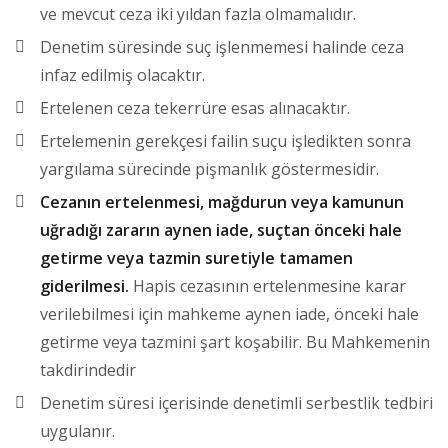
ve mevcut ceza iki yıldan fazla olmamalıdır.
Denetim süresinde suç işlenmemesi halinde ceza
infaz edilmiş olacaktır.
Ertelenen ceza tekerrüre esas alınacaktır.
Ertelemenin gerekçesi failin suçu işledikten sonra
yargılama sürecinde pişmanlık göstermesidir.
Cezanın ertelenmesi, mağdurun veya kamunun
uğradığı zararın aynen iade, suçtan önceki hale
getirme veya tazmin suretiyle tamamen
giderilmesi.
Hapis cezasının ertelenmesine karar
verilebilmesi için mahkeme aynen iade, önceki hale
getirme veya tazmini şart koşabilir. Bu Mahkemenin
takdirindedir
Denetim süresi içerisinde denetimli serbestlik tedbiri
uygulanır.