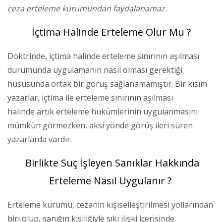
ceza erteleme kurumundan faydalanamaz.
İçtima Halinde Erteleme Olur Mu ?
Doktrinde, içtima halinde erteleme sınırının aşılması
durumunda uygulamanın nasıl olması gerektiği
hususunda ortak bir görüş sağlanamamıştır. Bir kısım
yazarlar, içtima ile erteleme sınırının aşılması
halinde artık erteleme hükümlerinin uygulanmasını
mümkün görmezken, aksi yönde görüş ileri süren
yazarlarda vardır.
Birlikte Suç İşleyen Sanıklar Hakkında
Erteleme Nasıl Uygulanır ?
Erteleme kurumu, cezanın kişiselleştirilmesi yollarından
biri olup, sanığın kişiliğiyle sıkı ilişki içerisinde