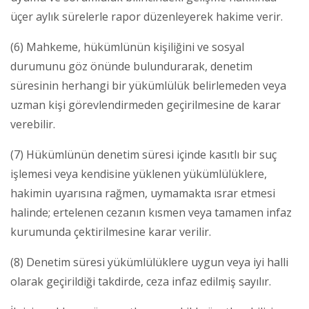
üçer aylık sürelerle rapor düzenleyerek hakime verir.
(6) Mahkeme, hükümlünün kişiliğini ve sosyal
durumunu göz önünde bulundurarak, denetim
süresinin herhangi bir yükümlülük belirlemeden veya
uzman kişi görevlendirmeden geçirilmesine de karar
verebilir.
(7) Hükümlünün denetim süresi içinde kasıtlı bir suç
işlemesi veya kendisine yüklenen yükümlülüklere,
hakimin uyarısına rağmen, uymamakta ısrar etmesi
halinde; ertelenen cezanın kısmen veya tamamen infaz
kurumunda çektirilmesine karar verilir.
(8) Denetim süresi yükümlülüklere uygun veya iyi halli
olarak geçirildiği takdirde, ceza infaz edilmiş sayılır.