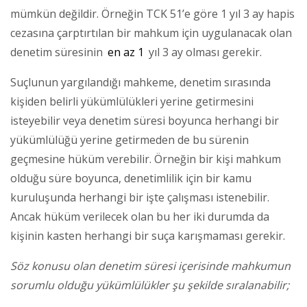
mümkün değildir. Örneğin TCK 51’e göre 1 yıl 3 ay hapis
cezasına çarptırtılan bir mahkum için uygulanacak olan
denetim süresinin
en az 1
yıl 3 ay olması gerekir.
Suçlunun yargılandığı mahkeme, denetim sırasında
kişiden belirli yükümlülükleri yerine getirmesini
isteyebilir veya denetim süresi boyunca herhangi bir
yükümlülüğü yerine getirmeden de bu sürenin
geçmesine hüküm verebilir. Örneğin bir kişi mahkum
olduğu süre boyunca, denetimlilik için bir kamu
kuruluşunda herhangi bir işte çalışması istenebilir.
Ancak hüküm verilecek olan bu her iki durumda da
kişinin kasten herhangi bir suça karışmaması gerekir.
Söz konusu olan denetim süresi içerisinde mahkumun
sorumlu olduğu yükümlülükler şu şekilde sıralanabilir;