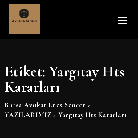
Etiket:
Yargıtay Hts
Kararları
Bursa Avukat Enes Sencer
>
YAZILARIMIZ
>
Yargıtay Hts Kararları