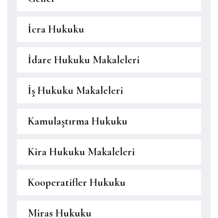
İcra Hukuku
İdare Hukuku Makaleleri
İş Hukuku Makaleleri
Kamulaştırma Hukuku
Kira Hukuku Makaleleri
Kooperatifler Hukuku
Miras Hukuku