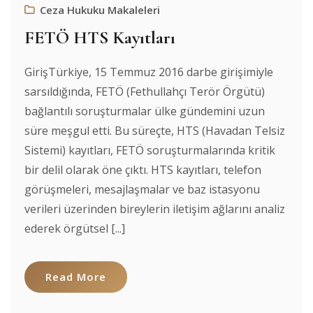
Ceza Hukuku Makaleleri
FETÖ HTS Kayıtları
GirişTürkiye, 15 Temmuz 2016 darbe girişimiyle
sarsıldığında, FETÖ (Fethullahçı Terör Örgütü)
bağlantılı soruşturmalar ülke gündemini uzun
süre meşgul etti. Bu süreçte, HTS (Havadan Telsiz
Sistemi) kayıtları, FETÖ soruşturmalarında kritik
bir delil olarak öne çıktı. HTS kayıtları, telefon
görüşmeleri, mesajlaşmalar ve baz istasyonu
verileri üzerinden bireylerin iletişim ağlarını analiz
ederek örgütsel [...]
Read More