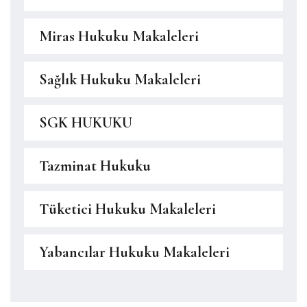
Miras Hukuku Makaleleri
Sağlık Hukuku Makaleleri
SGK HUKUKU
Tazminat Hukuku
Tüketici Hukuku Makaleleri
Yabancılar Hukuku Makaleleri