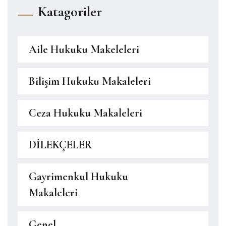
Katagoriler
Aile Hukuku Makeleleri
Bilişim Hukuku Makaleleri
Ceza Hukuku Makaleleri
DİLEKÇELER
Gayrimenkul Hukuku
Makaleleri
Genel