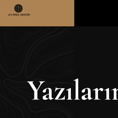
Yazılar