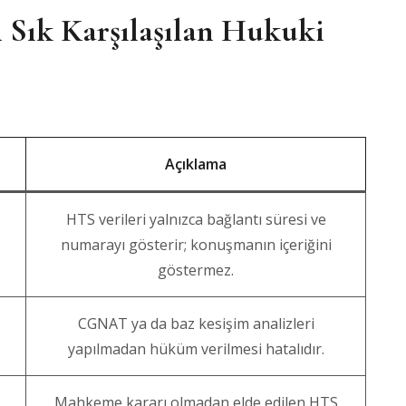
 Sık Karşılaşılan Hukuki
Açıklama
HTS verileri yalnızca bağlantı süresi ve
numarayı gösterir; konuşmanın içeriğini
göstermez.
CGNAT ya da baz kesişim analizleri
yapılmadan hüküm verilmesi hatalıdır.
Mahkeme kararı olmadan elde edilen HTS