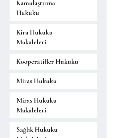
Kamulaştırma
Hukuku
Kira Hukuku
Makaleleri
Kooperatifler Hukuku
Miras Hukuku
Miras Hukuku
Makaleleri
Sağlık Hukuku