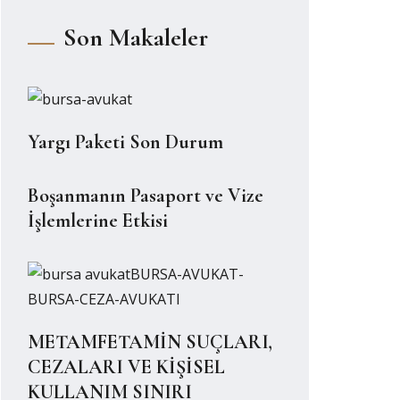
Son Makaleler
Yargı Paketi Son Durum
Boşanmanın Pasaport ve Vize
İşlemlerine Etkisi
METAMFETAMİN SUÇLARI,
CEZALARI VE KİŞİSEL
KULLANIM SINIRI