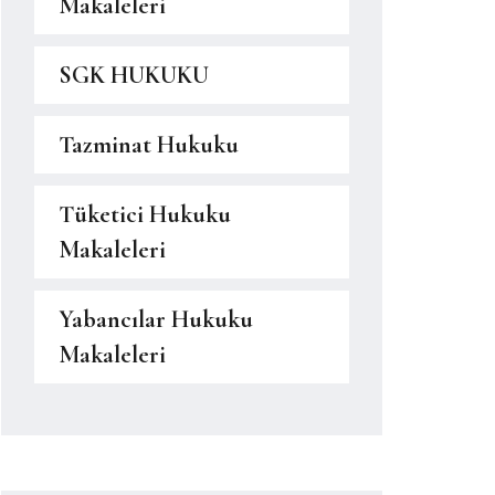
Makaleleri
SGK HUKUKU
Tazminat Hukuku
Tüketici Hukuku
Makaleleri
Yabancılar Hukuku
Makaleleri