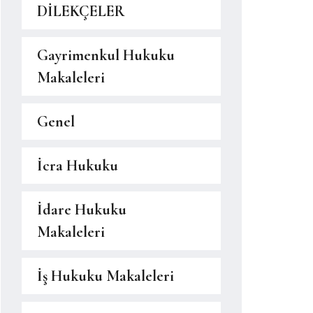
DİLEKÇELER
Gayrimenkul Hukuku
Makaleleri
Genel
İcra Hukuku
İdare Hukuku
Makaleleri
İş Hukuku Makaleleri