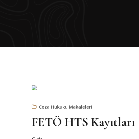
Ceza Hukuku Makaleleri
FETÖ HTS Kayıtları