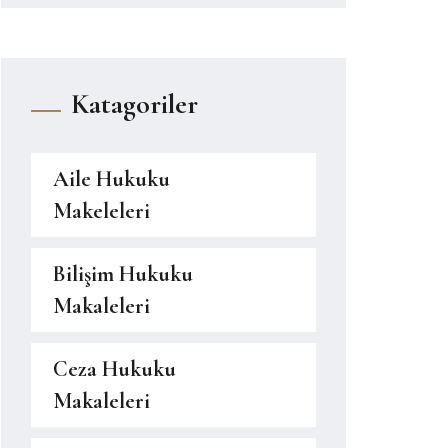
Katagoriler
Aile Hukuku
Makeleleri
Bilişim Hukuku
Makaleleri
Ceza Hukuku
Makaleleri