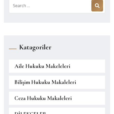
Search
for:
Katagoriler
Aile Hukuku Makeleleri
Bilişim Hukuku Makaleleri
Ceza Hukuku Makaleleri