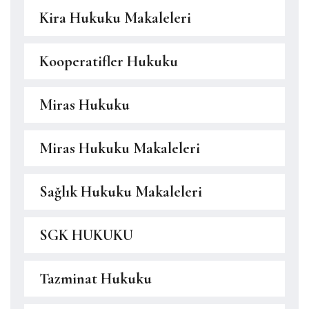
Kira Hukuku Makaleleri
Kooperatifler Hukuku
Miras Hukuku
Miras Hukuku Makaleleri
Sağlık Hukuku Makaleleri
SGK HUKUKU
Tazminat Hukuku