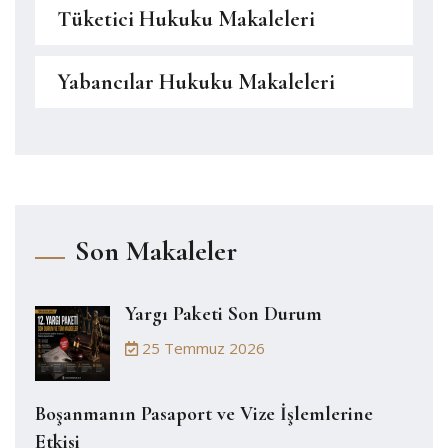
Tüketici Hukuku Makaleleri
Yabancılar Hukuku Makaleleri
Son Makaleler
Yargı Paketi Son Durum
25 Temmuz 2026
Boşanmanın Pasaport ve Vize İşlemlerine
Etkisi