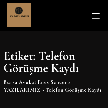
Etiket:
Telefon
Görüşme Kaydı
Bursa Avukat Enes Sencer
>
YAZILARIMIZ
>
Telefon Görüşme Kaydı