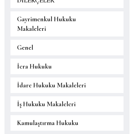
DİLEKÇELER
Gayrimenkul Hukuku
Makaleleri
Genel
İcra Hukuku
İdare Hukuku Makaleleri
İş Hukuku Makaleleri
Kamulaştırma Hukuku