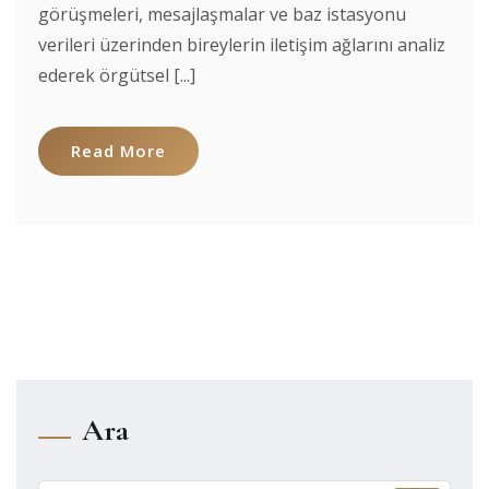
görüşmeleri, mesajlaşmalar ve baz istasyonu
verileri üzerinden bireylerin iletişim ağlarını analiz
ederek örgütsel [...]
Read More
Ara