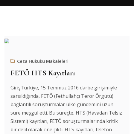
Ceza Hukuku Makaleleri
FETÖ HTS Kayıtları
GirişTürkiye, 15 Temmuz 2016 darbe girişimiyle
sarsıldığında, FETÖ (Fethullahçı Terör Örgütü)
bağlantılı soruşturmalar ülke gündemini uzun
süre meşgul etti. Bu süreçte, HTS (Havadan Telsiz
Sistemi) kayıtları, FETÖ soruşturmalarında kritik
bir delil olarak öne çıktı. HTS kayıtları, telefon