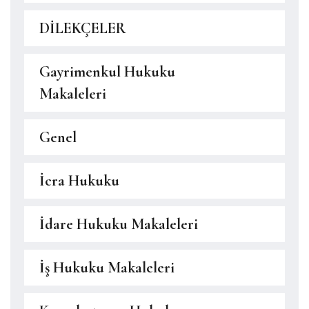
DİLEKÇELER
Gayrimenkul Hukuku
Makaleleri
Genel
İcra Hukuku
İdare Hukuku Makaleleri
İş Hukuku Makaleleri