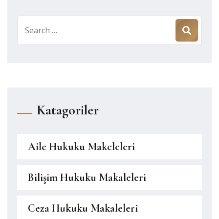
Search
for:
Katagoriler
Aile Hukuku Makeleleri
Bilişim Hukuku Makaleleri
Ceza Hukuku Makaleleri