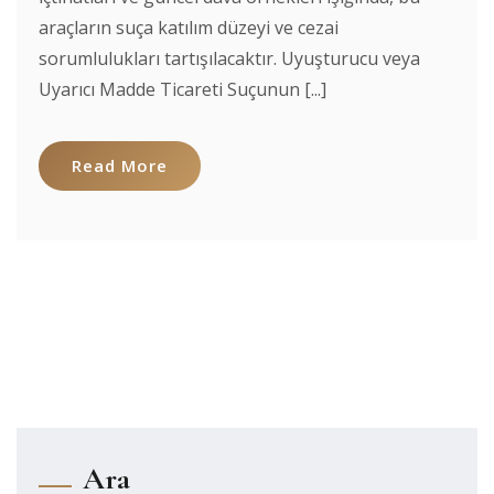
araçların suça katılım düzeyi ve cezai
sorumlulukları tartışılacaktır. Uyuşturucu veya
Uyarıcı Madde Ticareti Suçunun [...]
Read More
Ara