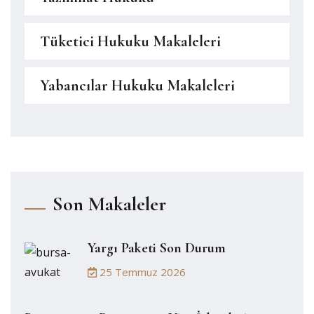
Tüketici Hukuku Makaleleri
Yabancılar Hukuku Makaleleri
Son Makaleler
Yargı Paketi Son Durum
25 Temmuz 2026