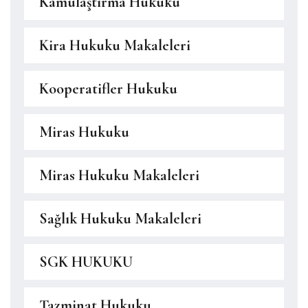
Kamulaştırma Hukuku
Kira Hukuku Makaleleri
Kooperatifler Hukuku
Miras Hukuku
Miras Hukuku Makaleleri
Sağlık Hukuku Makaleleri
SGK HUKUKU
Tazminat Hukuku