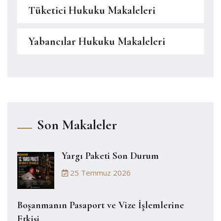
Tüketici Hukuku Makaleleri
Yabancılar Hukuku Makaleleri
Son Makaleler
Yargı Paketi Son Durum
25 Temmuz 2026
Boşanmanın Pasaport ve Vize İşlemlerine
Etkisi