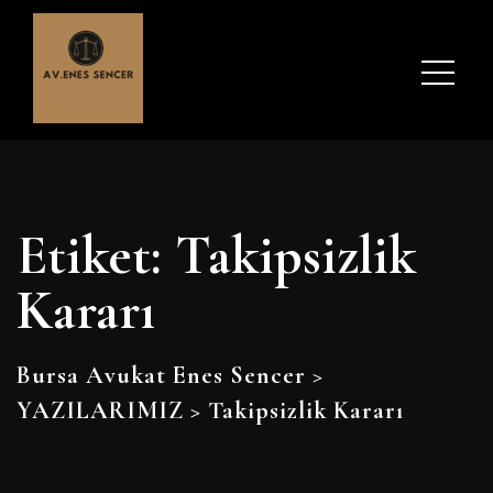
Etiket:
Takipsizlik
Kararı
Bursa Avukat Enes Sencer
>
YAZILARIMIZ
>
Takipsizlik Kararı