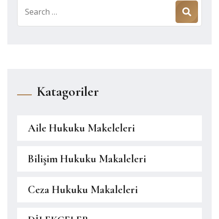
Search
for:
Katagoriler
Aile Hukuku Makeleleri
Bilişim Hukuku Makaleleri
Ceza Hukuku Makaleleri