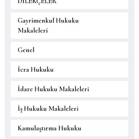
DİLEKÇELER
Gayrimenkul Hukuku
Makaleleri
Genel
İcra Hukuku
İdare Hukuku Makaleleri
İş Hukuku Makaleleri
Kamulaştırma Hukuku