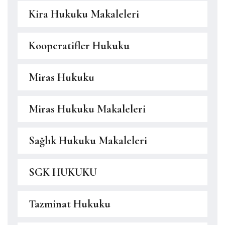
Kira Hukuku Makaleleri
Kooperatifler Hukuku
Miras Hukuku
Miras Hukuku Makaleleri
Sağlık Hukuku Makaleleri
SGK HUKUKU
Tazminat Hukuku