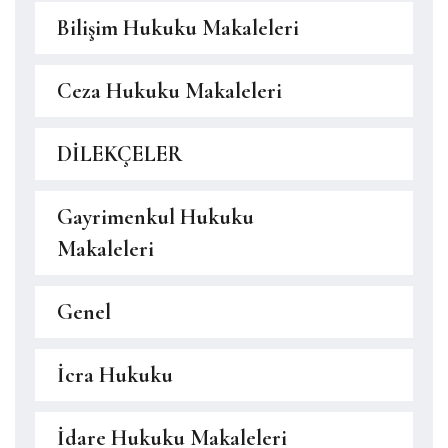
Bilişim Hukuku Makaleleri
Ceza Hukuku Makaleleri
DİLEKÇELER
Gayrimenkul Hukuku
Makaleleri
Genel
İcra Hukuku
İdare Hukuku Makaleleri