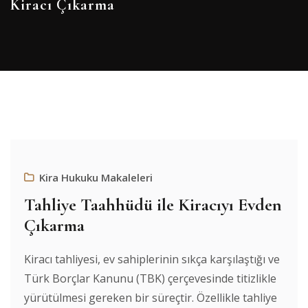
Kiracı Çıkarma
Kira Hukuku Makaleleri
Tahliye Taahhüdü ile Kiracıyı Evden
Çıkarma
Kiracı tahliyesi, ev sahiplerinin sıkça karşılaştığı ve
Türk Borçlar Kanunu (TBK) çerçevesinde titizlikle
yürütülmesi gereken bir süreçtir. Özellikle tahliye