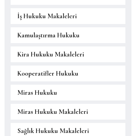
İş Hukuku Makaleleri
Kamulaştırma Hukuku
Kira Hukuku Makaleleri
Kooperatifler Hukuku
Miras Hukuku
Miras Hukuku Makaleleri
Sağlık Hukuku Makaleleri