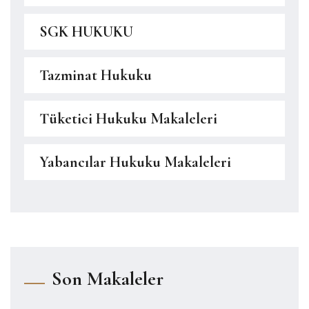
SGK HUKUKU
Tazminat Hukuku
Tüketici Hukuku Makaleleri
Yabancılar Hukuku Makaleleri
Son Makaleler