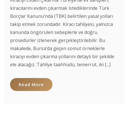
kiracılarını evden çıkarmak istediklerinde Türk
Borçlar Kanunu’nda (TBK) belirtilen yasal yolları
takip etmek zorundadır. Kiracı tahliyesi, yalnızca
kanunda öngörülen sebeplerle ve doğru
prosedürler izlenerek gerçekleştirilebilir. Bu
makalede, Bursa’da geçen somut örneklerle
kiracıyı evden çıkarma yollarını detaylı bir şekilde
ele alacağız. Tahliye taahhüdü, temerrüt, iki [...]
Read More