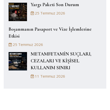
Yargı Paketi Son Durum
25 Temmuz 2026
Boşanmanın Pasaport ve Vize İşlemlerine
Etkisi
25 Temmuz 2026
METAMFETAMİN SUÇLARI,
CEZALARI VE KİŞİSEL
KULLANIM SINIRI
11 Temmuz 2026