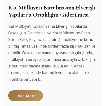
Kat Mülkiyeti Kurulmasına Elverişli
Yapılarda Ortaklığın Giderilmesi
Kat Mülkiyeti Kurulmasına Elverişli Yapılarda
Ortaklığın Giderilmesi ve Kat Mülkiyetine Geçiş
Süreci Giriş Paylı ya da elbirliği mülkiyetine konu
bir taşınmaz üzerinde birden fazla kişi hak sahibi
olabilir. Ortaklar arasında uyuşmazlık çıktığında,
mülkiyetin bireyselleştirilmesi amacıyla ortaklığın
giderilmesi davası (izale-i şuyu) açılır. Ancak
taşınmaz üzerinde kat mülkiyeti kurulabilecek
nitelikte bir yapı [...]
Read More