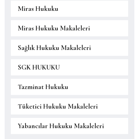
Miras Hukuku
Miras Hukuku Makaleleri
Sağlık Hukuku Makaleleri
SGK HUKUKU
Tazminat Hukuku
Tüketici Hukuku Makaleleri
Yabancılar Hukuku Makaleleri