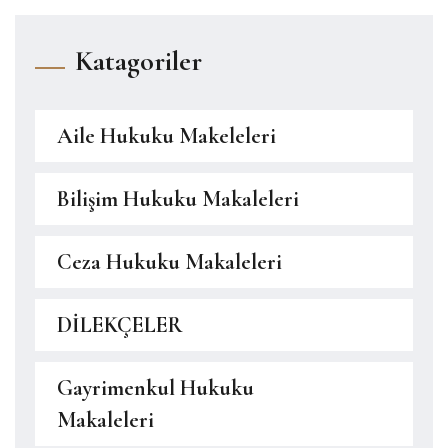
Katagoriler
Aile Hukuku Makeleleri
Bilişim Hukuku Makaleleri
Ceza Hukuku Makaleleri
DİLEKÇELER
Gayrimenkul Hukuku
Makaleleri