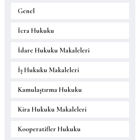
Genel
İcra Hukuku
İdare Hukuku Makaleleri
İş Hukuku Makaleleri
Kamulaştırma Hukuku
Kira Hukuku Makaleleri
Kooperatifler Hukuku