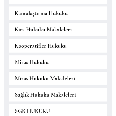
Kamulaştırma Hukuku
Kira Hukuku Makaleleri
Kooperatifler Hukuku
Miras Hukuku
Miras Hukuku Makaleleri
Sağlık Hukuku Makaleleri
SGK HUKUKU