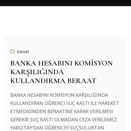
Genel
BANKA HESABINI KOMİSYON
KARŞILIĞINDA
KULLANDIRMA BERAAT
BANKA HESABINI KOMİSYON KARŞILIĞINDA
KULLANDIRAN ÖĞRENCİ SUÇ KASTI İLE HAREKET
ETMEDİĞİNDEN BERAATİNE KARAR VERİLMESİ
GEREKİR SUÇ KASTI OLMADAN CEZA VERİLEMEZ:
YARGITAY’DAN ÖĞRENCİYİ SUÇSULUKTAN