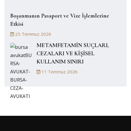
Boşanmanın Pasaport ve Vize İşlemlerine
Etkisi
25 Temmuz 2026
METAMFETAMİN SUÇLARI,
CEZALARI VE KİŞİSEL
KULLANIM SINIRI
11 Temmuz 2026