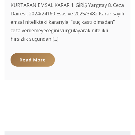
KURTARAN EMSAL KARAR 1. GİRİŞ Yargıtay 8. Ceza
Dairesi, 2024/24160 Esas ve 2025/3482 Karar sayılı
emsal nitelikteki kararıyla, “suç kastı olmadan”
ceza verilemeyeceğini vurgulayarak nitelikli
hırsızlık suçundan [...]
Read More