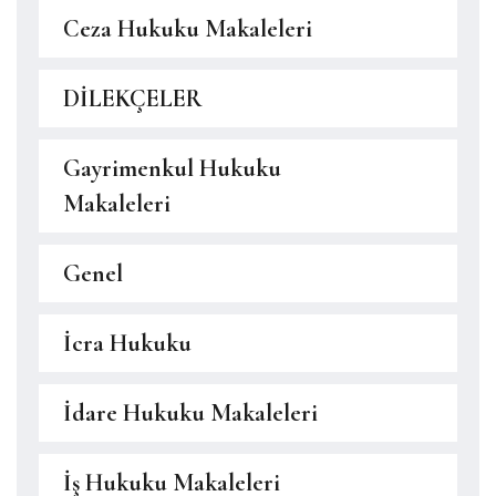
Ceza Hukuku Makaleleri
DİLEKÇELER
Gayrimenkul Hukuku
Makaleleri
Genel
İcra Hukuku
İdare Hukuku Makaleleri
İş Hukuku Makaleleri