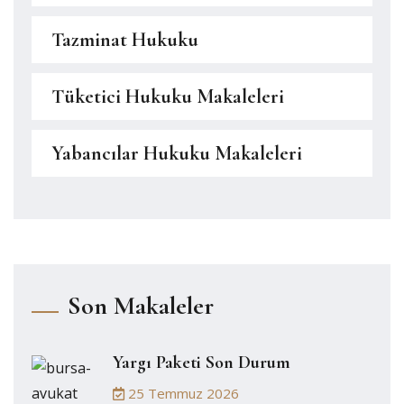
Tazminat Hukuku
Tüketici Hukuku Makaleleri
Yabancılar Hukuku Makaleleri
Son Makaleler
Yargı Paketi Son Durum
25 Temmuz 2026