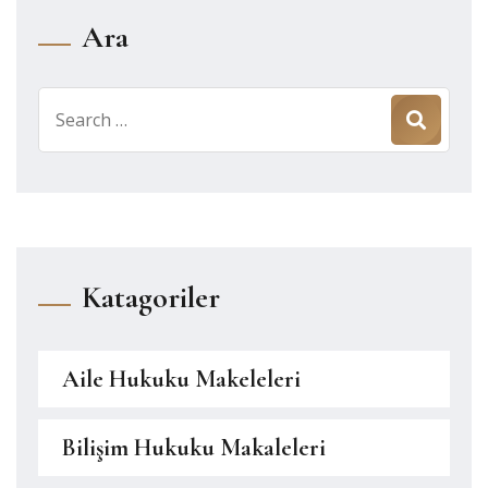
Ara
Search
for:
Katagoriler
Aile Hukuku Makeleleri
Bilişim Hukuku Makaleleri