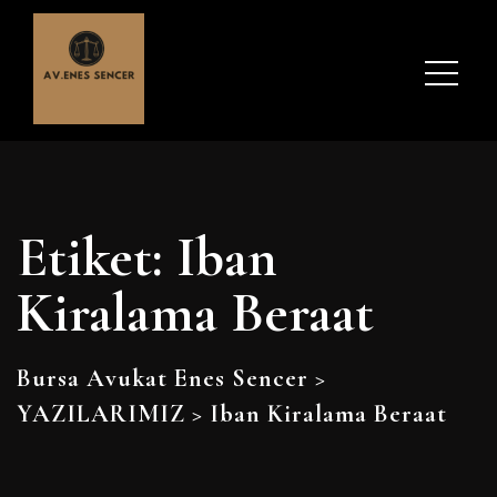
Etiket:
Iban
Kiralama Beraat
Bursa Avukat Enes Sencer
>
YAZILARIMIZ
>
Iban Kiralama Beraat