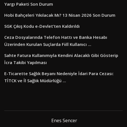
Yargı Paketi Son Durum
Hobi Bahçeleri Yıkılacak Mı? 13 Nisan 2026 Son Durum
SGK Çıkış Kodu e-Devlet’ten Kaldırıldı
Ceza Dosyalarında Telefon Hattı ve Banka Hesabı
Üzerinden Kurulan Suçlarda Fiilî Kullanıcı ...
Sahte Fatura Kullanımıyla Kendini Alacaklı Gibi Gösterip
İcra Takibi Yapılması
E-Ticarette Sağlık Beyanı Nedeniyle İdari Para Cezası:
TİTCK ve İl Sağlık Müdürlüğü ...
Enes Sencer