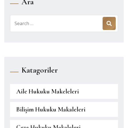
Ara
Search
for:
Katagoriler
Aile Hukuku Makeleleri
Bilişim Hukuku Makaleleri
Ceza Hukuku Makaleleri