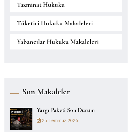
Tazminat Hukuku
Tüketici Hukuku Makaleleri
Yabancılar Hukuku Makaleleri
Son Makaleler
Yargı Paketi Son Durum
25 Temmuz 2026