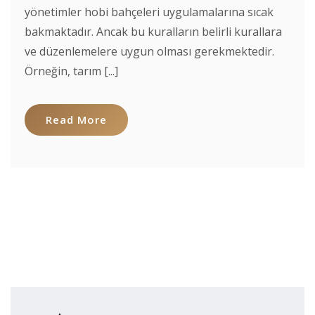
yönetimler hobi bahçeleri uygulamalarına sıcak
bakmaktadır. Ancak bu kuralların belirli kurallara
ve düzenlemelere uygun olması gerekmektedir.
Örneğin, tarım [...]
Read More