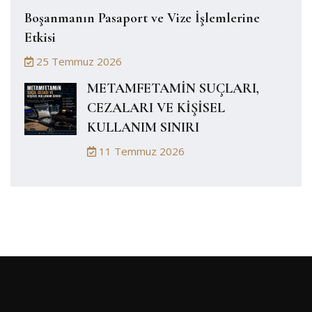
Boşanmanın Pasaport ve Vize İşlemlerine
Etkisi
25 Temmuz 2026
METAMFETAMİN SUÇLARI,
CEZALARI VE KİŞİSEL
KULLANIM SINIRI
11 Temmuz 2026