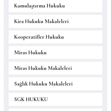
Kamulaştırma Hukuku
Kira Hukuku Makaleleri
Kooperatifler Hukuku
Miras Hukuku
Miras Hukuku Makaleleri
Sağlık Hukuku Makaleleri
SGK HUKUKU