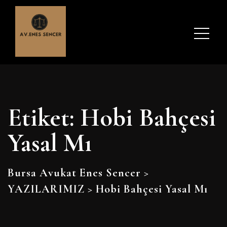
Etiket:
Hobi Bahçesi
Yasal Mı
Bursa Avukat Enes Sencer
>
YAZILARIMIZ
>
Hobi Bahçesi Yasal Mı