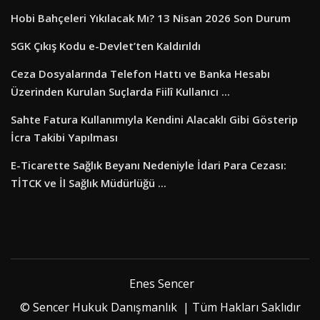
Hobi Bahçeleri Yıkılacak Mı? 13 Nisan 2026 Son Durum
SGK Çıkış Kodu e-Devlet’ten Kaldırıldı
Ceza Dosyalarında Telefon Hattı ve Banka Hesabı
Üzerinden Kurulan Suçlarda Fiilî Kullanıcı ...
Sahte Fatura Kullanımıyla Kendini Alacaklı Gibi Gösterip
İcra Takibi Yapılması
E-Ticarette Sağlık Beyanı Nedeniyle İdari Para Cezası:
TİTCK ve İl Sağlık Müdürlüğü ...
Enes Sencer
© Sencer Hukuk Danışmanlık | Tüm Hakları Saklıdır