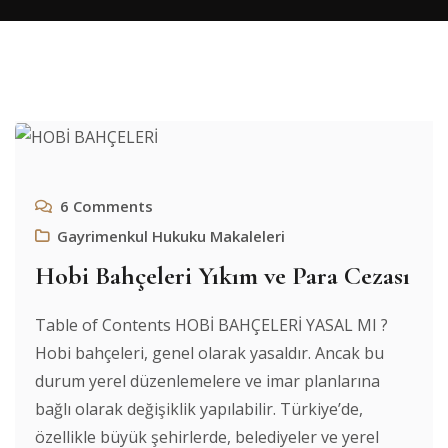
6
Comments
Gayrimenkul Hukuku Makaleleri
Hobi Bahçeleri Yıkım ve Para Cezası
Table of Contents HOBİ BAHÇELERİ YASAL MI ?
Hobi bahçeleri, genel olarak yasaldır. Ancak bu
durum yerel düzenlemelere ve imar planlarına
bağlı olarak değişiklik yapılabilir. Türkiye’de,
özellikle büyük şehirlerde, belediyeler ve yerel