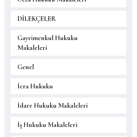
DİLEKÇELER
Gayrimenkul Hukuku
Makaleleri
Genel
İcra Hukuku
İdare Hukuku Makaleleri
İş Hukuku Makaleleri