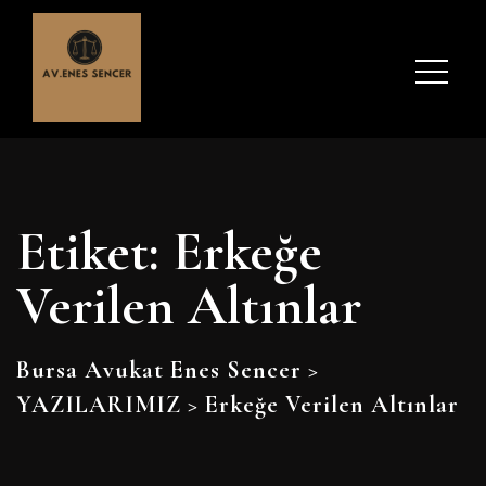
Etiket:
Erkeğe
Verilen Altınlar
Bursa Avukat Enes Sencer
>
YAZILARIMIZ
>
Erkeğe Verilen Altınlar