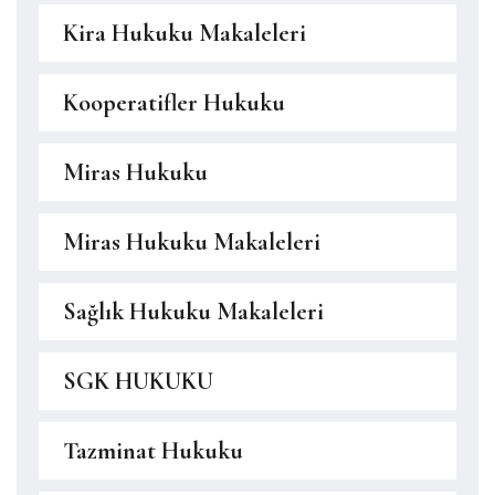
Kira Hukuku Makaleleri
Kooperatifler Hukuku
Miras Hukuku
Miras Hukuku Makaleleri
Sağlık Hukuku Makaleleri
SGK HUKUKU
Tazminat Hukuku