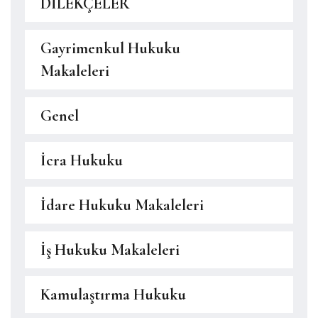
DİLEKÇELER
Gayrimenkul Hukuku
Makaleleri
Genel
İcra Hukuku
İdare Hukuku Makaleleri
İş Hukuku Makaleleri
Kamulaştırma Hukuku