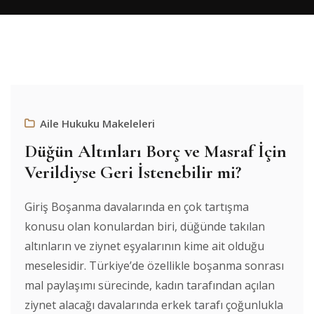
Aile Hukuku Makeleleri
Düğün Altınları Borç ve Masraf İçin
Verildiyse Geri İstenebilir mi?
Giriş Boşanma davalarında en çok tartışma
konusu olan konulardan biri, düğünde takılan
altınların ve ziynet eşyalarının kime ait olduğu
meselesidir. Türkiye’de özellikle boşanma sonrası
mal paylaşımı sürecinde, kadın tarafından açılan
ziynet alacağı davalarında erkek tarafı çoğunlukla