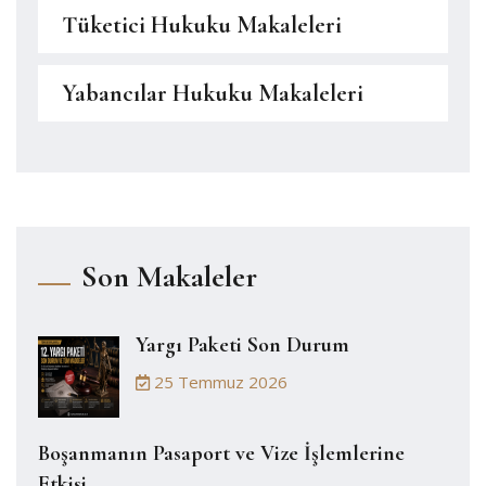
Tüketici Hukuku Makaleleri
Yabancılar Hukuku Makaleleri
Son Makaleler
Yargı Paketi Son Durum
25 Temmuz 2026
Boşanmanın Pasaport ve Vize İşlemlerine
Etkisi