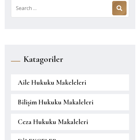
Search
for:
Katagoriler
Aile Hukuku Makeleleri
Bilişim Hukuku Makaleleri
Ceza Hukuku Makaleleri