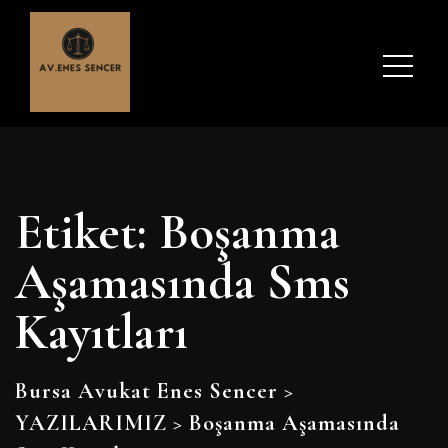
Etiket:
Boşanma
Aşamasında Sms
Kayıtları
Bursa Avukat Enes Sencer
>
YAZILARIMIZ
>
Boşanma Aşamasında