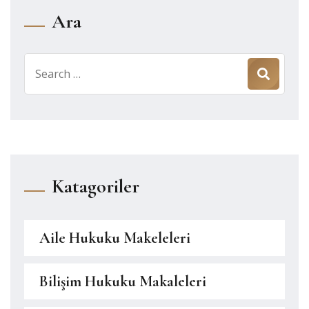
Ara
Search
for:
Katagoriler
Aile Hukuku Makeleleri
Bilişim Hukuku Makaleleri