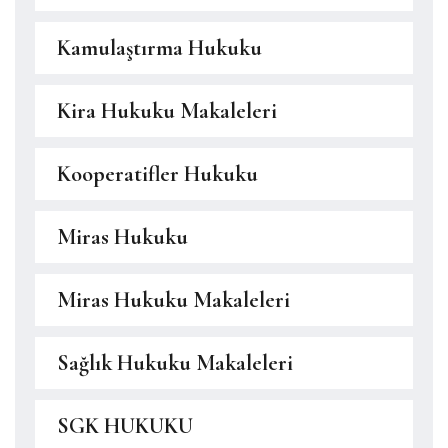
Kamulaştırma Hukuku
Kira Hukuku Makaleleri
Kooperatifler Hukuku
Miras Hukuku
Miras Hukuku Makaleleri
Sağlık Hukuku Makaleleri
SGK HUKUKU