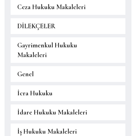
Ceza Hukuku Makaleleri
DİLEKÇELER
Gayrimenkul Hukuku
Makaleleri
Genel
İcra Hukuku
İdare Hukuku Makaleleri
İş Hukuku Makaleleri