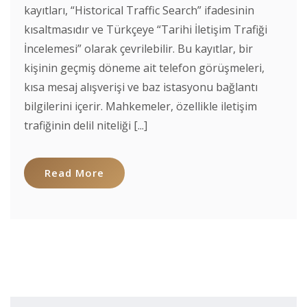
kayıtları, “Historical Traffic Search” ifadesinin
kısaltmasıdır ve Türkçeye “Tarihi İletişim Trafiği
İncelemesi” olarak çevrilebilir. Bu kayıtlar, bir
kişinin geçmiş döneme ait telefon görüşmeleri,
kısa mesaj alışverişi ve baz istasyonu bağlantı
bilgilerini içerir. Mahkemeler, özellikle iletişim
trafiğinin delil niteliği [...]
Read More