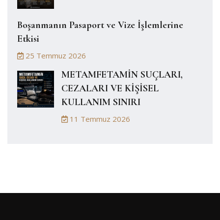
Boşanmanın Pasaport ve Vize İşlemlerine
Etkisi
25 Temmuz 2026
METAMFETAMİN SUÇLARI,
CEZALARI VE KİŞİSEL
KULLANIM SINIRI
11 Temmuz 2026