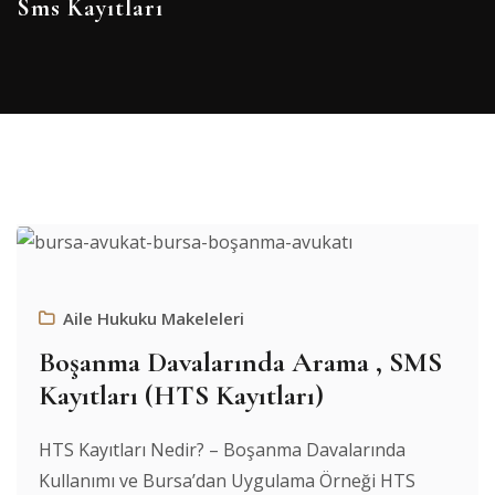
Sms Kayıtları
Aile Hukuku Makeleleri
Boşanma Davalarında Arama , SMS
Kayıtları (HTS Kayıtları)
HTS Kayıtları Nedir? – Boşanma Davalarında
Kullanımı ve Bursa’dan Uygulama Örneği HTS