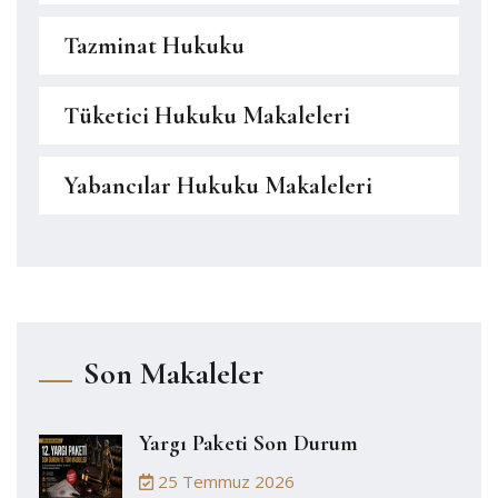
Tazminat Hukuku
Tüketici Hukuku Makaleleri
Yabancılar Hukuku Makaleleri
Son Makaleler
Yargı Paketi Son Durum
25 Temmuz 2026