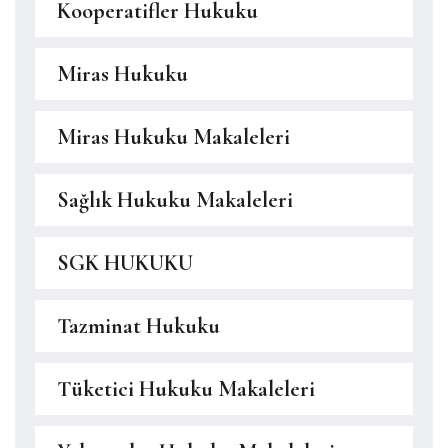
Kooperatifler Hukuku
Miras Hukuku
Miras Hukuku Makaleleri
Sağlık Hukuku Makaleleri
SGK HUKUKU
Tazminat Hukuku
Tüketici Hukuku Makaleleri