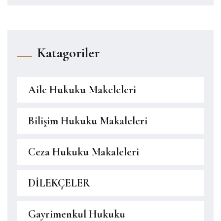
Katagoriler
Aile Hukuku Makeleleri
Bilişim Hukuku Makaleleri
Ceza Hukuku Makaleleri
DİLEKÇELER
Gayrimenkul Hukuku