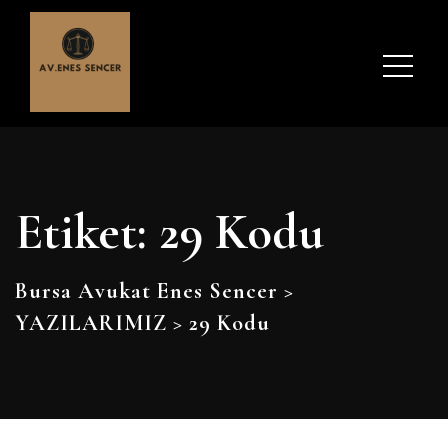
Etiket:
29 Kodu
Bursa Avukat Enes Sencer
>
YAZILARIMIZ
>
29 Kodu