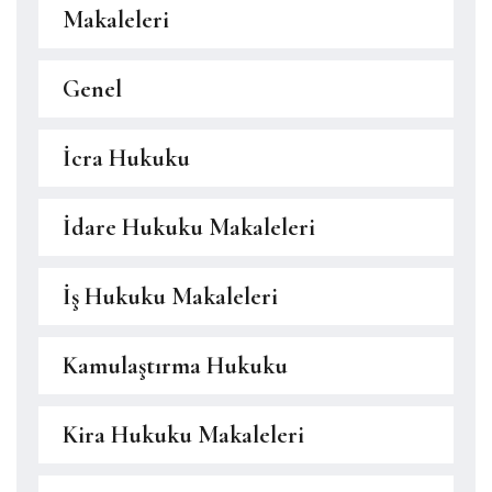
Makaleleri
Genel
İcra Hukuku
İdare Hukuku Makaleleri
İş Hukuku Makaleleri
Kamulaştırma Hukuku
Kira Hukuku Makaleleri