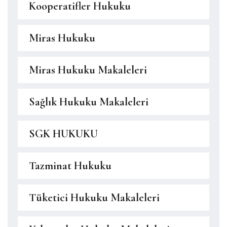
Kooperatifler Hukuku
Miras Hukuku
Miras Hukuku Makaleleri
Sağlık Hukuku Makaleleri
SGK HUKUKU
Tazminat Hukuku
Tüketici Hukuku Makaleleri