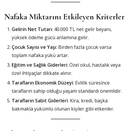
Nafaka Miktarını Etkileyen Kriterler
Gelirin Net Tutarı
: 40.000 TL net gelir beyanı,
yüksek ödeme gücü anlamına gelir.
Çocuk Sayısı ve Yaşı
: Birden fazla çocuk varsa
toplam nafaka yükü artar.
Eğitim ve Sağlık Giderleri
: Özel okul, hastalık veya
özel ihtiyaçlar dikkate alınır.
Tarafların Ekonomik Düzeyi
: Evlilik süresince
tarafların sahip olduğu yaşam standardı önemlidir.
Tarafların Sabit Giderleri
: Kira, kredi, başka
bakmakla yükümlü olunan kişiler gibi etkenler.