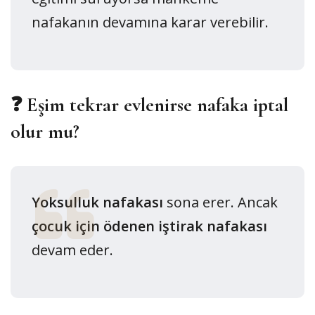
nafakanın devamına karar verebilir.
❓ Eşim tekrar evlenirse nafaka iptal
olur mu?
Yoksulluk nafakası
sona erer. Ancak
çocuk için ödenen iştirak nafakası
devam eder.