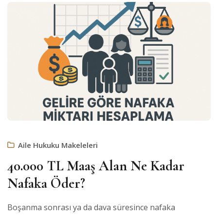
Aile Hukuku Makeleleri
40.000 TL Maaş Alan Ne Kadar
Nafaka Öder?
Boşanma sonrası ya da dava süresince nafaka