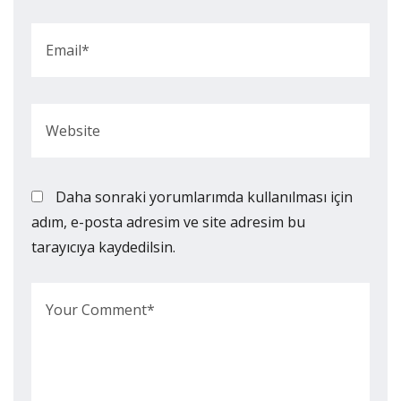
Daha sonraki yorumlarımda kullanılması için
adım, e-posta adresim ve site adresim bu
tarayıcıya kaydedilsin.