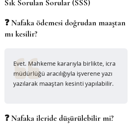
Sık Sorulan Sorular (SSS)
❓ Nafaka ödemesi doğrudan maaştan
mı kesilir?
Evet. Mahkeme kararıyla birlikte, icra
müdürlüğü aracılığıyla işverene yazı
yazılarak maaştan kesinti yapılabilir.
❓ Nafaka ileride düşürülebilir mi?