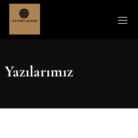
Yazılarımız