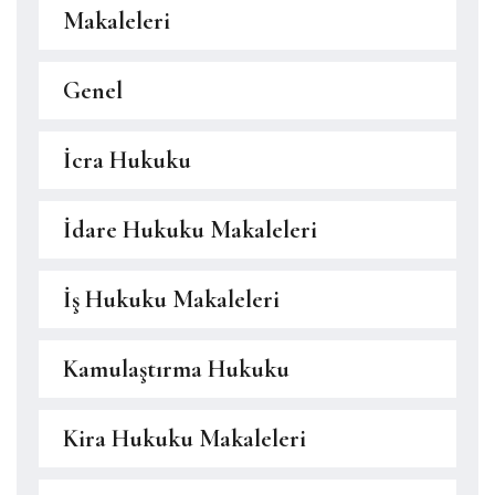
Makaleleri
Genel
İcra Hukuku
İdare Hukuku Makaleleri
İş Hukuku Makaleleri
Kamulaştırma Hukuku
Kira Hukuku Makaleleri