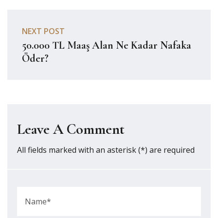
NEXT POST
50.000 TL Maaş Alan Ne Kadar Nafaka
Öder?
Leave A Comment
All fields marked with an asterisk (*) are required