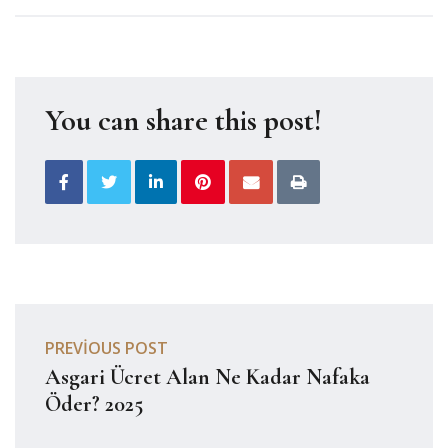
You can share this post!
PREVIOUS POST
Asgari Ücret Alan Ne Kadar Nafaka
Öder? 2025