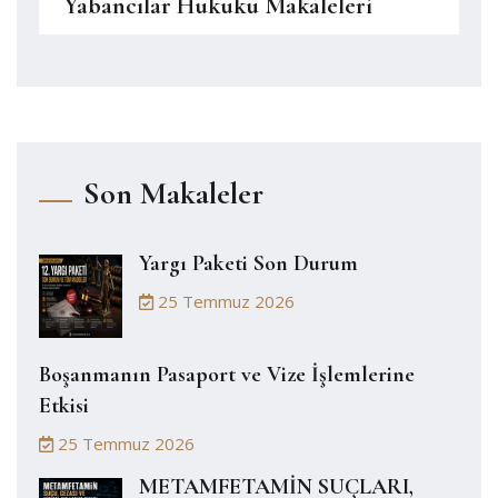
Yabancılar Hukuku Makaleleri
Son Makaleler
Yargı Paketi Son Durum
25 Temmuz 2026
Boşanmanın Pasaport ve Vize İşlemlerine
Etkisi
25 Temmuz 2026
METAMFETAMİN SUÇLARI,