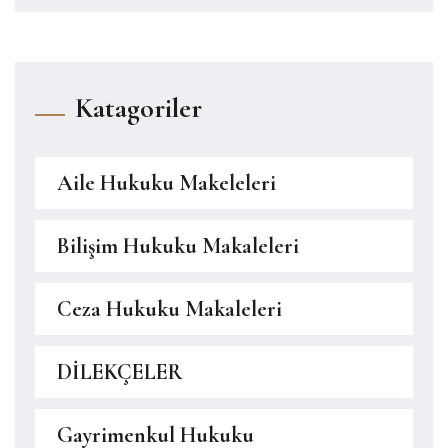
Katagoriler
Aile Hukuku Makeleleri
Bilişim Hukuku Makaleleri
Ceza Hukuku Makaleleri
DİLEKÇELER
Gayrimenkul Hukuku