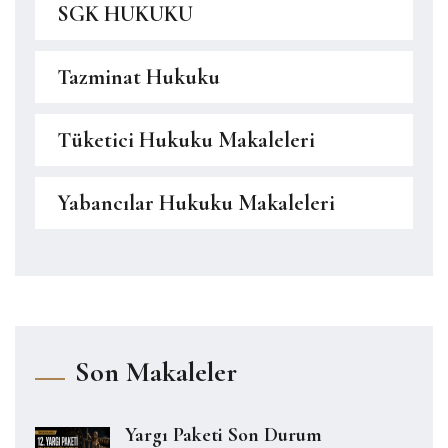
SGK HUKUKU
Tazminat Hukuku
Tüketici Hukuku Makaleleri
Yabancılar Hukuku Makaleleri
Son Makaleler
Yargı Paketi Son Durum