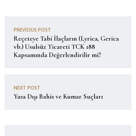
PREVIOUS POST
Reçeteye Tabi İlaçların (Lyrica, Gerica
vb.) Usulsüz Ticareti TCK 188
Kapsamında Değerlendirilir mi?
NEXT POST
Yasa Dışı Bahis ve Kumar Suçları