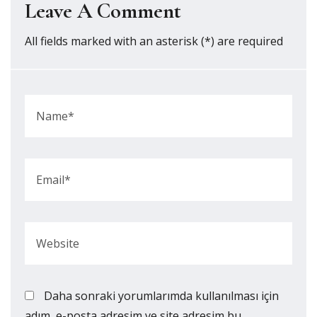
Leave A Comment
All fields marked with an asterisk (*) are required
Daha sonraki yorumlarımda kullanılması için
adım, e-posta adresim ve site adresim bu