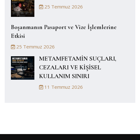
25 Temmuz 2026
Boşanmanın Pasaport ve Vize İşlemlerine
Etkisi
25 Temmuz 2026
METAMFETAMİN SUÇLARI,
CEZALARI VE KİŞİSEL
KULLANIM SINIRI
11 Temmuz 2026