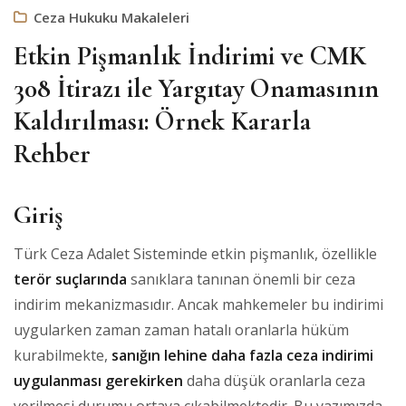
Ceza Hukuku Makaleleri
Etkin Pişmanlık İndirimi ve CMK
308 İtirazı ile Yargıtay Onamasının
Kaldırılması: Örnek Kararla
Rehber
Giriş
Türk Ceza Adalet Sisteminde etkin pişmanlık, özellikle
terör suçlarında
sanıklara tanınan önemli bir ceza
indirim mekanizmasıdır. Ancak mahkemeler bu indirimi
uygularken zaman zaman hatalı oranlarla hüküm
kurabilmekte,
sanığın lehine daha fazla ceza indirimi
uygulanması gerekirken
daha düşük oranlarla ceza