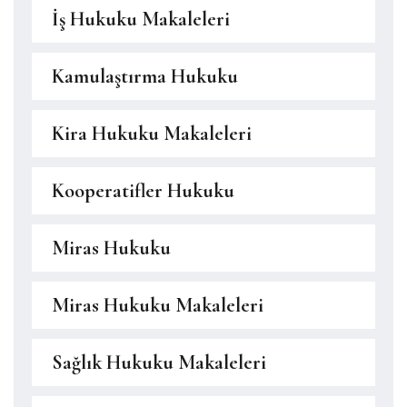
İş Hukuku Makaleleri
Kamulaştırma Hukuku
Kira Hukuku Makaleleri
Kooperatifler Hukuku
Miras Hukuku
Miras Hukuku Makaleleri
Sağlık Hukuku Makaleleri