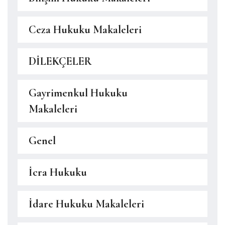
Ceza Hukuku Makaleleri
DİLEKÇELER
Gayrimenkul Hukuku
Makaleleri
Genel
İcra Hukuku
İdare Hukuku Makaleleri