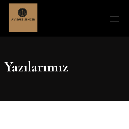
Yazılarımız