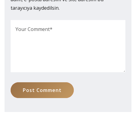
tarayıcıya kaydedilsin.
Post Comment