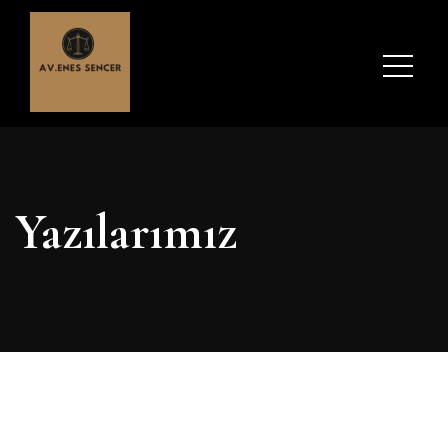
Yazılarımız