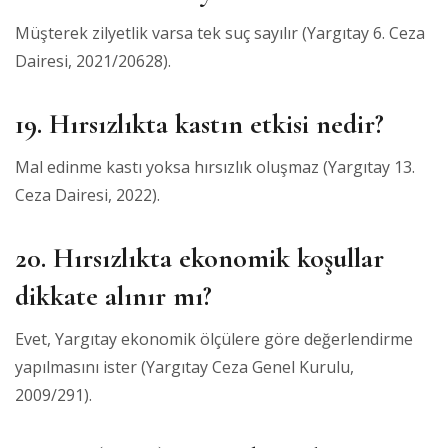
Müşterek zilyetlik varsa tek suç sayılır (Yargıtay 6. Ceza
Dairesi, 2021/20628).
19. Hırsızlıkta kastın etkisi nedir?
Mal edinme kastı yoksa hırsızlık oluşmaz (Yargıtay 13.
Ceza Dairesi, 2022).
20. Hırsızlıkta ekonomik koşullar
dikkate alınır mı?
Evet, Yargıtay ekonomik ölçülere göre değerlendirme
yapılmasını ister (Yargıtay Ceza Genel Kurulu,
2009/291).