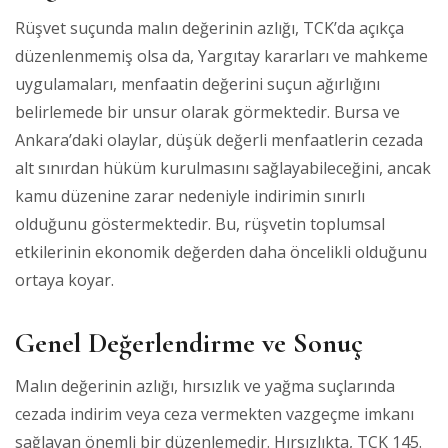
Rüşvet suçunda malın değerinin azlığı, TCK’da açıkça
düzenlenmemiş olsa da, Yargıtay kararları ve mahkeme
uygulamaları, menfaatin değerini suçun ağırlığını
belirlemede bir unsur olarak görmektedir. Bursa ve
Ankara’daki olaylar, düşük değerli menfaatlerin cezada
alt sınırdan hüküm kurulmasını sağlayabileceğini, ancak
kamu düzenine zarar nedeniyle indirimin sınırlı
olduğunu göstermektedir. Bu, rüşvetin toplumsal
etkilerinin ekonomik değerden daha öncelikli olduğunu
ortaya koyar.
Genel Değerlendirme ve Sonuç
Malın değerinin azlığı, hırsızlık ve yağma suçlarında
cezada indirim veya ceza vermekten vazgeçme imkanı
sağlayan önemli bir düzenlemedir. Hırsızlıkta, TCK 145.