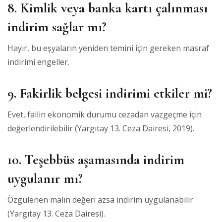
8. Kimlik veya banka kartı çalınması
indirim sağlar mı?
Hayır, bu eşyaların yeniden temini için gereken masraf
indirimi engeller.
9. Fakirlik belgesi indirimi etkiler mi?
Evet, failin ekonomik durumu cezadan vazgeçme için
değerlendirilebilir (Yargıtay 13. Ceza Dairesi, 2019).
10. Teşebbüs aşamasında indirim
uygulanır mı?
Özgülenen malın değeri azsa indirim uygulanabilir
(Yargıtay 13. Ceza Dairesi).