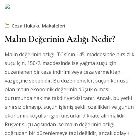
Ceza Hukuku Makaleleri
Malın Değerinin Azlığı Nedir?
Malın değerinin azlığı, TCK’nın 145. maddesinde hırsızlık
suçu için, 150/2. maddesinde ise yağma suçu için
düzenlenen bir ceza indirimi veya ceza vermekten
vazgeçme sebebidir. Bu düzenlemeler, suçun konusu
olan malın ekonomik değerinin düşük olması
durumunda hakime takdir yetkisi tanır. Ancak, bu yetki
sınırsız olmayıp, suçun işleniş şekli, özellikleri ve günün
ekonomik koşulları gibi unsurlar dikkate alınmalıdır.
Rüşvet suçu açısından ise malın değerinin azlığı
doğrudan bir düzenlemeye tabi değildir, ancak dolaylı