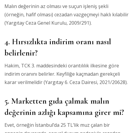
Malın değerinin az olması ve suçun işleniş şekli
(örneğin, hafif olması) cezadan vazgeçmeyi haklı kılabilir
(Yargıtay Ceza Genel Kurulu, 2009/291).
4. Hırsızlıkta indirim oranı nasıl
belirlenir?
Hakim, TCK 3. maddesindeki orantılılık ilkesine göre
indirim oranını belirler. Keyfiliğe kaçmadan gerekçeli
karar verilmelidir (Yargıtay 6. Ceza Dairesi, 2021/20628).
5. Marketten gıda çalmak malın
değerinin azlığı kapsamına girer mi?
Evet, örneğin İstanbul’da 25 TL’lik muz çalan bir