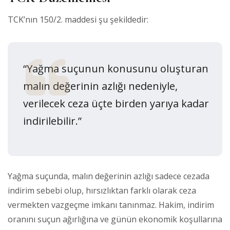
TCK’nın 150/2. maddesi şu şekildedir:
“Yağma suçunun konusunu oluşturan
malın değerinin azlığı nedeniyle,
verilecek ceza üçte birden yarıya kadar
indirilebilir.”
Yağma suçunda, malın değerinin azlığı sadece cezada
indirim sebebi olup, hırsızlıktan farklı olarak ceza
vermekten vazgeçme imkanı tanınmaz. Hakim, indirim
oranını suçun ağırlığına ve günün ekonomik koşullarına