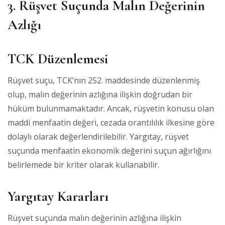
3. Rüşvet Suçunda Malın Değerinin
Azlığı
TCK Düzenlemesi
Rüşvet suçu, TCK’nın 252. maddesinde düzenlenmiş
olup, malın değerinin azlığına ilişkin doğrudan bir
hüküm bulunmamaktadır. Ancak, rüşvetin konusu olan
maddi menfaatin değeri, cezada orantılılık ilkesine göre
dolaylı olarak değerlendirilebilir. Yargıtay, rüşvet
suçunda menfaatin ekonomik değerini suçun ağırlığını
belirlemede bir kriter olarak kullanabilir.
Yargıtay Kararları
Rüşvet suçunda malın değerinin azlığına ilişkin