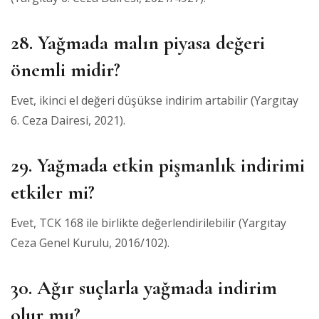
28. Yağmada malın piyasa değeri
önemli midir?
Evet, ikinci el değeri düşükse indirim artabilir (Yargıtay
6. Ceza Dairesi, 2021).
29. Yağmada etkin pişmanlık indirimi
etkiler mi?
Evet, TCK 168 ile birlikte değerlendirilebilir (Yargıtay
Ceza Genel Kurulu, 2016/102).
30. Ağır suçlarla yağmada indirim
olur mu?