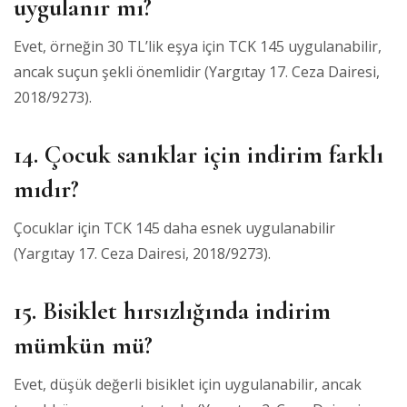
uygulanır mı?
Evet, örneğin 30 TL’lik eşya için TCK 145 uygulanabilir,
ancak suçun şekli önemlidir (Yargıtay 17. Ceza Dairesi,
2018/9273).
14. Çocuk sanıklar için indirim farklı
mıdır?
Çocuklar için TCK 145 daha esnek uygulanabilir
(Yargıtay 17. Ceza Dairesi, 2018/9273).
15. Bisiklet hırsızlığında indirim
mümkün mü?
Evet, düşük değerli bisiklet için uygulanabilir, ancak