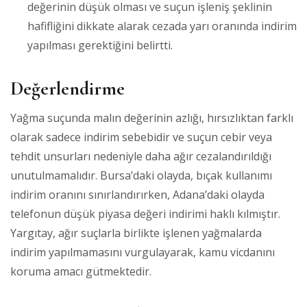
değerinin düşük olması ve suçun işleniş şeklinin
hafifliğini dikkate alarak cezada yarı oranında indirim
yapılması gerektiğini belirtti.
Değerlendirme
Yağma suçunda malın değerinin azlığı, hırsızlıktan farklı
olarak sadece indirim sebebidir ve suçun cebir veya
tehdit unsurları nedeniyle daha ağır cezalandırıldığı
unutulmamalıdır. Bursa’daki olayda, bıçak kullanımı
indirim oranını sınırlandırırken, Adana’daki olayda
telefonun düşük piyasa değeri indirimi haklı kılmıştır.
Yargıtay, ağır suçlarla birlikte işlenen yağmalarda
indirim yapılmamasını vurgulayarak, kamu vicdanını
koruma amacı gütmektedir.