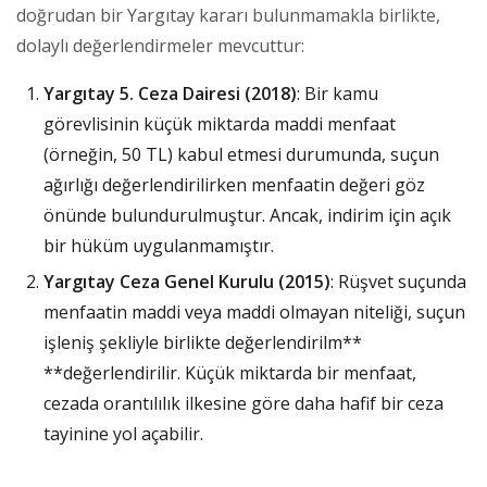
doğrudan bir Yargıtay kararı bulunmamakla birlikte,
dolaylı değerlendirmeler mevcuttur:
Yargıtay 5. Ceza Dairesi (2018)
: Bir kamu
görevlisinin küçük miktarda maddi menfaat
(örneğin, 50 TL) kabul etmesi durumunda, suçun
ağırlığı değerlendirilirken menfaatin değeri göz
önünde bulundurulmuştur. Ancak, indirim için açık
bir hüküm uygulanmamıştır.
Yargıtay Ceza Genel Kurulu (2015)
: Rüşvet suçunda
menfaatin maddi veya maddi olmayan niteliği, suçun
işleniş şekliyle birlikte değerlendirilm**
**değerlendirilir. Küçük miktarda bir menfaat,
cezada orantılılık ilkesine göre daha hafif bir ceza
tayinine yol açabilir.