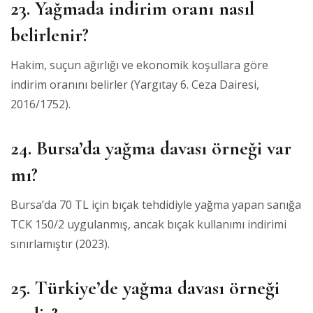
23. Yağmada indirim oranı nasıl
belirlenir?
Hakim, suçun ağırlığı ve ekonomik koşullara göre
indirim oranını belirler (Yargıtay 6. Ceza Dairesi,
2016/1752).
24. Bursa’da yağma davası örneği var
mı?
Bursa’da 70 TL için bıçak tehdidiyle yağma yapan sanığa
TCK 150/2 uygulanmış, ancak bıçak kullanımı indirimi
sınırlamıştır (2023).
25. Türkiye’de yağma davası örneği