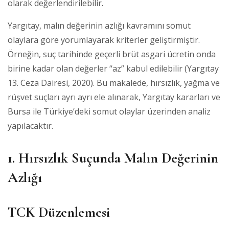
olarak değerlendirilebilir.
Yargıtay, malın değerinin azlığı kavramını somut
olaylara göre yorumlayarak kriterler geliştirmiştir.
Örneğin, suç tarihinde geçerli brüt asgari ücretin onda
birine kadar olan değerler “az” kabul edilebilir (Yargıtay
13. Ceza Dairesi, 2020). Bu makalede, hırsızlık, yağma ve
rüşvet suçları ayrı ayrı ele alınarak, Yargıtay kararları ve
Bursa ile Türkiye’deki somut olaylar üzerinden analiz
yapılacaktır.
1. Hırsızlık Suçunda Malın Değerinin
Azlığı
TCK Düzenlemesi