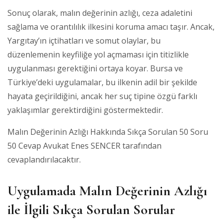
Sonuç olarak, malın değerinin azlığı, ceza adaletini
sağlama ve orantılılık ilkesini koruma amacı taşır. Ancak,
Yargıtay’ın içtihatları ve somut olaylar, bu
düzenlemenin keyfiliğe yol açmaması için titizlikle
uygulanması gerektiğini ortaya koyar. Bursa ve
Türkiye’deki uygulamalar, bu ilkenin adil bir şekilde
hayata geçirildiğini, ancak her suç tipine özgü farklı
yaklaşımlar gerektirdiğini göstermektedir.
Malın Değerinin Azlığı Hakkında Sıkça Sorulan 50 Soru
50 Cevap Avukat Enes SENCER tarafından
cevaplandırılacaktır.
Uygulamada Malın Değerinin Azlığı
ile İlgili Sıkça Sorulan Sorular