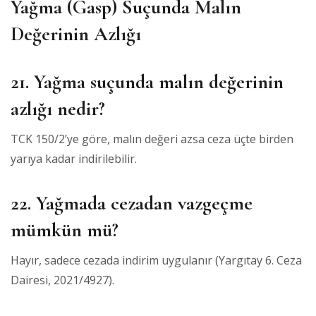
Yağma (Gasp) Suçunda Malın
Değerinin Azlığı
21. Yağma suçunda malın değerinin
azlığı nedir?
TCK 150/2’ye göre, malın değeri azsa ceza üçte birden
yarıya kadar indirilebilir.
22. Yağmada cezadan vazgeçme
mümkün mü?
Hayır, sadece cezada indirim uygulanır (Yargıtay 6. Ceza
Dairesi, 2021/4927).