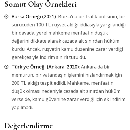
Somut Olay Örnekleri
Bursa Örneği (2021)
: Bursa’da bir trafik polisinin, bir
sürücüden 100 TL rüşvet aldığı iddiasıyla yargılandığı
bir davada, yerel mahkeme menfaatin düşük
değerini dikkate alarak cezada alt sınırdan hüküm
kurdu. Ancak, rüşvetin kamu düzenine zarar verdiği
gerekçesiyle indirim sınırlı tutuldu.
Türkiye Örneği (Ankara, 2020)
: Ankara’da bir
memurun, bir vatandaşın işlemini hızlandırmak için
200 TL aldığı tespit edildi. Mahkeme, menfaatin
düşük olması nedeniyle cezada alt sınırdan hüküm
verse de, kamu güvenine zarar verdiği için ek indirim
yapılmadı.
Değerlendirme