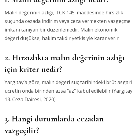
Malın değerinin azlığı, TCK 145. maddesinde hırsızlık
suçunda cezada indirim veya ceza vermekten vazgeçme
imkanı tanıyan bir düzenlemedir. Malın ekonomik
değeri düşükse, hakim takdir yetkisiyle karar verir.
2. Hırsızlıkta malın değerinin azlığı
için kriter nedir?
Yargıtay’a göre, malın değeri suç tarihindeki brüt asgari
ücretin onda birinden azsa “az” kabul edilebilir (Yargıtay
13. Ceza Dairesi, 2020).
3. Hangi durumlarda cezadan
vazgeçilir?