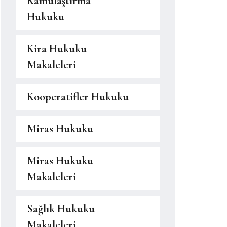
Kamulaştırma
Hukuku
Kira Hukuku
Makaleleri
Kooperatifler Hukuku
Miras Hukuku
Miras Hukuku
Makaleleri
Sağlık Hukuku
Makaleleri