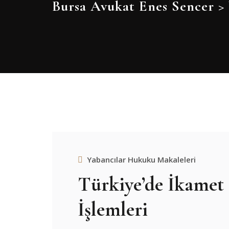
Bursa Avukat Enes Sencer
>
Yabancılar Hukuku Makaleleri
Türkiye’de İkamet
İşlemleri