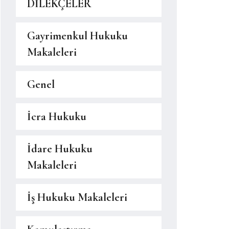
DİLEKÇELER
Gayrimenkul Hukuku
Makaleleri
Genel
İcra Hukuku
İdare Hukuku
Makaleleri
İş Hukuku Makaleleri