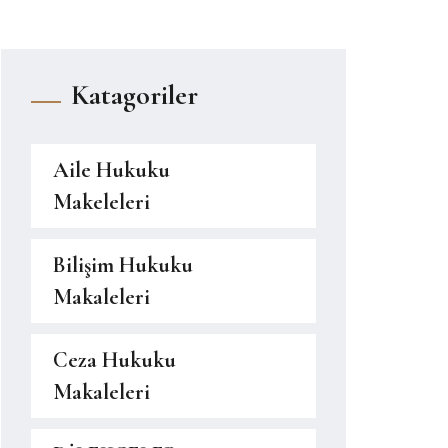
Katagoriler
Aile Hukuku
Makeleleri
Bilişim Hukuku
Makaleleri
Ceza Hukuku
Makaleleri