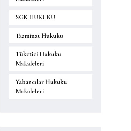
SGK HUKUKU
Tazminat Hukuku
Tüketici Hukuku
Makaleleri
Yabancılar Hukuku
Makaleleri