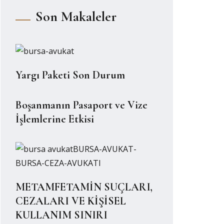
Son Makaleler
Yargı Paketi Son Durum
Boşanmanın Pasaport ve Vize
İşlemlerine Etkisi
METAMFETAMİN SUÇLARI,
CEZALARI VE KİŞİSEL
KULLANIM SINIRI