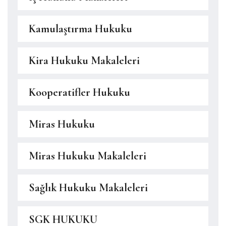
Kamulaştırma Hukuku
Kira Hukuku Makaleleri
Kooperatifler Hukuku
Miras Hukuku
Miras Hukuku Makaleleri
Sağlık Hukuku Makaleleri
SGK HUKUKU