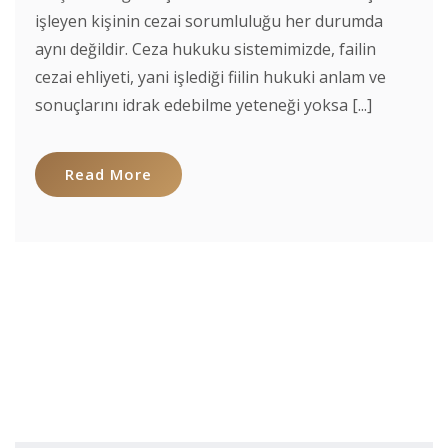
işleyen kişinin cezai sorumluluğu her durumda
aynı değildir. Ceza hukuku sistemimizde, failin
cezai ehliyeti, yani işlediği fiilin hukuki anlam ve
sonuçlarını idrak edebilme yeteneği yoksa [...]
Read More