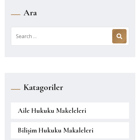
Ara
Search
for:
Katagoriler
Aile Hukuku Makeleleri
Bilişim Hukuku Makaleleri