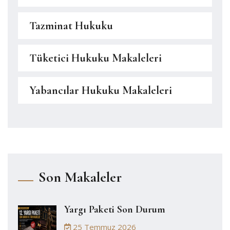
Tazminat Hukuku
Tüketici Hukuku Makaleleri
Yabancılar Hukuku Makaleleri
Son Makaleler
Yargı Paketi Son Durum
25 Temmuz 2026