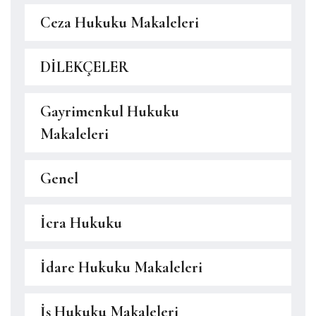
Ceza Hukuku Makaleleri
DİLEKÇELER
Gayrimenkul Hukuku
Makaleleri
Genel
İcra Hukuku
İdare Hukuku Makaleleri
İş Hukuku Makaleleri