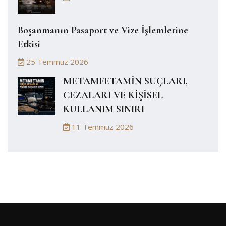
Boşanmanın Pasaport ve Vize İşlemlerine
Etkisi
25 Temmuz 2026
METAMFETAMİN SUÇLARI,
CEZALARI VE KİŞİSEL
KULLANIM SINIRI
11 Temmuz 2026