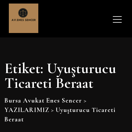
Etiket:
Uyuşturucu
Ticareti Beraat
Bursa Avukat Enes Sencer
>
YAZILARIMIZ
>
Uyuşturucu Ticareti
Beraat