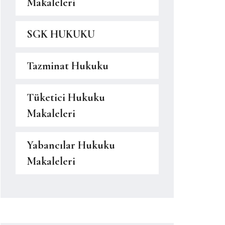
Makaleleri
SGK HUKUKU
Tazminat Hukuku
Tüketici Hukuku
Makaleleri
Yabancılar Hukuku
Makaleleri