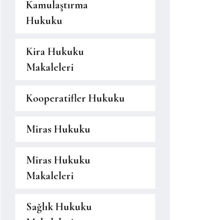
Kamulaştırma
Hukuku
Kira Hukuku
Makaleleri
Kooperatifler Hukuku
Miras Hukuku
Miras Hukuku
Makaleleri
Sağlık Hukuku