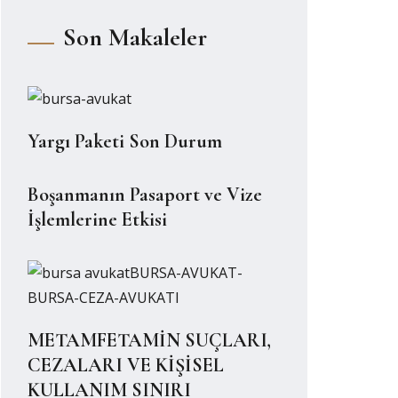
Son Makaleler
Yargı Paketi Son Durum
Boşanmanın Pasaport ve Vize
İşlemlerine Etkisi
METAMFETAMİN SUÇLARI,
CEZALARI VE KİŞİSEL
KULLANIM SINIRI