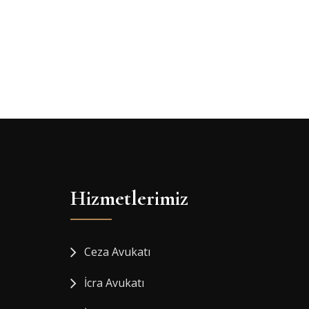
Hizmetlerimiz
Ceza Avukatı
İcra Avukatı