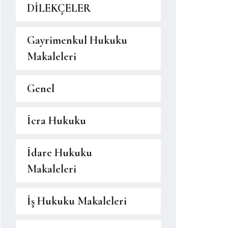
DİLEKÇELER
Gayrimenkul Hukuku
Makaleleri
Genel
İcra Hukuku
İdare Hukuku
Makaleleri
İş Hukuku Makaleleri