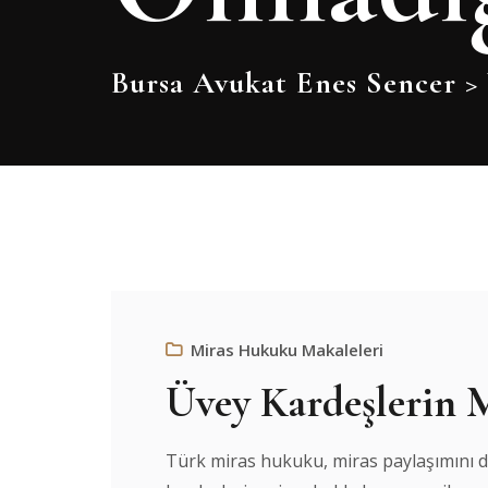
Bursa Avukat Enes Sencer
>
Miras Hukuku Makaleleri
Üvey Kardeşlerin 
Türk miras hukuku, miras paylaşımını d