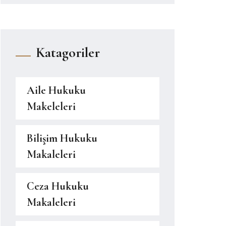
Katagoriler
Aile Hukuku
Makeleleri
Bilişim Hukuku
Makaleleri
Ceza Hukuku
Makaleleri