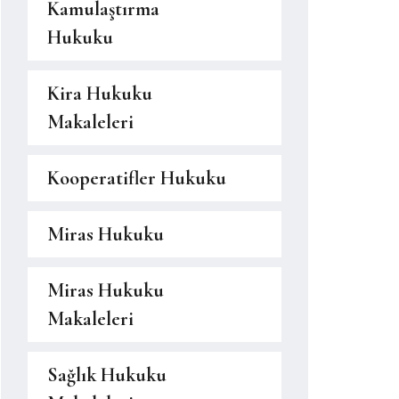
Kamulaştırma
Hukuku
Kira Hukuku
Makaleleri
Kooperatifler Hukuku
Miras Hukuku
Miras Hukuku
Makaleleri
Sağlık Hukuku