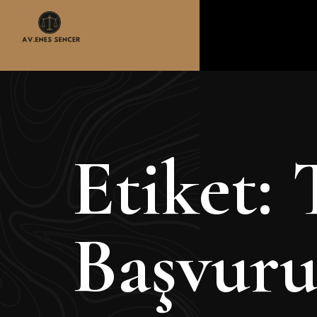
Etiket:
Başvuru