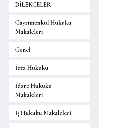
DİLEKÇELER
Gayrimenkul Hukuku
Makaleleri
Genel
İcra Hukuku
İdare Hukuku
Makaleleri
İş Hukuku Makaleleri