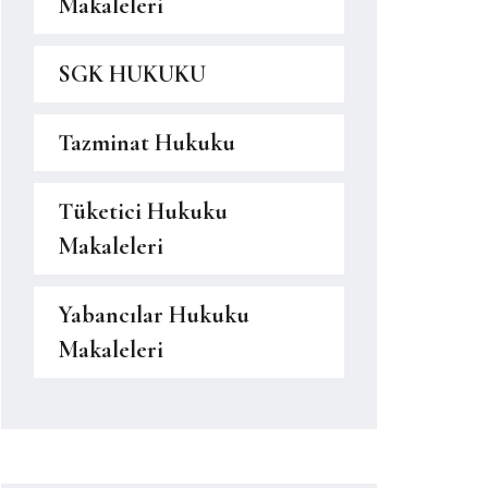
Makaleleri
SGK HUKUKU
Tazminat Hukuku
Tüketici Hukuku
Makaleleri
Yabancılar Hukuku
Makaleleri