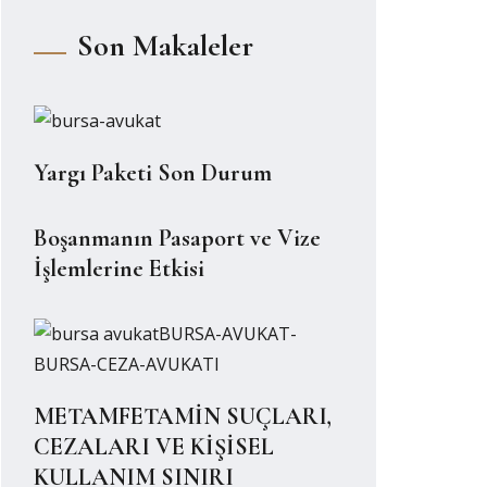
Son Makaleler
Yargı Paketi Son Durum
Boşanmanın Pasaport ve Vize
İşlemlerine Etkisi
METAMFETAMİN SUÇLARI,
CEZALARI VE KİŞİSEL
KULLANIM SINIRI