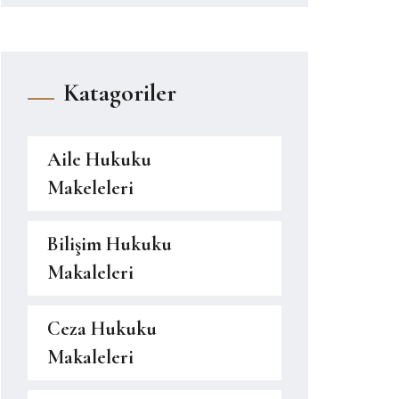
Katagoriler
Aile Hukuku
Makeleleri
Bilişim Hukuku
Makaleleri
Ceza Hukuku
Makaleleri