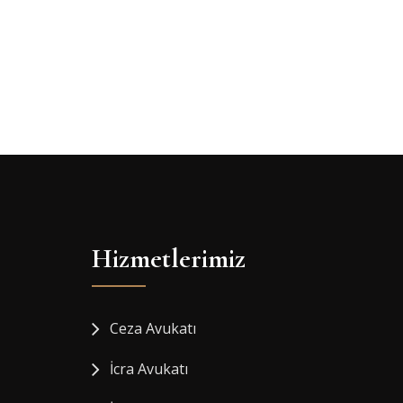
Hizmetlerimiz
Ceza Avukatı
İcra Avukatı