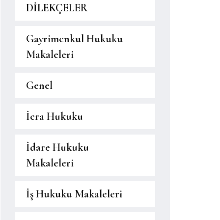
DİLEKÇELER
Gayrimenkul Hukuku
Makaleleri
Genel
İcra Hukuku
İdare Hukuku
Makaleleri
İş Hukuku Makaleleri