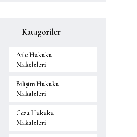
Katagoriler
Aile Hukuku
Makeleleri
Bilişim Hukuku
Makaleleri
Ceza Hukuku
Makaleleri