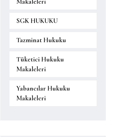
Makaleleri
SGK HUKUKU
Tazminat Hukuku
Tüketici Hukuku
Makaleleri
Yabancılar Hukuku
Makaleleri