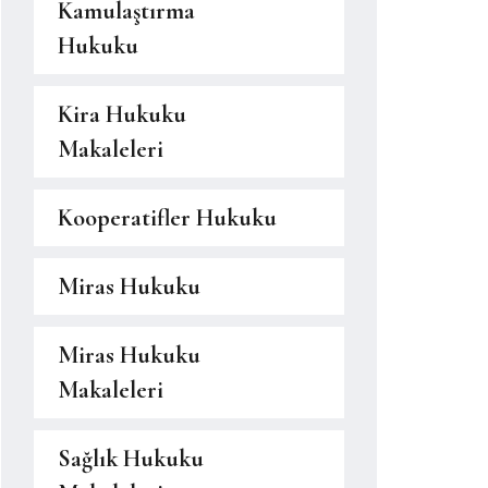
Kamulaştırma
Hukuku
Kira Hukuku
Makaleleri
Kooperatifler Hukuku
Miras Hukuku
Miras Hukuku
Makaleleri
Sağlık Hukuku