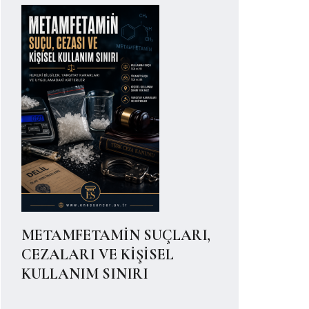
METAMFETAMİN SUÇLARI,
CEZALARI VE KİŞİSEL
KULLANIM SINIRI