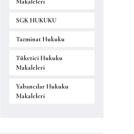
Makaleleri
SGK HUKUKU
Tazminat Hukuku
Tüketici Hukuku
Makaleleri
Yabancılar Hukuku
Makaleleri