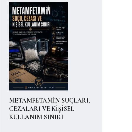
METAMFETAMİN SUÇLARI,
CEZALARI VE KİŞİSEL
KULLANIM SINIRI