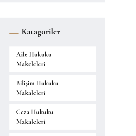
Katagoriler
Aile Hukuku
Makeleleri
Bilişim Hukuku
Makaleleri
Ceza Hukuku
Makaleleri