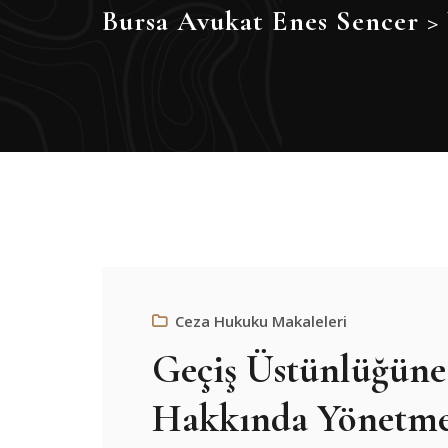
Bursa Avukat Enes Sencer
>
Ceza Hukuku Makaleleri
Geçiş Üstünlüğüne
Hakkında Yönetme