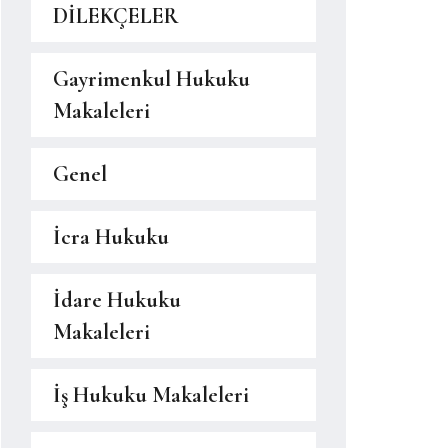
DİLEKÇELER
Gayrimenkul Hukuku
Makaleleri
Genel
İcra Hukuku
İdare Hukuku
Makaleleri
İş Hukuku Makaleleri