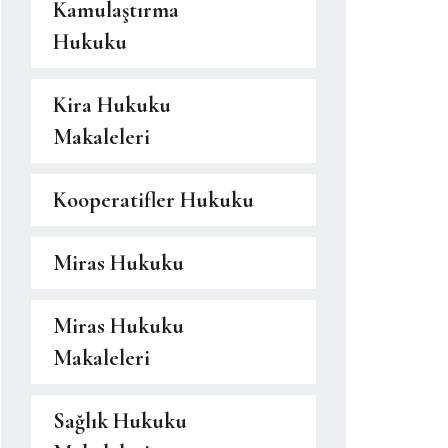
Kamulaştırma
Hukuku
Kira Hukuku
Makaleleri
Kooperatifler Hukuku
Miras Hukuku
Miras Hukuku
Makaleleri
Sağlık Hukuku