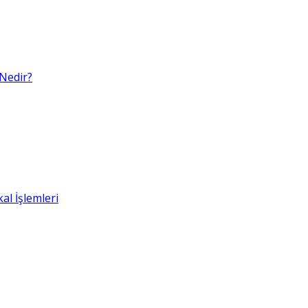
 Nedir?
al İşlemleri