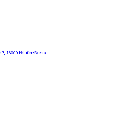
 7, 16000 Ni̇lüfer/Bursa