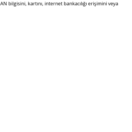
 bilgisini, kartını, internet bankacılığı erişimini veya