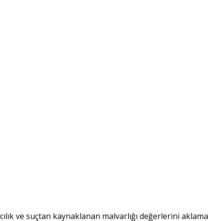
rıcılık ve suçtan kaynaklanan malvarlığı değerlerini aklama