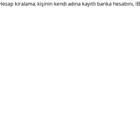
esap kiralama; kişinin kendi adına kayıtlı banka hesabını, IBAN