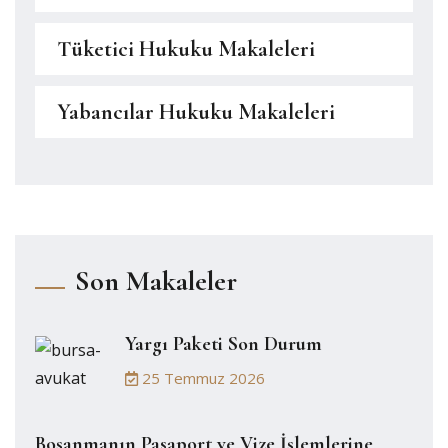
Tüketici Hukuku Makaleleri
Yabancılar Hukuku Makaleleri
Son Makaleler
Yargı Paketi Son Durum
25 Temmuz 2026
Boşanmanın Pasaport ve Vize İşlemlerine