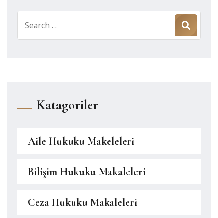
Search
for:
Katagoriler
Aile Hukuku Makeleleri
Bilişim Hukuku Makaleleri
Ceza Hukuku Makaleleri