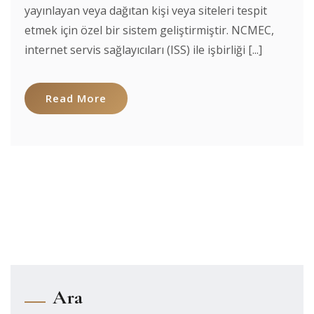
yayınlayan veya dağıtan kişi veya siteleri tespit
etmek için özel bir sistem geliştirmiştir. NCMEC,
internet servis sağlayıcıları (ISS) ile işbirliği [...]
Read More
Ara