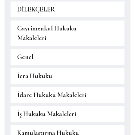
DİLEKÇELER
Gayrimenkul Hukuku
Makaleleri
Genel
İcra Hukuku
İdare Hukuku Makaleleri
İş Hukuku Makaleleri
Kamulaştırma Hukuku