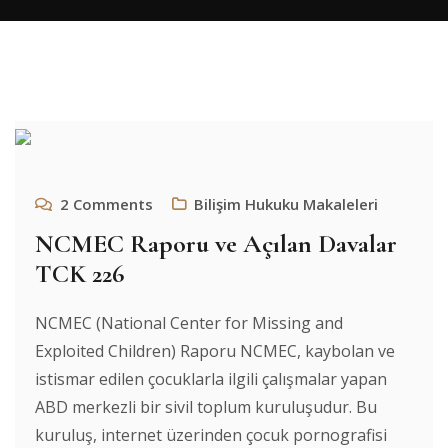
2
Comments
Bilişim Hukuku Makaleleri
NCMEC Raporu ve Açılan Davalar
TCK 226
NCMEC (National Center for Missing and
Exploited Children) Raporu NCMEC, kaybolan ve
istismar edilen çocuklarla ilgili çalışmalar yapan
ABD merkezli bir sivil toplum kuruluşudur. Bu
kuruluş, internet üzerinden çocuk pornografisi