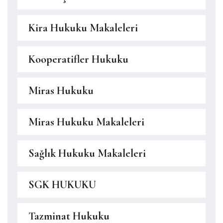
Kira Hukuku Makaleleri
Kooperatifler Hukuku
Miras Hukuku
Miras Hukuku Makaleleri
Sağlık Hukuku Makaleleri
SGK HUKUKU
Tazminat Hukuku