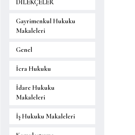
DİLEKÇELER
Gayrimenkul Hukuku
Makaleleri
Genel
İcra Hukuku
İdare Hukuku
Makaleleri
İş Hukuku Makaleleri