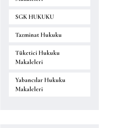
SGK HUKUKU
Tazminat Hukuku
Tüketici Hukuku
Makaleleri
Yabancılar Hukuku
Makaleleri