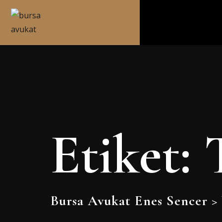
Etiket:
Bursa Avukat Enes Sencer
>