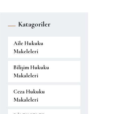
Katagoriler
Aile Hukuku
Makeleleri
Bilişim Hukuku
Makaleleri
Ceza Hukuku
Makaleleri