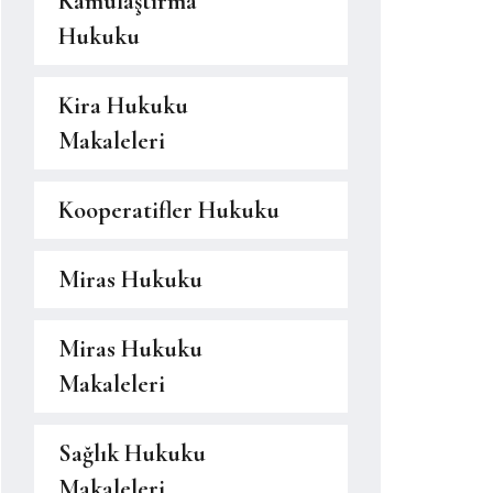
Kamulaştırma
Hukuku
Kira Hukuku
Makaleleri
Kooperatifler Hukuku
Miras Hukuku
Miras Hukuku
Makaleleri
Sağlık Hukuku
Makaleleri