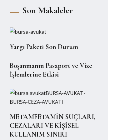
Son Makaleler
Yargı Paketi Son Durum
Boşanmanın Pasaport ve Vize
İşlemlerine Etkisi
METAMFETAMİN SUÇLARI,
CEZALARI VE KİŞİSEL
KULLANIM SINIRI