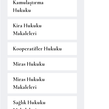
Kamulaştırma
Hukuku
Kira Hukuku
Makaleleri
Kooperatifler Hukuku
Miras Hukuku
Miras Hukuku
Makaleleri
Sağlık Hukuku