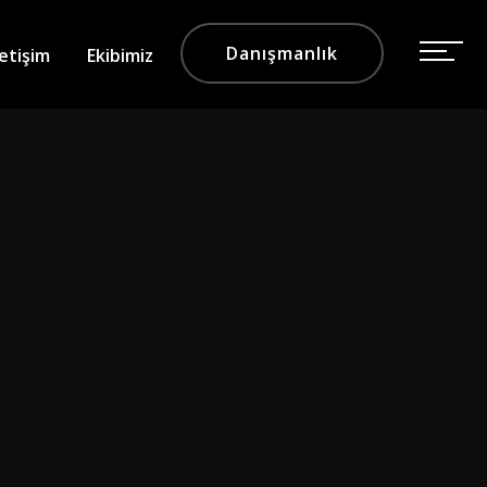
Danışmanlık
letişim
Ekibimiz