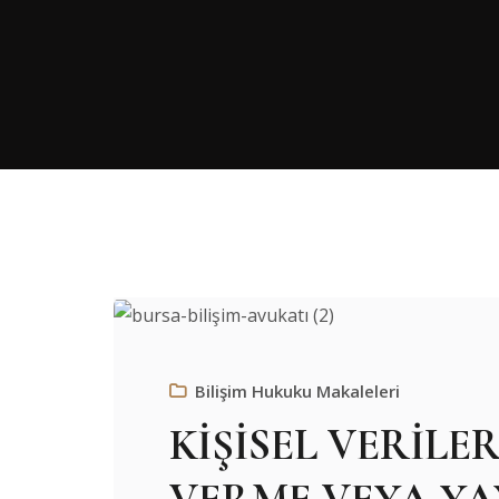
Bilişim Hukuku Makaleleri
KİŞİSEL VERİLER