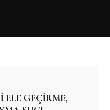
İ ELE GEÇİRME,