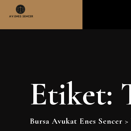
Etiket:
Bursa Avukat Enes Sencer
>