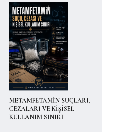
METAMFETAMİN SUÇLARI,
CEZALARI VE KİŞİSEL
KULLANIM SINIRI