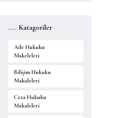
Katagoriler
Aile Hukuku
Makeleleri
Bilişim Hukuku
Makaleleri
Ceza Hukuku
Makaleleri