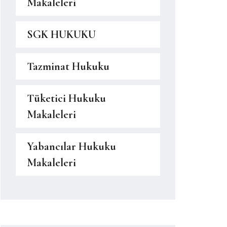
Makaleleri
SGK HUKUKU
Tazminat Hukuku
Tüketici Hukuku
Makaleleri
Yabancılar Hukuku
Makaleleri