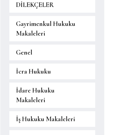
DİLEKÇELER
Gayrimenkul Hukuku
Makaleleri
Genel
İcra Hukuku
İdare Hukuku
Makaleleri
İş Hukuku Makaleleri