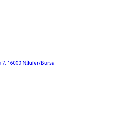
 7, 16000 Ni̇lüfer/Bursa