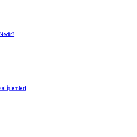
 Nedir?
al İşlemleri