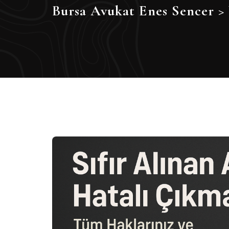
Bursa Avukat Enes Sencer
>