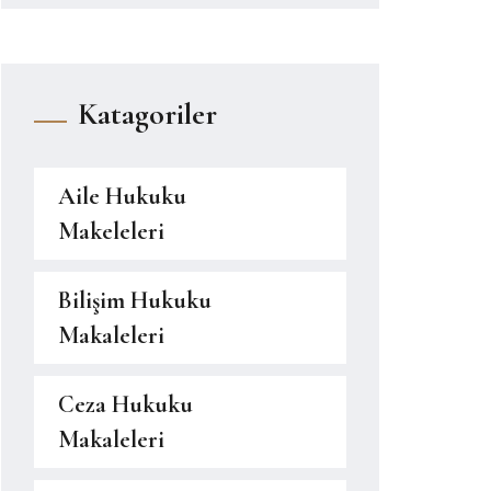
Katagoriler
Aile Hukuku
Makeleleri
Bilişim Hukuku
Makaleleri
Ceza Hukuku
Makaleleri