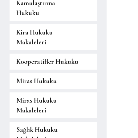
Kamulaştırma
Hukuku
Kira Hukuku
Makaleleri
Kooperatifler Hukuku
Miras Hukuku
Miras Hukuku
Makaleleri
Sağlık Hukuku