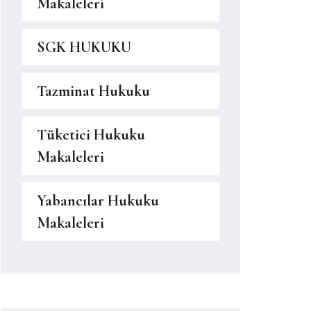
Makaleleri
SGK HUKUKU
Tazminat Hukuku
Tüketici Hukuku
Makaleleri
Yabancılar Hukuku
Makaleleri