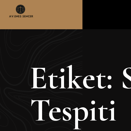
Etiket:
Tespiti