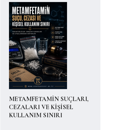
METAMFETAMİN SUÇLARI,
CEZALARI VE KİŞİSEL
KULLANIM SINIRI