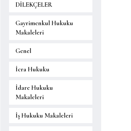
DİLEKÇELER
Gayrimenkul Hukuku
Makaleleri
Genel
İcra Hukuku
İdare Hukuku
Makaleleri
İş Hukuku Makaleleri