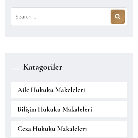
Search
for:
Katagoriler
Aile Hukuku Makeleleri
Bilişim Hukuku Makaleleri
Ceza Hukuku Makaleleri