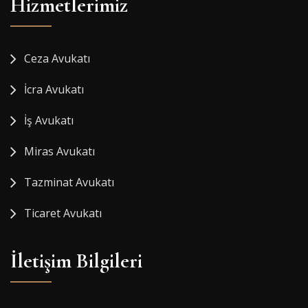
Hizmetlerimiz
Ceza Avukatı
İcra Avukatı
İş Avukatı
Miras Avukatı
Tazminat Avukatı
Ticaret Avukatı
İletişim Bilgileri