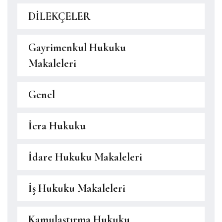
DİLEKÇELER
Gayrimenkul Hukuku
Makaleleri
Genel
İcra Hukuku
İdare Hukuku Makaleleri
İş Hukuku Makaleleri
Kamulaştırma Hukuku