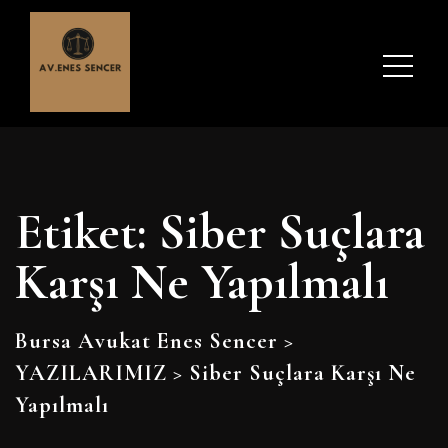
Etiket:
Siber Suçlara
Karşı Ne Yapılmalı
Bursa Avukat Enes Sencer
>
YAZILARIMIZ
>
Siber Suçlara Karşı Ne
Yapılmalı