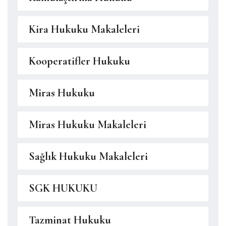
Kira Hukuku Makaleleri
Kooperatifler Hukuku
Miras Hukuku
Miras Hukuku Makaleleri
Sağlık Hukuku Makaleleri
SGK HUKUKU
Tazminat Hukuku