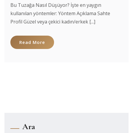
Bu Tuzağa Nasıl Düşüyor? İşte en yaygın
kullanılan yöntemler: Yöntem Açıklama Sahte
Profil Güzel veya çekici kadın/erkek [...]
Read More
Ara