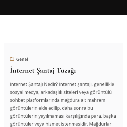
Genel
İnternet Şantaj Tuzağı
İnternet Şantajı Nedir? İnternet şantajı, genellikle
sosyal medya, arkadaşlık siteleri veya görüntülü
sohbet platformlarında mağdura ait mahrem
görüntülerin elde edilip, daha sonra bu
görüntülerin yayılmaması karşılığında para, başka
görüntüler veya hizmet istenmesidir. Mağdurlar