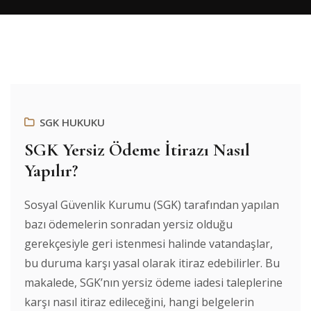
SGK HUKUKU
SGK Yersiz Ödeme İtirazı Nasıl
Yapılır?
Sosyal Güvenlik Kurumu (SGK) tarafından yapılan
bazı ödemelerin sonradan yersiz olduğu
gerekçesiyle geri istenmesi halinde vatandaşlar,
bu duruma karşı yasal olarak itiraz edebilirler. Bu
makalede, SGK’nın yersiz ödeme iadesi taleplerine
karşı nasıl itiraz edileceğini, hangi belgelerin