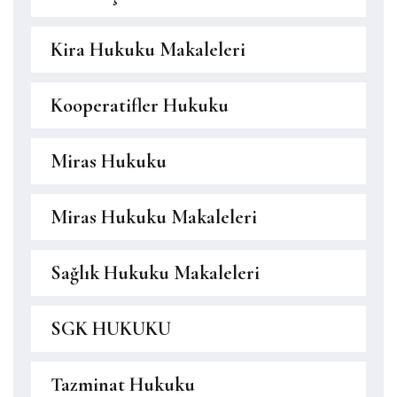
Kira Hukuku Makaleleri
Kooperatifler Hukuku
Miras Hukuku
Miras Hukuku Makaleleri
Sağlık Hukuku Makaleleri
SGK HUKUKU
Tazminat Hukuku