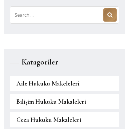
Search
for:
Katagoriler
Aile Hukuku Makeleleri
Bilişim Hukuku Makaleleri
Ceza Hukuku Makaleleri