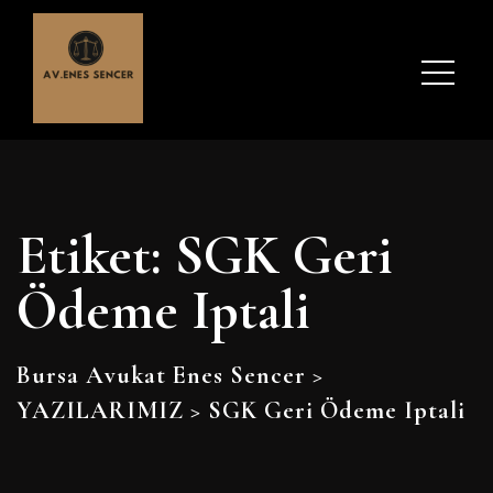
Etiket:
SGK Geri
Ödeme Iptali
Bursa Avukat Enes Sencer
>
YAZILARIMIZ
>
SGK Geri Ödeme Iptali