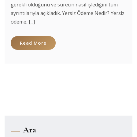
gerekli olduğunu ve sürecin nasıl işlediğini tüm
ayrıntılarıyla açıkladık. Yersiz Ödeme Nedir? Yersiz
ödeme, [...]
Read More
Ara