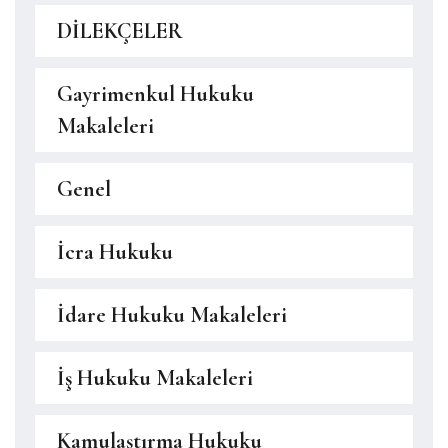
DİLEKÇELER
Gayrimenkul Hukuku
Makaleleri
Genel
İcra Hukuku
İdare Hukuku Makaleleri
İş Hukuku Makaleleri
Kamulaştırma Hukuku