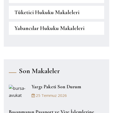
Tüketici Hukuku Makaleleri
Yabancılar Hukuku Makaleleri
Son Makaleler
Yargı Paketi Son Durum
25 Temmuz 2026
Boşanmanın Pasaport ve Vize İşlemlerine