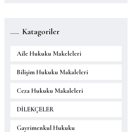
Katagoriler
Aile Hukuku Makeleleri
Bilişim Hukuku Makaleleri
Ceza Hukuku Makaleleri
DİLEKÇELER
Gayrimenkul Hukuku