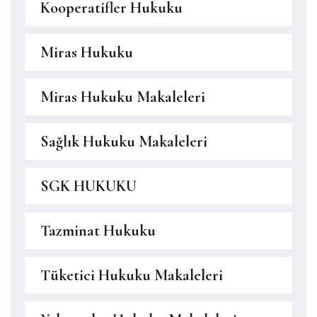
Kooperatifler Hukuku
Miras Hukuku
Miras Hukuku Makaleleri
Sağlık Hukuku Makaleleri
SGK HUKUKU
Tazminat Hukuku
Tüketici Hukuku Makaleleri