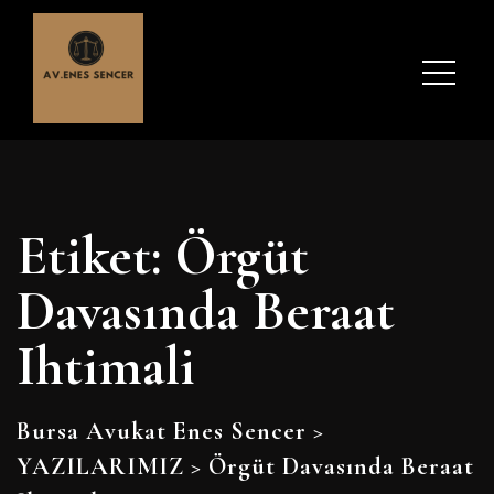
Etiket:
Örgüt
Davasında Beraat
Ihtimali
Bursa Avukat Enes Sencer
>
YAZILARIMIZ
>
Örgüt Davasında Beraat