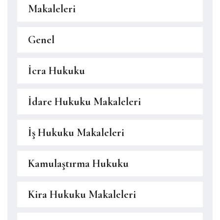
Makaleleri
Genel
İcra Hukuku
İdare Hukuku Makaleleri
İş Hukuku Makaleleri
Kamulaştırma Hukuku
Kira Hukuku Makaleleri