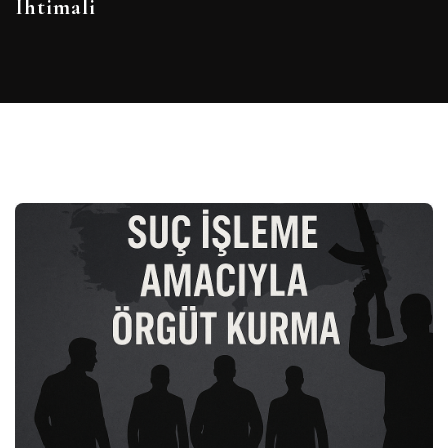
Ihtimali