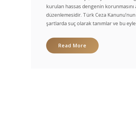
kurulan hassas dengenin korunmasını 
düzenlemesidir. Türk Ceza Kanunu’nun 2
şartlarda suç olarak tanımlar ve bu eylem
Read More