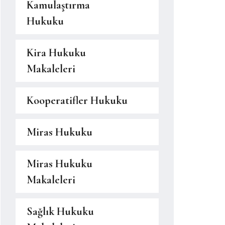
Kamulaştırma
Hukuku
Kira Hukuku
Makaleleri
Kooperatifler Hukuku
Miras Hukuku
Miras Hukuku
Makaleleri
Sağlık Hukuku