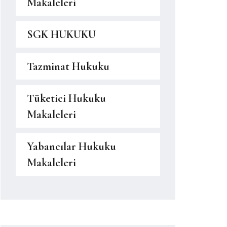
Makaleleri
SGK HUKUKU
Tazminat Hukuku
Tüketici Hukuku
Makaleleri
Yabancılar Hukuku
Makaleleri