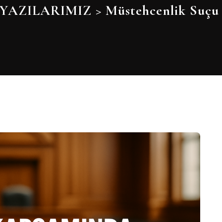
YAZILARIMIZ
>
Müstehcenlik Suçu 