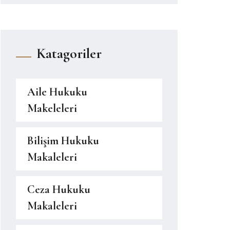
Katagoriler
Aile Hukuku
Makeleleri
Bilişim Hukuku
Makaleleri
Ceza Hukuku
Makaleleri