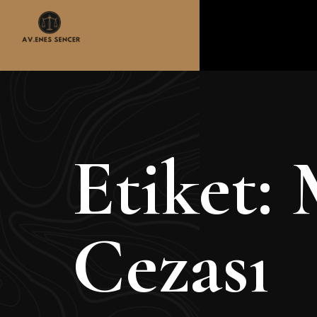
Etiket:
Cezası