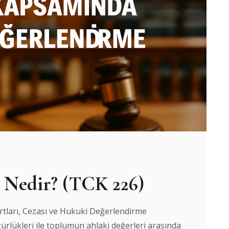
 Nedir? (TCK 226)
rtları, Cezası ve Hukuki Değerlendirme
ürlükleri ile toplumun ahlaki değerleri arasında