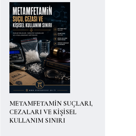
METAMFETAMİN SUÇLARI,
CEZALARI VE KİŞİSEL
KULLANIM SINIRI