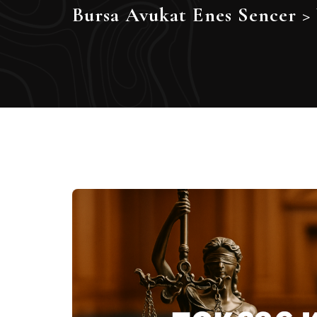
Bursa Avukat Enes Sencer
>