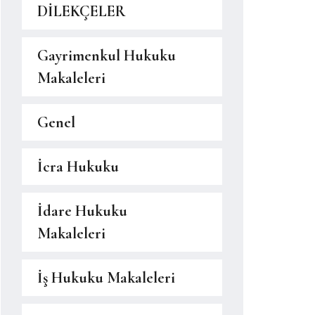
DİLEKÇELER
Gayrimenkul Hukuku
Makaleleri
Genel
İcra Hukuku
İdare Hukuku
Makaleleri
İş Hukuku Makaleleri