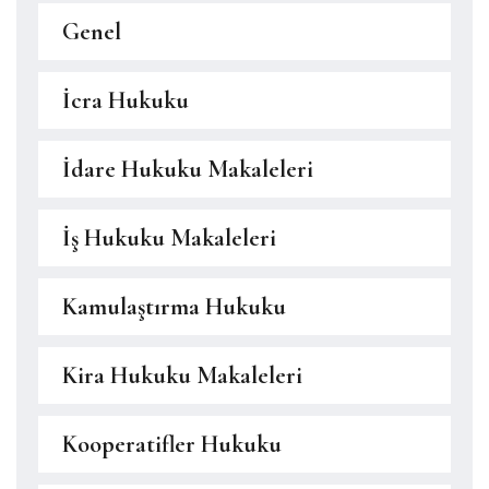
Genel
İcra Hukuku
İdare Hukuku Makaleleri
İş Hukuku Makaleleri
Kamulaştırma Hukuku
Kira Hukuku Makaleleri
Kooperatifler Hukuku