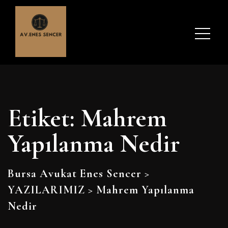
Etiket:
Mahrem
Yapılanma Nedir
Bursa Avukat Enes Sencer
>
YAZILARIMIZ
>
Mahrem Yapılanma
Nedir