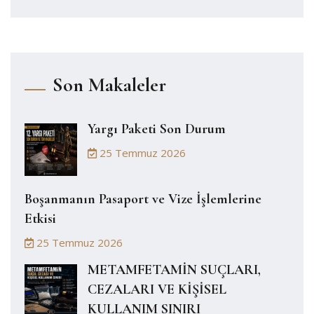
Son Makaleler
Yargı Paketi Son Durum
25 Temmuz 2026
Boşanmanın Pasaport ve Vize İşlemlerine
Etkisi
25 Temmuz 2026
METAMFETAMİN SUÇLARI,
CEZALARI VE KİŞİSEL
KULLANIM SINIRI