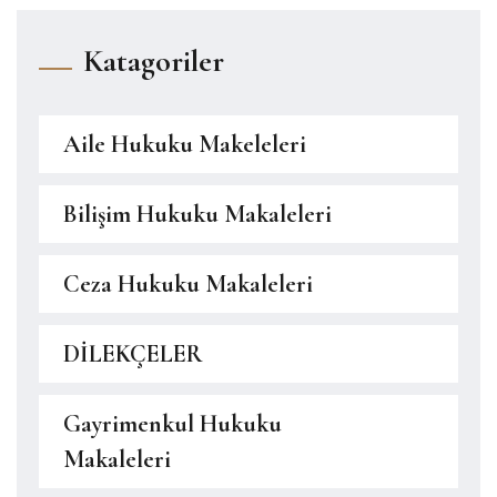
Katagoriler
Aile Hukuku Makeleleri
Bilişim Hukuku Makaleleri
Ceza Hukuku Makaleleri
DİLEKÇELER
Gayrimenkul Hukuku
Makaleleri