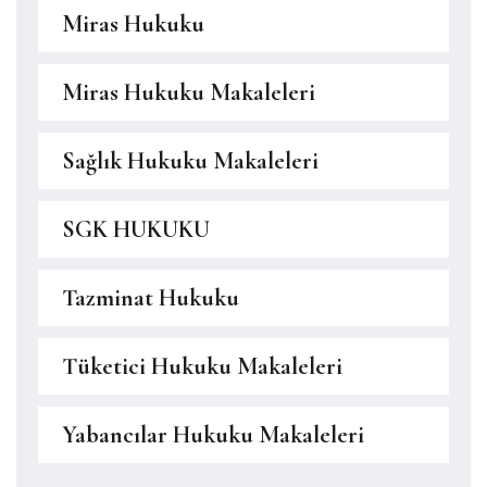
Miras Hukuku
Miras Hukuku Makaleleri
Sağlık Hukuku Makaleleri
SGK HUKUKU
Tazminat Hukuku
Tüketici Hukuku Makaleleri
Yabancılar Hukuku Makaleleri