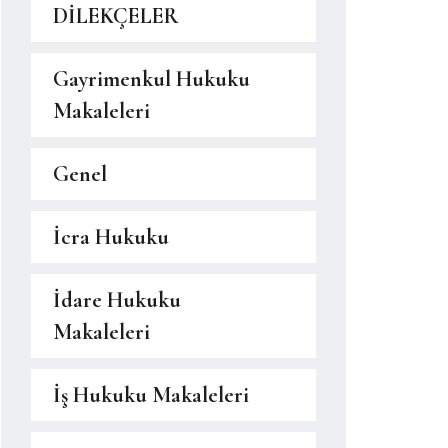
DİLEKÇELER
Gayrimenkul Hukuku
Makaleleri
Genel
İcra Hukuku
İdare Hukuku
Makaleleri
İş Hukuku Makaleleri