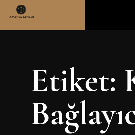
Etiket:
Bağlayıc