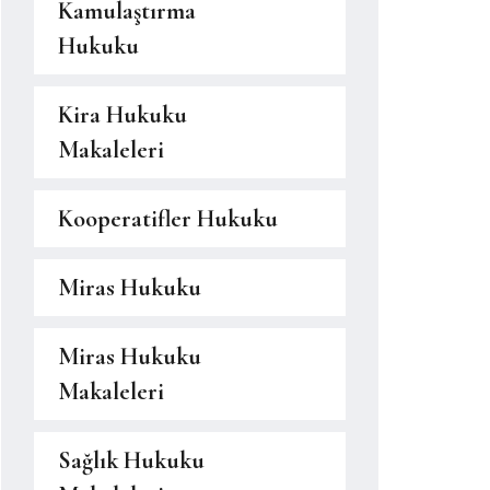
Kamulaştırma
Hukuku
Kira Hukuku
Makaleleri
Kooperatifler Hukuku
Miras Hukuku
Miras Hukuku
Makaleleri
Sağlık Hukuku