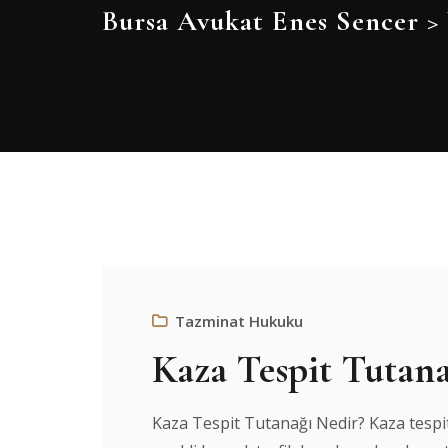
Bursa Avukat Enes Sencer
>
Tazminat Hukuku
Kaza Tespit Tutana
Kaza Tespit Tutanağı Nedir? Kaza tespit 