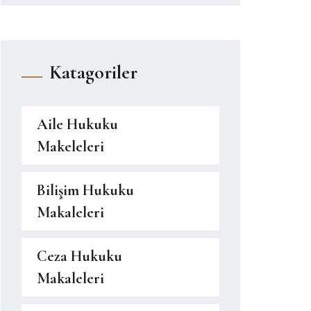
Katagoriler
Aile Hukuku
Makeleleri
Bilişim Hukuku
Makaleleri
Ceza Hukuku
Makaleleri