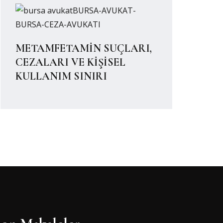
METAMFETAMİN SUÇLARI,
CEZALARI VE KİŞİSEL
KULLANIM SINIRI