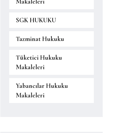
Makaleleri
SGK HUKUKU
Tazminat Hukuku
Tüketici Hukuku
Makaleleri
Yabancılar Hukuku
Makaleleri