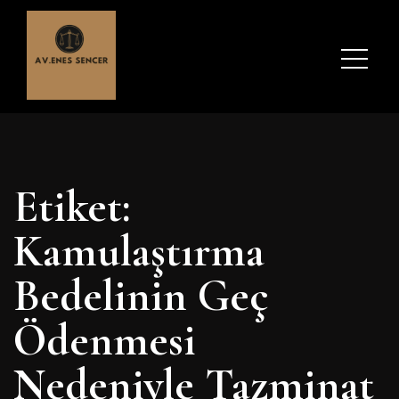
Etiket:
Kamulaştırma
Bedelinin Geç
Ödenmesi
Nedeniyle Tazminat