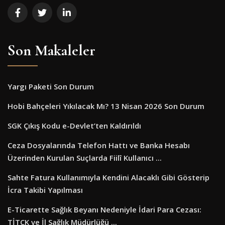
Son Makaleler
Yargı Paketi Son Durum
Hobi Bahçeleri Yıkılacak Mı? 13 Nisan 2026 Son Durum
SGK Çıkış Kodu e-Devlet’ten Kaldırıldı
Ceza Dosyalarında Telefon Hattı ve Banka Hesabı
Üzerinden Kurulan Suçlarda Fiilî Kullanıcı ...
Sahte Fatura Kullanımıyla Kendini Alacaklı Gibi Gösterip
İcra Takibi Yapılması
E-Ticarette Sağlık Beyanı Nedeniyle İdari Para Cezası:
TİTCK ve İl Sağlık Müdürlüğü ...