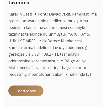
tazminat
Kararın Özeti 📌 Konu: Davacı vakıf, kamulaştırma
işlemi sonrasında bloke edilen kamulaştırma
bedelinin kendisine ödenmemesi nedeniyle
tazminat talebinde bulunmuştur. YARGITAY 5.
HUKUK DAİRESİ 📌 İlk Derece Mahkemesi:
Kamulaştırma bedelinin davacıya ödenmediği
gerekçesiyle 6.921.138,27 TL tazminatın
ödenmesine karar vermiştir. 📌 Bölge Adliye
Mahkemesi: Tarafların istinaf başvurularını
reddetmiş, ihbar olunan bakanlık hakkında [...]
Read More