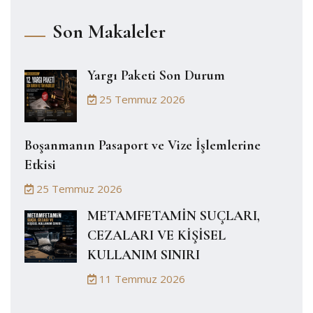
Son Makaleler
Yargı Paketi Son Durum
25 Temmuz 2026
Boşanmanın Pasaport ve Vize İşlemlerine
Etkisi
25 Temmuz 2026
METAMFETAMİN SUÇLARI,
CEZALARI VE KİŞİSEL
KULLANIM SINIRI
11 Temmuz 2026