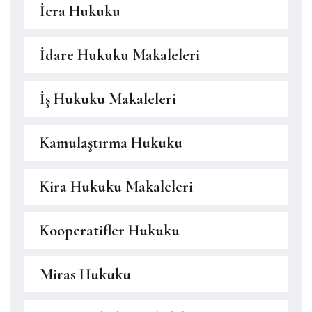
İcra Hukuku
İdare Hukuku Makaleleri
İş Hukuku Makaleleri
Kamulaştırma Hukuku
Kira Hukuku Makaleleri
Kooperatifler Hukuku
Miras Hukuku