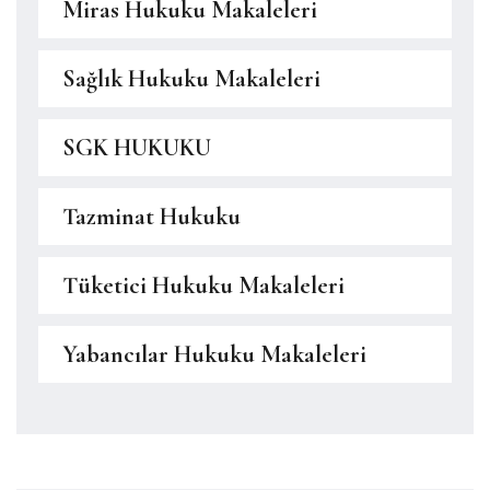
Miras Hukuku Makaleleri
Sağlık Hukuku Makaleleri
SGK HUKUKU
Tazminat Hukuku
Tüketici Hukuku Makaleleri
Yabancılar Hukuku Makaleleri