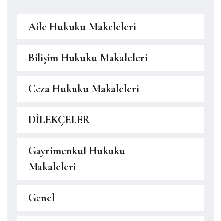
Aile Hukuku Makeleleri
Bilişim Hukuku Makaleleri
Ceza Hukuku Makaleleri
DİLEKÇELER
Gayrimenkul Hukuku
Makaleleri
Genel