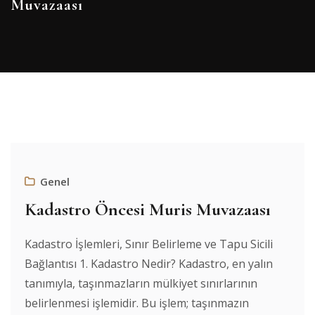
Muvazaası
Genel
Kadastro Öncesi Muris Muvazaası
Kadastro İşlemleri, Sınır Belirleme ve Tapu Sicili
Bağlantısı 1. Kadastro Nedir? Kadastro, en yalın
tanımıyla, taşınmazların mülkiyet sınırlarının
belirlenmesi işlemidir. Bu işlem; taşınmazın