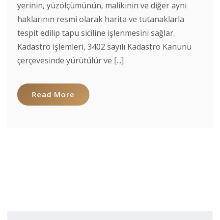
yerinin, yüzölçümünün, malikinin ve diğer ayni
haklarının resmi olarak harita ve tutanaklarla
tespit edilip tapu siciline işlenmesini sağlar.
Kadastro işlemleri, 3402 sayılı Kadastro Kanunu
çerçevesinde yürütülür ve [...]
Read More