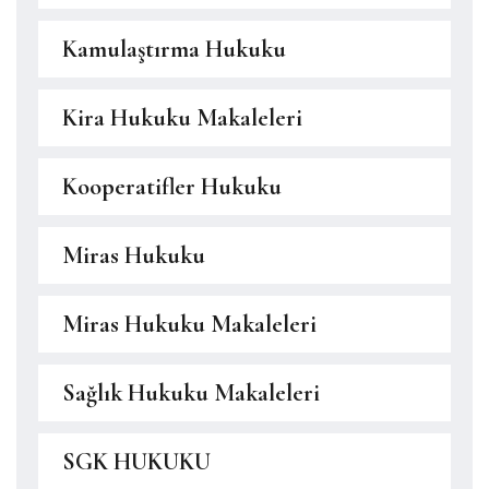
Kamulaştırma Hukuku
Kira Hukuku Makaleleri
Kooperatifler Hukuku
Miras Hukuku
Miras Hukuku Makaleleri
Sağlık Hukuku Makaleleri
SGK HUKUKU