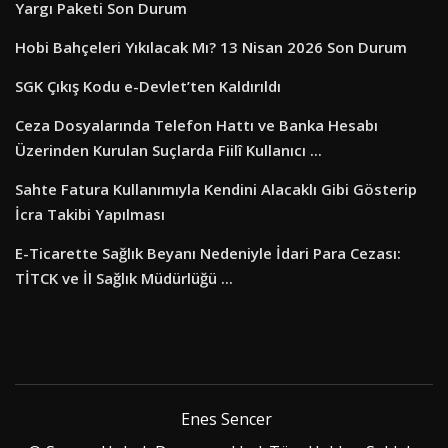
Yargı Paketi Son Durum
Hobi Bahçeleri Yıkılacak Mı? 13 Nisan 2026 Son Durum
SGK Çıkış Kodu e-Devlet’ten Kaldırıldı
Ceza Dosyalarında Telefon Hattı ve Banka Hesabı
Üzerinden Kurulan Suçlarda Fiilî Kullanıcı ...
Sahte Fatura Kullanımıyla Kendini Alacaklı Gibi Gösterip
İcra Takibi Yapılması
E-Ticarette Sağlık Beyanı Nedeniyle İdari Para Cezası:
TİTCK ve İl Sağlık Müdürlüğü ...
Enes Sencer