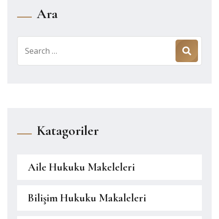
Ara
Search
for:
Katagoriler
Aile Hukuku Makeleleri
Bilişim Hukuku Makaleleri