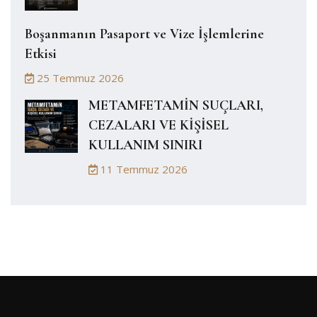
Boşanmanın Pasaport ve Vize İşlemlerine
Etkisi
25 Temmuz 2026
METAMFETAMİN SUÇLARI,
CEZALARI VE KİŞİSEL
KULLANIM SINIRI
11 Temmuz 2026