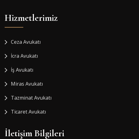
Hizmetlerimiz
Ceza Avukatı
İcra Avukatı
İş Avukatı
Miras Avukatı
Tazminat Avukatı
Ticaret Avukatı
İletişim Bilgileri