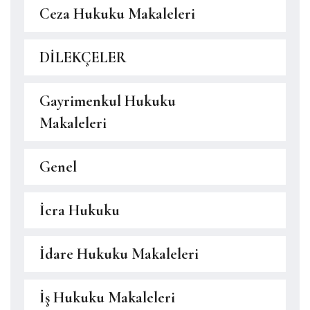
Ceza Hukuku Makaleleri
DİLEKÇELER
Gayrimenkul Hukuku
Makaleleri
Genel
İcra Hukuku
İdare Hukuku Makaleleri
İş Hukuku Makaleleri