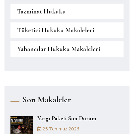
Tazminat Hukuku
Tüketici Hukuku Makaleleri
Yabancılar Hukuku Makaleleri
Son Makaleler
Yargı Paketi Son Durum
25 Temmuz 2026