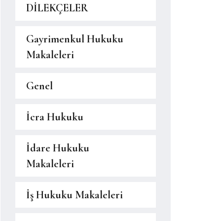
DİLEKÇELER
Gayrimenkul Hukuku
Makaleleri
Genel
İcra Hukuku
İdare Hukuku
Makaleleri
İş Hukuku Makaleleri