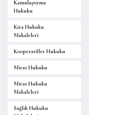
Kamulaştırma
Hukuku
Kira Hukuku
Makaleleri
Kooperatifler Hukuku
Miras Hukuku
Miras Hukuku
Makaleleri
Sağlık Hukuku