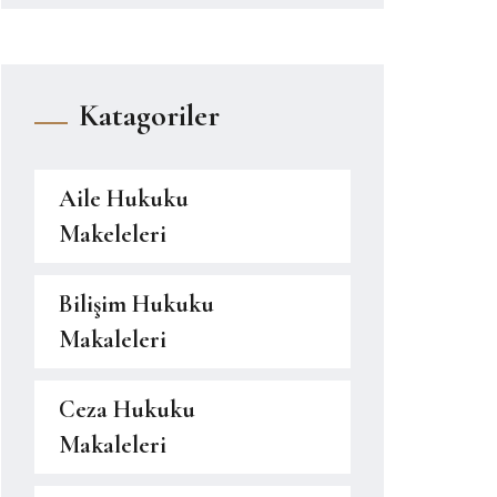
Katagoriler
Aile Hukuku
Makeleleri
Bilişim Hukuku
Makaleleri
Ceza Hukuku
Makaleleri