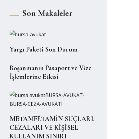
Son Makaleler
Yargı Paketi Son Durum
Boşanmanın Pasaport ve Vize
İşlemlerine Etkisi
METAMFETAMİN SUÇLARI,
CEZALARI VE KİŞİSEL
KULLANIM SINIRI