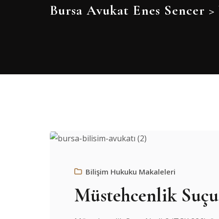
Bursa Avukat Enes Sencer
>
Bilişim Hukuku Makaleleri
Müstehcenlik Suçu