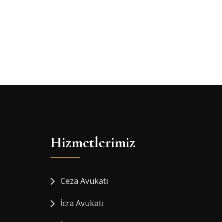
Hizmetlerimiz
Ceza Avukatı
İcra Avukatı